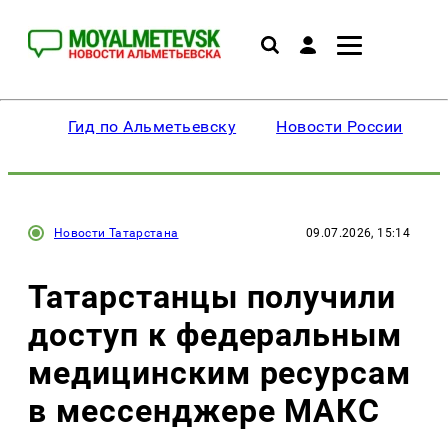
Гид по Альметьевску
Новости России
Новости Татарстана
09.07.2026, 15:14
Татарстанцы получили
доступ к федеральным
медицинским ресурсам
в мессенджере МАКС