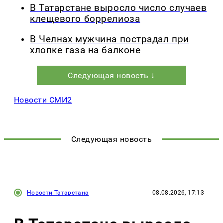
В Татарстане выросло число случаев
клещевого боррелиоза
В Челнах мужчина пострадал при
хлопке газа на балконе
Следующая новость ↓
Новости СМИ2
Следующая новость
Новости Татарстана
08.08.2026, 17:13