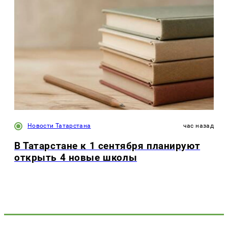
Новости Татарстана
час назад
В Татарстане к 1 сентября планируют
открыть 4 новые школы