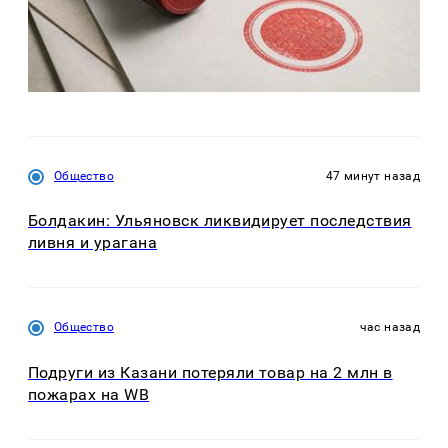
Общество
47 минут назад
Болдакин: Ульяновск ликвидирует последствия
ливня и урагана
Общество
час назад
Подруги из Казани потеряли товар на 2 млн в
пожарах на WB