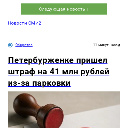
Следующая новость ↓
Новости СМИ2
Общество
11 минут назад
Петербурженке пришел
штраф на 41 млн рублей
из-за парковки