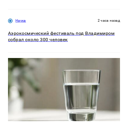
Наука
2 часа назад
Аэрокосмический фестиваль под Владимиром
собрал около 300 человек