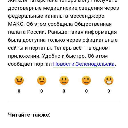
достоверные медицинские сведения через
федеральные каналы в мессенджере
МАКС. Об этом сообщила Общественная
палата России. Раньше такая информация
была доступна только через официальные
сайты и порталы. Теперь всё — в одном
приложении. Удобно и быстро. Об этом
сообщает портал
Новости Зеленодольска
.
0
0
0
0
0
Читайте также: