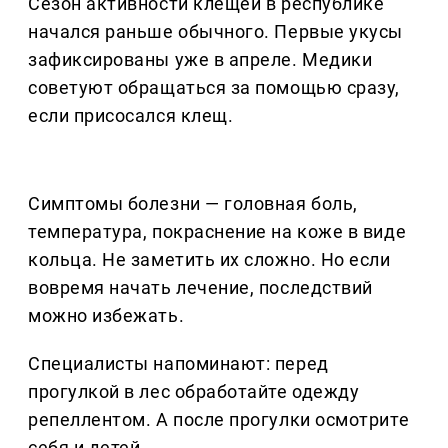
Сезон активности клещей в республике
начался раньше обычного. Первые укусы
зафиксированы уже в апреле. Медики
советуют обращаться за помощью сразу,
если присосался клещ.
Симптомы болезни — головная боль,
температура, покраснение на коже в виде
кольца. Не заметить их сложно. Но если
вовремя начать лечение, последствий
можно избежать.
Специалисты напоминают: перед
прогулкой в лес обработайте одежду
репеллентом. А после прогулки осмотрите
себя и детей.