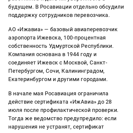
будущем. В Росавиации отдельно обсудили
поддержку сотрудников перевозчика.
АО «Ижавиа» — базовый авиаперевозчик
аэропорта Ижевска, 100-процентная
собственность Удмуртской Республики.
Компания основана в 1944 году и
соединяет Ижевск с Москвой, Санкт-
Петербургом, Сочи, Калининградом,
Екатеринбургом и другими городами.
В начале мая Росавиация ограничила
действие сертификата «ИжАвиа» до 28
июля после профилактической проверки.
Тогда же ведомство предупредило: если
нарушения не устранят, сертификат