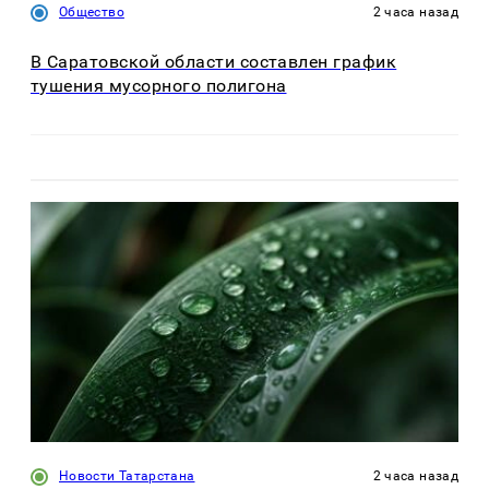
Общество
2 часа назад
В Саратовской области составлен график
тушения мусорного полигона
Новости Татарстана
2 часа назад