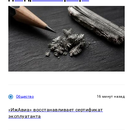
Общество
16 минут назад
«ИжАвиа» восстанавливает сертификат
эксплуатанта