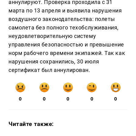
аннулируют. Проверка проходила с 31
марта по 13 апреля и выявила нарушения
воздушного законодательства: полеты
самолета без полного техобслуживания,
неудовлетворительную систему
управления безопасностью и превышение
норм рабочего времени экипажей. Так как
нарушения сохранились, 30 июля
сертификат был аннулирован.
0
0
0
0
0
Читайте также: