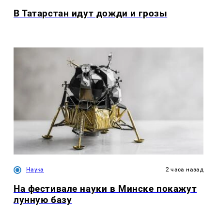
В Татарстан идут дожди и грозы
Наука
2 часа назад
На фестивале науки в Минске покажут
лунную базу