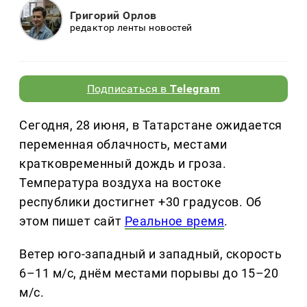
Григорий Орлов
редактор ленты новостей
Подписаться в
Telegram
Сегодня, 28 июня, в Татарстане ожидается
переменная облачность, местами
кратковременный дождь и гроза.
Температура воздуха на востоке
республики достигнет +30 градусов. Об
этом пишет сайт
Реальное время
.
Ветер юго-западный и западный, скорость
6–11 м/с, днём местами порывы до 15–20
м/с.