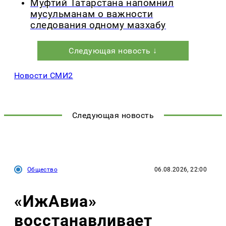
Муфтий Татарстана напомнил
мусульманам о важности
следования одному мазхабу
Следующая новость ↓
Новости СМИ2
Следующая новость
Общество
06.08.2026, 22:00
«ИжАвиа»
восстанавливает