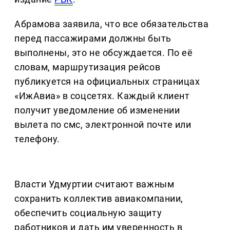
Абрамова заявила, что все обязательства
перед пассажирами должны быть
выполнены, это не обсуждается. По её
словам, маршрутизация рейсов
публикуется на официальных страницах
«ИжАвиа» в соцсетях. Каждый клиент
получит уведомление об изменении
вылета по смс, электронной почте или
телефону.
Власти Удмуртии считают важным
сохранить коллектив авиакомпании,
обеспечить социальную защиту
работников и дать им уверенность в