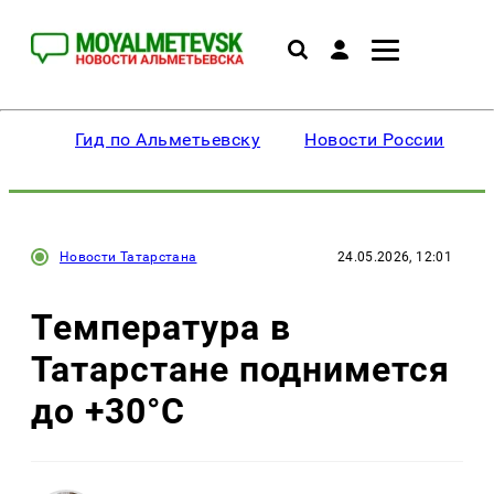
Гид по Альметьевску
Новости России
Новости Татарстана
24.05.2026, 12:01
Температура в
Татарстане поднимется
до +30°C