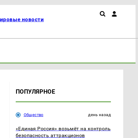
ировые новости
ПОПУЛЯРНОЕ
Общество
день назад
«Единая Россия» возьмёт на контроль
безопасность аттракционов