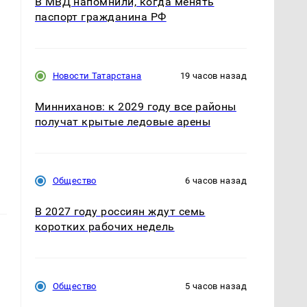
В МВД напомнили, когда менять
паспорт гражданина РФ
Новости Татарстана
19 часов назад
Минниханов: к 2029 году все районы
получат крытые ледовые арены
Общество
6 часов назад
В 2027 году россиян ждут семь
коротких рабочих недель
Общество
5 часов назад