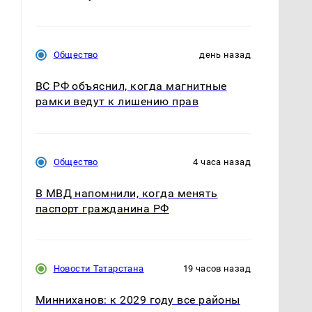
Общество
день назад
ВС РФ объяснил, когда магнитные
рамки ведут к лишению прав
Общество
4 часа назад
В МВД напомнили, когда менять
паспорт гражданина РФ
Новости Татарстана
19 часов назад
Минниханов: к 2029 году все районы