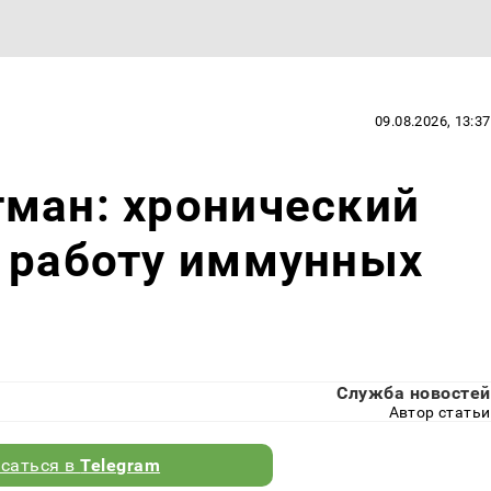
09.08.2026, 13:37
ман: хронический
т работу иммунных
Служба новостей
Автор статьи
саться в
Telegram