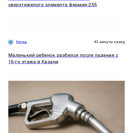
сверхтяжелого элемента фермия-255
Наука
43 минуты назад
Маленький ребенок разбился после падения с
16-го этажа в Казани