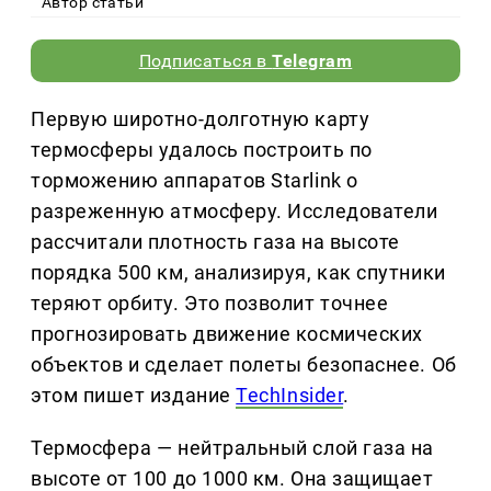
Автор статьи
Подписаться в
Telegram
Первую широтно-долготную карту
термосферы удалось построить по
торможению аппаратов Starlink о
разреженную атмосферу. Исследователи
рассчитали плотность газа на высоте
порядка 500 км, анализируя, как спутники
теряют орбиту. Это позволит точнее
прогнозировать движение космических
объектов и сделает полеты безопаснее. Об
этом пишет издание
TechInsider
.
Термосфера — нейтральный слой газа на
высоте от 100 до 1000 км. Она защищает