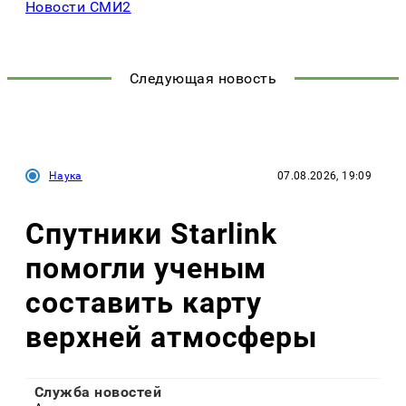
Новости СМИ2
Следующая новость
Наука
07.08.2026, 19:09
Спутники Starlink
помогли ученым
составить карту
верхней атмосферы
Служба новостей