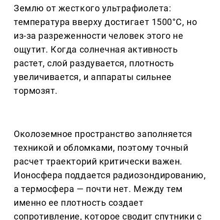
Землю от жесткого ультрафиолета:
температура вверху достигает 1500°C, но
из-за разреженности человек этого не
ощутит. Когда солнечная активность
растет, слой раздувается, плотность
увеличивается, и аппараты сильнее
тормозят.
Околоземное пространство заполняется
техникой и обломками, поэтому точный
расчет траекторий критически важен.
Ионосфера поддается радиозондированию,
а термосфера — почти нет. Между тем
именно ее плотность создает
сопротивление, которое сводит спутники с