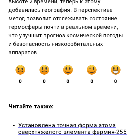
высоте и времени, теперь к этому
добавилась география. В перспективе
метод позволит отслеживать состояние
термосферы почти в реальном времени,
что улучшит прогноз космической погоды
и безопасность низкоорбитальных
аппаратов.
0
0
0
0
0
Читайте также:
Установлена точная форма атома
сверхтяжелого элемента фермия-255