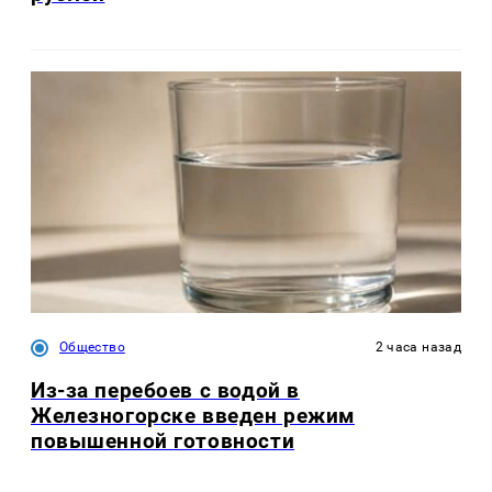
Общество
2 часа назад
Из-за перебоев с водой в
Железногорске введен режим
повышенной готовности