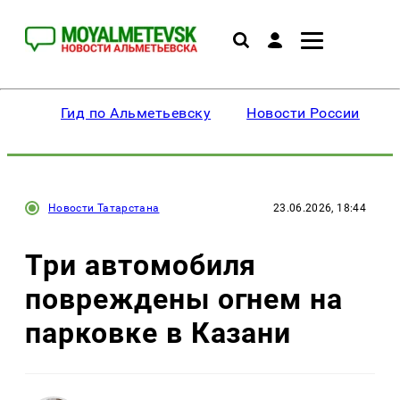
Гид по Альметьевску
Новости России
Новости Татарстана
23.06.2026, 18:44
Три автомобиля
повреждены огнем на
парковке в Казани