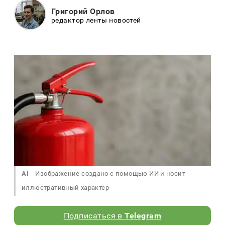
Григорий Орлов
редактор ленты новостей
AI
Изображение создано с помощью ИИ и носит
иллюстративный характер
Подписаться в
Telegram