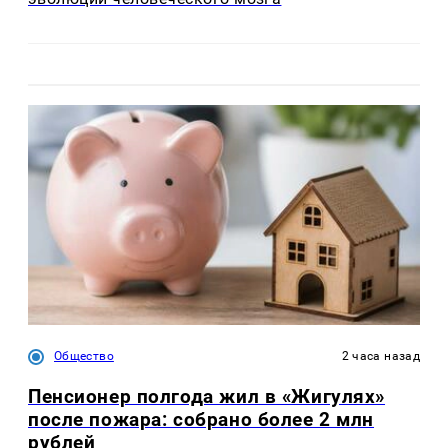
Общество
2 часа назад
Пенсионер полгода жил в «Жигулях»
после пожара: собрано более 2 млн
рублей