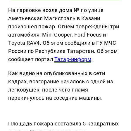
На парковке возле дома № по улице
Аметьевская Магистраль в Казани
произошел пожар. Огнем повреждены три
автомобиля: Mini Cooper, Ford Focus и
Toyota RAV4. Об этом сообщили в ГУ МЧС
России по Республике Татарстан. Об этом
сообщает портал
Татар-информ
.
Как видно на опубликованных в сети
кадрах, возгорание началось с одной из
легковушек, после чего пламя
перекинулось на соседние машины.
Площадь пожара составила 5 квадратных