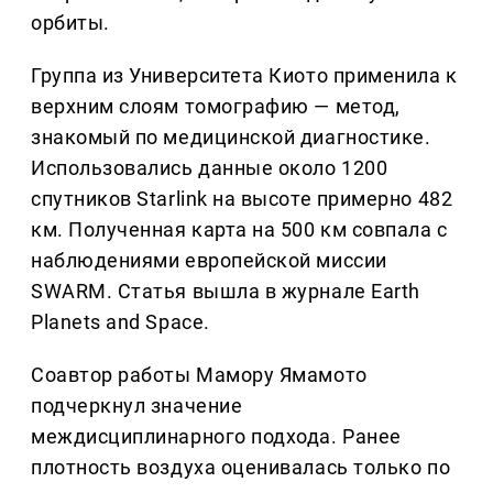
орбиты.
Группа из Университета Киото применила к
верхним слоям томографию — метод,
знакомый по медицинской диагностике.
Использовались данные около 1200
спутников Starlink на высоте примерно 482
км. Полученная карта на 500 км совпала с
наблюдениями европейской миссии
SWARM. Статья вышла в журнале Earth
Planets and Space.
Соавтор работы Мамору Ямамото
подчеркнул значение
междисциплинарного подхода. Ранее
плотность воздуха оценивалась только по