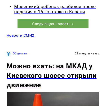
Маленький ребенок разбился после
падения с 16-го этажа в Казани
Следующая новость ↓
Новости СМИ2
Общество
22 минуты назад
Можно ехать: на МКАД у
Киевского шоссе открыли
движение