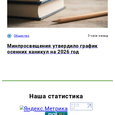
Общество
3 часа назад
Минпросвещения утвердило график
осенних каникул на 2026 год
Наша статистика