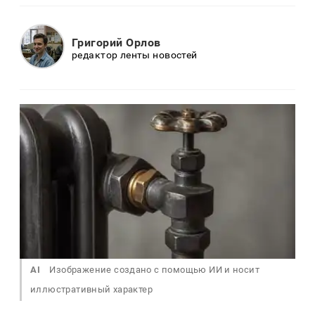
Григорий Орлов
редактор ленты новостей
AI
Изображение создано с помощью ИИ и носит
иллюстративный характер