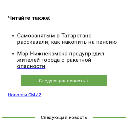
Читайте также:
Самозанятым в Татарстане
рассказали, как накопить на пенсию
Мэр Нижнекамска предупредил
жителей города о ракетной
опасности
Следующая новость ↓
Новости СМИ2
Следующая новость