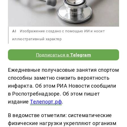
AI
Изображение создано с помощью ИИ и носит
иллюстративный характер
Подписаться в
Telegram
Ежедневные получасовые занятия спортом
способны заметно снизить вероятность
инфаркта. Об этом РИА Новости сообщили
в Роспотребнадзоре. Об этом пишет
издание
Телепорт.рф
.
В ведомстве отметили: систематические
физические нагрузки укрепляют организм