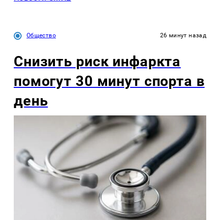
Общество
26 минут назад
Снизить риск инфаркта
помогут 30 минут спорта в
день