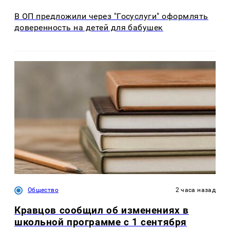
В ОП предложили через "Госуслуги" оформлять
доверенность на детей для бабушек
Общество
2 часа назад
Кравцов сообщил об изменениях в
школьной программе с 1 сентября