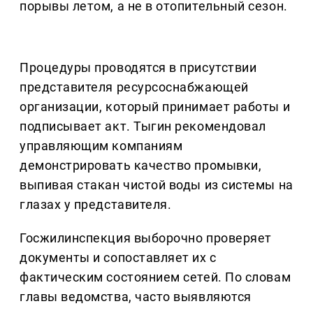
порывы летом, а не в отопительный сезон.
Процедуры проводятся в присутствии
представителя ресурсоснабжающей
организации, который принимает работы и
подписывает акт. Тыгин рекомендовал
управляющим компаниям
демонстрировать качество промывки,
выпивая стакан чистой воды из системы на
глазах у представителя.
Госжилинспекция выборочно проверяет
документы и сопоставляет их с
фактическим состоянием сетей. По словам
главы ведомства, часто выявляются