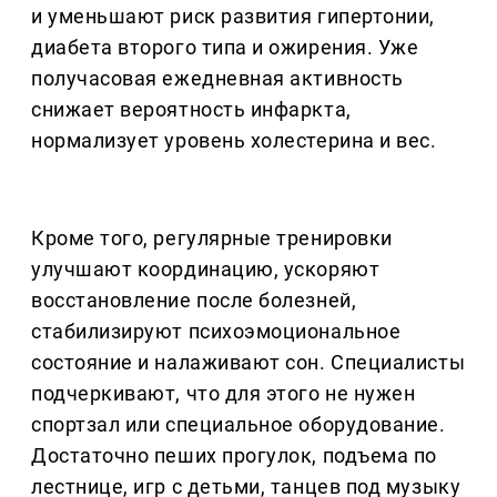
и уменьшают риск развития гипертонии,
диабета второго типа и ожирения. Уже
получасовая ежедневная активность
снижает вероятность инфаркта,
нормализует уровень холестерина и вес.
Кроме того, регулярные тренировки
улучшают координацию, ускоряют
восстановление после болезней,
стабилизируют психоэмоциональное
состояние и налаживают сон. Специалисты
подчеркивают, что для этого не нужен
спортзал или специальное оборудование.
Достаточно пеших прогулок, подъема по
лестнице, игр с детьми, танцев под музыку