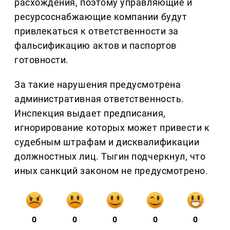
расхождения, поэтому управляющие и
ресурсоснабжающие компании будут
привлекаться к ответственности за
фальсификацию актов и паспортов
готовности.
За такие нарушения предусмотрена
административная ответственность.
Инспекция выдает предписания,
игнорирование которых может привести к
судебным штрафам и дисквалификации
должностных лиц. Тыгин подчеркнул, что
иных санкций законом не предусмотрено.
0
0
0
0
0