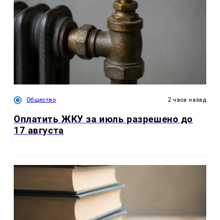
Общество
2 часа назад
Оплатить ЖКУ за июль разрешено до
17 августа