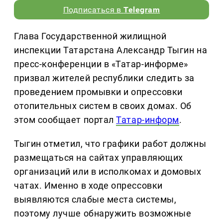
Подписаться в
Telegram
Глава Государственной жилищной
инспекции Татарстана Александр Тыгин на
пресс-конференции в «Татар-информе»
призвал жителей республики следить за
проведением промывки и опрессовки
отопительных систем в своих домах. Об
этом сообщает портал
Татар-информ
.
Тыгин отметил, что графики работ должны
размещаться на сайтах управляющих
организаций или в исполкомах и домовых
чатах. Именно в ходе опрессовки
выявляются слабые места системы,
поэтому лучше обнаружить возможные