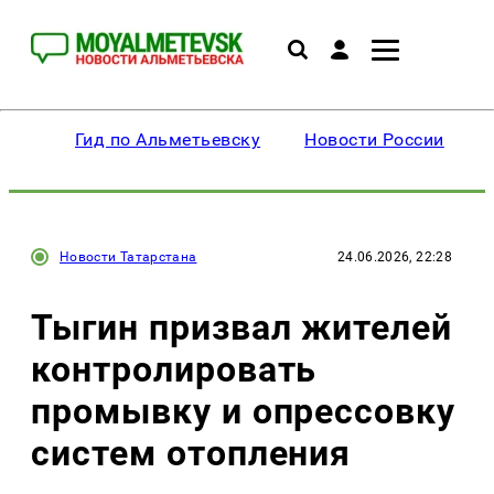
Гид по Альметьевску
Новости России
Новости Татарстана
24.06.2026, 22:28
Тыгин призвал жителей
контролировать
промывку и опрессовку
систем отопления