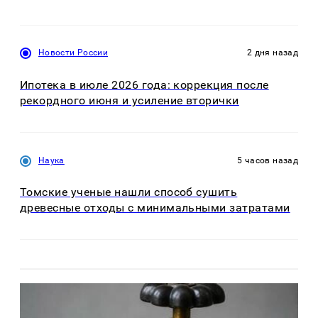
Новости России
2 дня назад
Ипотека в июле 2026 года: коррекция после
рекордного июня и усиление вторички
Наука
5 часов назад
Томские ученые нашли способ сушить
древесные отходы с минимальными затратами