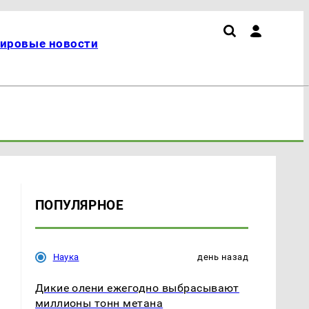
ировые новости
ПОПУЛЯРНОЕ
Наука
день назад
Дикие олени ежегодно выбрасывают
миллионы тонн метана