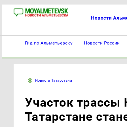
Новости Альм
Гид по Альметьевску
Новости России
Новости Татарстана
Участок трассы 
Татарстане ста