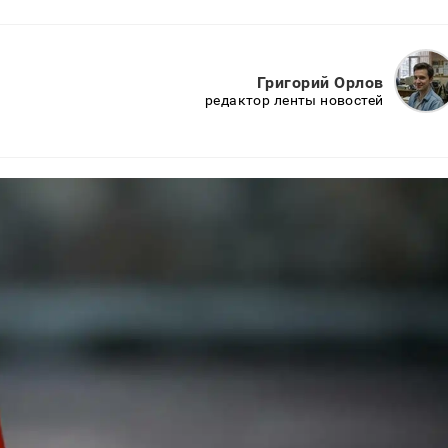
Григорий Орлов
редактор ленты новостей