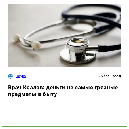
Наука
2 часа назад
Врач Козлов: деньги не самые грязные
предметы в быту