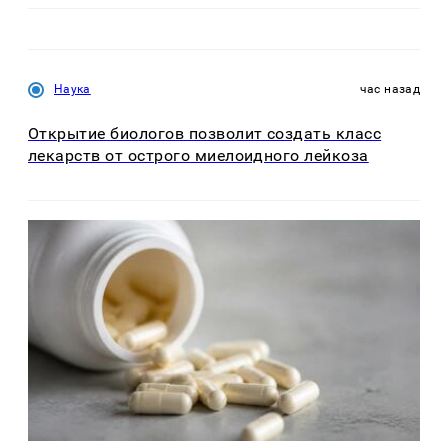
Наука
час назад
Открытие биологов позволит создать класс
лекарств от острого миелоидного лейкоза