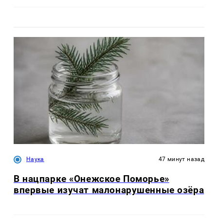
Наука
47 минут назад
В нацпарке «Онежское Поморье»
впервые изучат малонарушенные озёра