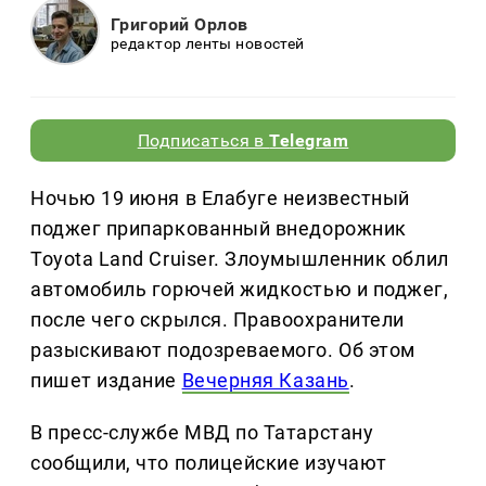
Григорий Орлов
редактор ленты новостей
Подписаться в
Telegram
Ночью 19 июня в Елабуге неизвестный
поджег припаркованный внедорожник
Toyota Land Cruiser. Злоумышленник облил
автомобиль горючей жидкостью и поджег,
после чего скрылся. Правоохранители
разыскивают подозреваемого. Об этом
пишет издание
Вечерняя Казань
.
В пресс-службе МВД по Татарстану
сообщили, что полицейские изучают