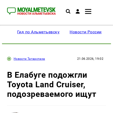
Гид по Альметьевску
Новости России
Новости Татарстана
21.06.2026, 19:02
В Елабуге подожгли
Toyota Land Cruiser,
подозреваемого ищут