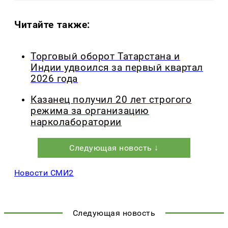
Читайте также:
Торговый оборот Татарстана и
Индии удвоился за первый квартал
2026 года
Казанец получил 20 лет строгого
режима за организацию
нарколаборатории
Следующая новость ↓
Новости СМИ2
Следующая новость