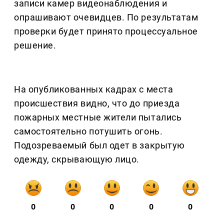
записи камер видеонаблюдения и
опрашивают очевидцев. По результатам
проверки будет принято процессуальное
решение.
На опубликованных кадрах с места
происшествия видно, что до приезда
пожарных местные жители пытались
самостоятельно потушить огонь.
Подозреваемый был одет в закрытую
одежду, скрывающую лицо.
0
0
0
0
0