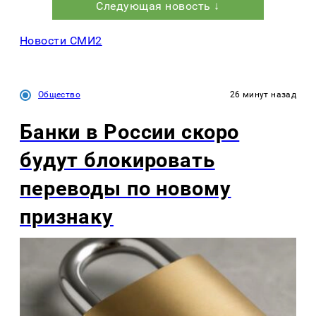
Следующая новость ↓
Новости СМИ2
Общество
26 минут назад
Банки в России скоро
будут блокировать
переводы по новому
признаку