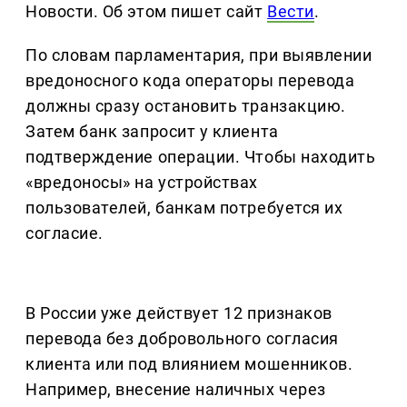
Новости. Об этом пишет сайт
Вести
.
По словам парламентария, при выявлении
вредоносного кода операторы перевода
должны сразу остановить транзакцию.
Затем банк запросит у клиента
подтверждение операции. Чтобы находить
«вредоносы» на устройствах
пользователей, банкам потребуется их
согласие.
В России уже действует 12 признаков
перевода без добровольного согласия
клиента или под влиянием мошенников.
Например, внесение наличных через