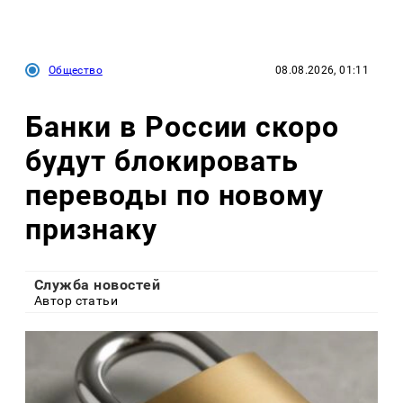
Общество
08.08.2026, 01:11
Банки в России скоро
будут блокировать
переводы по новому
признаку
Служба новостей
Автор статьи