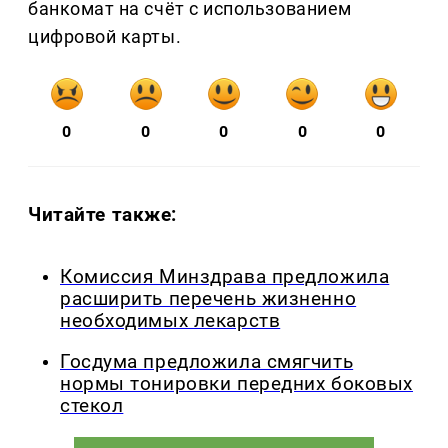
банкомат на счёт с использованием
цифровой карты.
0
0
0
0
0
Читайте также:
Комиссия Минздрава предложила
расширить перечень жизненно
необходимых лекарств
Госдума предложила смягчить
нормы тонировки передних боковых
стекол