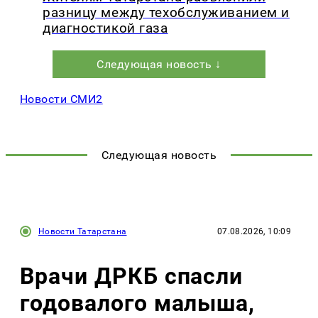
разницу между техобслуживанием и
диагностикой газа
Следующая новость ↓
Новости СМИ2
Следующая новость
Новости Татарстана
07.08.2026, 10:09
Врачи ДРКБ спасли
годовалого малыша,