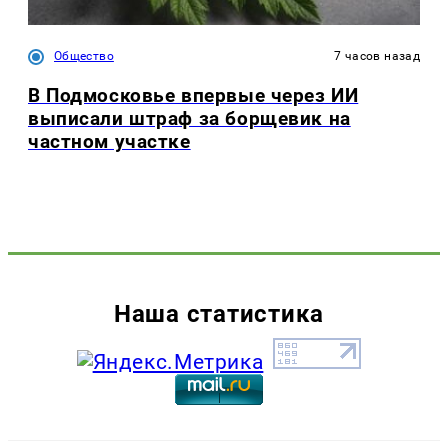
Общество
7 часов назад
В Подмосковье впервые через ИИ
выписали штраф за борщевик на
частном участке
Наша статистика