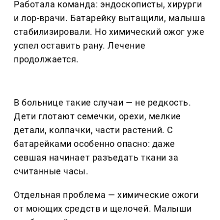
Работала команда: эндоскописты, хирурги
и лор-врачи. Батарейку вытащили, малыша
стабилизировали. Но химический ожог уже
успел оставить рану. Лечение
продолжается.
В больнице такие случаи — не редкость.
Дети глотают семечки, орехи, мелкие
детали, колпачки, части растений. С
батарейками особенно опасно: даже
севшая начинает разъедать ткани за
считанные часы.
Отдельная проблема — химические ожоги
от моющих средств и щелочей. Малыши