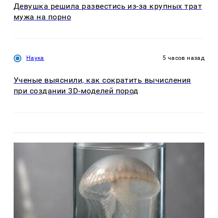
Девушка решила развестись из-за крупных трат
мужа на порно
Наука
5 часов назад
Ученые выяснили, как сократить вычисления
при создании 3D-моделей пород