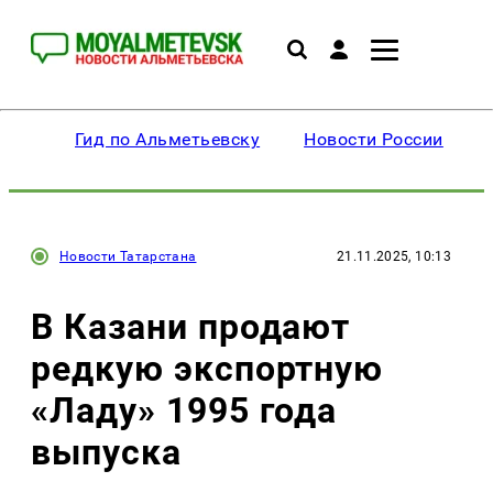
Гид по Альметьевску
Новости России
Новости Татарстана
21.11.2025, 10:13
В Казани продают
редкую экспортную
«Ладу» 1995 года
выпуска