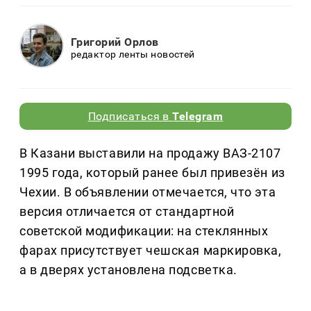
Григорий Орлов
редактор ленты новостей
Подписаться в
Telegram
В Казани выставили на продажу ВАЗ-2107
1995 года, который ранее был привезён из
Чехии. В объявлении отмечается, что эта
версия отличается от стандартной
советской модификации: на стеклянных
фарах присутствует чешская маркировка,
а в дверях установлена подсветка.