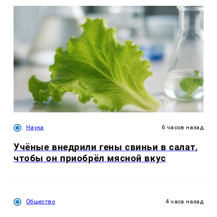
Наука
6 часов назад
Учёные внедрили гены свиньи в салат,
чтобы он приобрёл мясной вкус
Общество
4 часа назад