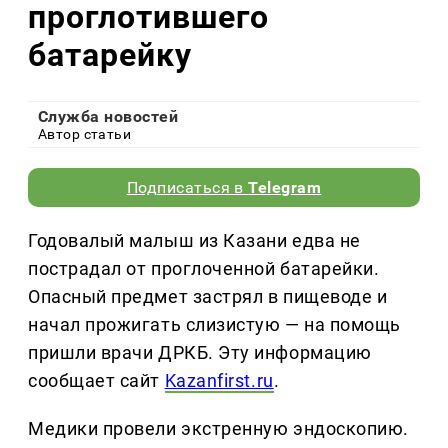
проглотившего
батарейку
Служба новостей
Автор статьи
Подписаться в
Telegram
Годовалый малыш из Казани едва не
пострадал от проглоченной батарейки.
Опасный предмет застрял в пищеводе и
начал прожигать слизистую — на помощь
пришли врачи ДРКБ. Эту информацию
сообщает сайт
Kazanfirst.ru
.
Медики провели экстренную эндоскопию.