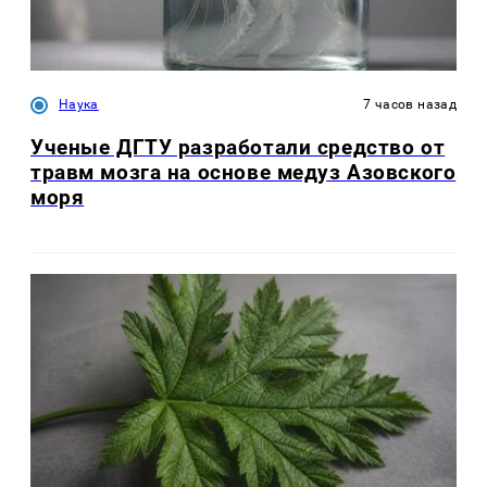
Наука
7 часов назад
Ученые ДГТУ разработали средство от
травм мозга на основе медуз Азовского
моря