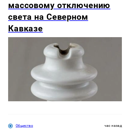
массовому отключению
света на Северном
Кавказе
Общество
час назад