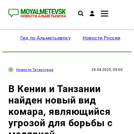
Гид по Альметьевску
Новости России
Новости Татарстана
24.04.2025, 09:00
В Кении и Танзании
найден новый вид
комара, являющийся
угрозой для борьбы с