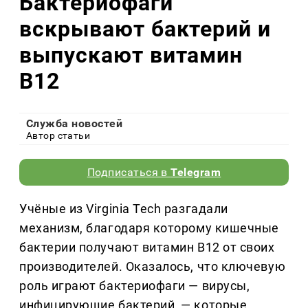
Бактериофаги
вскрывают бактерий и
выпускают витамин
B12
Служба новостей
Автор статьи
Подписаться в
Telegram
Учёные из Virginia Tech разгадали
механизм, благодаря которому кишечные
бактерии получают витамин B12 от своих
производителей. Оказалось, что ключевую
роль играют бактериофаги — вирусы,
инфицирующие бактерий, — которые