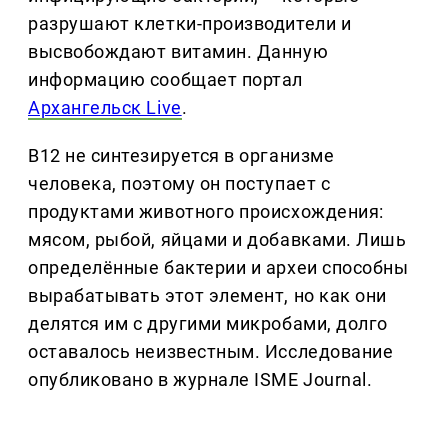
разрушают клетки-производители и
высвобождают витамин. Данную
информацию сообщает портал
Архангельск Live
.
B12 не синтезируется в организме
человека, поэтому он поступает с
продуктами животного происхождения:
мясом, рыбой, яйцами и добавками. Лишь
определённые бактерии и археи способны
вырабатывать этот элемент, но как они
делятся им с другими микробами, долго
оставалось неизвестным. Исследование
опубликовано в журнале ISME Journal.