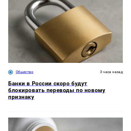
Общество
3 часа назад
Банки в России скоро будут
блокировать переводы по новому
признаку