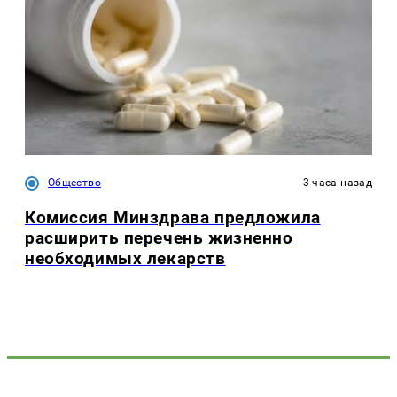
Общество
3 часа назад
Комиссия Минздрава предложила
расширить перечень жизненно
необходимых лекарств