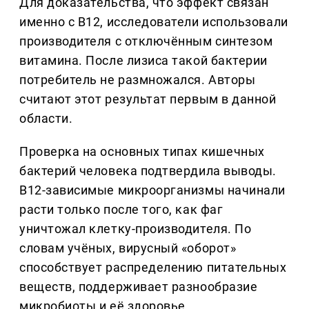
Для доказательства, что эффект связан
именно с B12, исследователи использовали
производителя с отключённым синтезом
витамина. После лизиса такой бактерии
потребитель не размножался. Авторы
считают этот результат первым в данной
области.
Проверка на основных типах кишечных
бактерий человека подтвердила выводы.
B12-зависимые микроорганизмы начинали
расти только после того, как фаг
уничтожал клетку-производителя. По
словам учёных, вирусный «оборот»
способствует распределению питательных
веществ, поддерживает разнообразие
микробиоты и её здоровье.