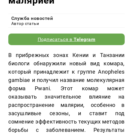
малярией
Служба новостей
Автор статьи
Подписаться в
Telegram
В прибрежных зонах Кении и Танзании
биологи обнаружили новый вид комара,
который принадлежит к группе Anopheles
gambiae и получил название молекулярная
форма Pwani. Этот комар может
оказывать значительное влияние на
распространение малярии, особенно в
засушливые сезоны, и ставит под
сомнение эффективность текущих методов
борьбы с заболеванием. Результаты