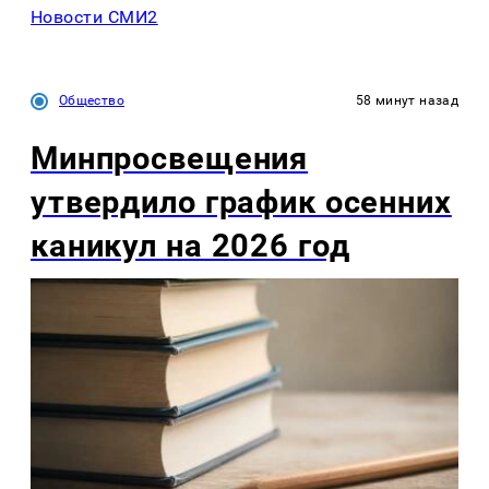
Новости СМИ2
Общество
58 минут назад
Минпросвещения
утвердило график осенних
каникул на 2026 год