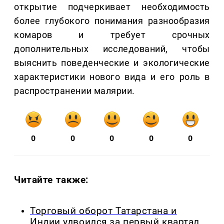
открытие подчеркивает необходимость
более глубокого понимания разнообразия
комаров и требует срочных
дополнительных исследований, чтобы
выяснить поведенческие и экологические
характеристики нового вида и его роль в
распространении малярии.
0
0
0
0
0
Читайте также:
Торговый оборот Татарстана и
Индии удвоился за первый квартал