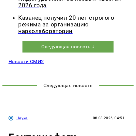
2026 года
Казанец получил 20 лет строгого
режима за организацию
нарколаборатории
Следующая новость ↓
Новости СМИ2
Следующая новость
Наука
08.08.2026, 04:51