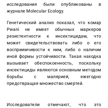
исследования были опубликованы в
журнале Molecular Ecology.
Генетический анализ показал, что комар
Pwani не имеет обычных маркеров
резистентности к инсектицидам, что
может свидетельствовать либо о его
восприимчивости к ним, либо о наличии
иной формы устойчивости. Такая находка
вызывает обеспокоенность, поскольку
инсектициды являются основным методом
борьбы с малярией, ежегодно
предотвращая множество смертей.
Исследователи отмечают, что это