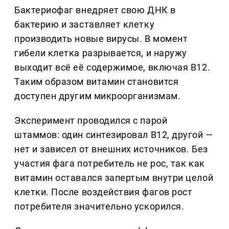
Бактериофаг внедряет свою ДНК в
бактерию и заставляет клетку
производить новые вирусы. В момент
гибели клетка разрывается, и наружу
выходит всё её содержимое, включая B12.
Таким образом витамин становится
доступен другим микроорганизмам.
Эксперимент проводился с парой
штаммов: один синтезировал B12, другой —
нет и зависел от внешних источников. Без
участия фага потребитель не рос, так как
витамин оставался запертым внутри целой
клетки. После воздействия фагов рост
потребителя значительно ускорился.