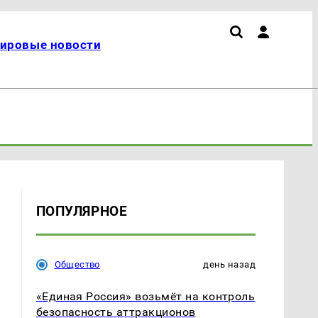
ировые новости
ПОПУЛЯРНОЕ
Общество
день назад
«Единая Россия» возьмёт на контроль
безопасность аттракционов