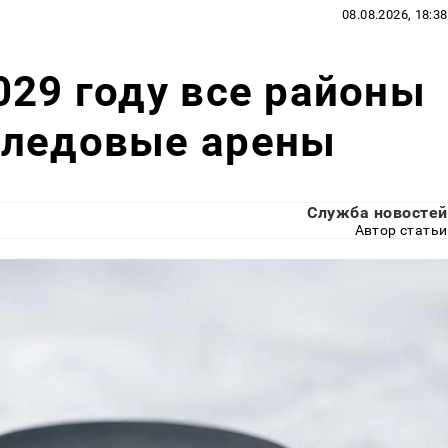
08.08.2026, 18:38
029 году все районы
 ледовые арены
Служба новостей
Автор статьи