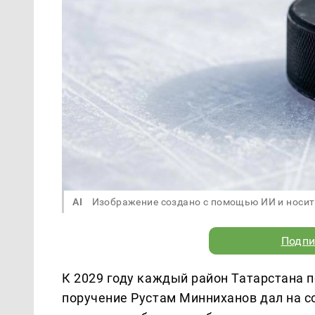
AI
Изображение создано с помощью ИИ и носит
Подпи
К 2029 году каждый район Татарстана 
поручение Рустам Минниханов дал на с