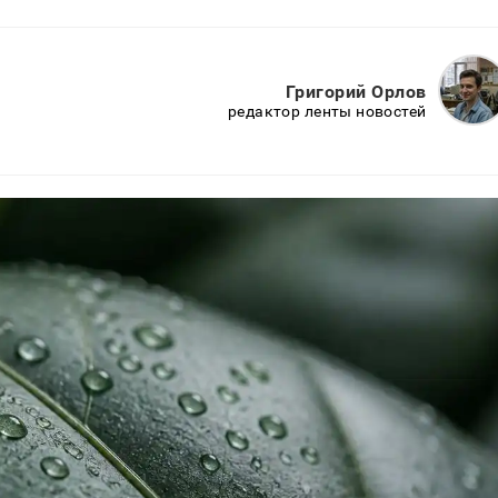
Григорий Орлов
редактор ленты новостей