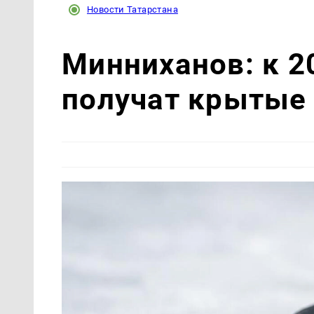
Новости Татарстана
Минниханов: к 2
получат крытые