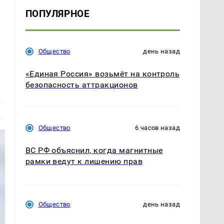
ПОПУЛЯРНОЕ
Общество
день назад
«Единая Россия» возьмёт на контроль
безопасность аттракционов
Общество
6 часов назад
ВС РФ объяснил, когда магнитные
рамки ведут к лишению прав
Общество
день назад