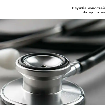
Служба новостей
Автор статьи