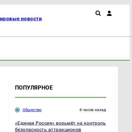
ировые новости
ПОПУЛЯРНОЕ
Общество
8 часов назад
«Единая Россия» возьмёт на контроль
безопасность аттракционов