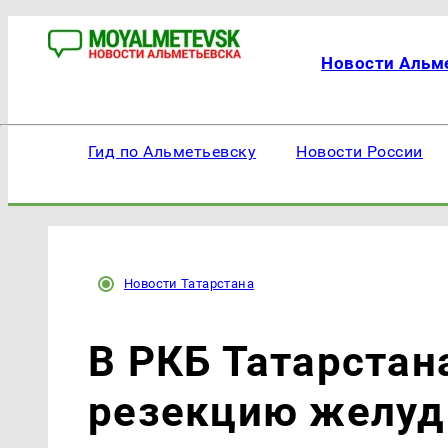
Новости Альм
Гид по Альметьевску
Новости России
Новости Татарстана
В РКБ Татарстан
резекцию желуд