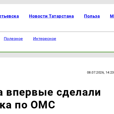
етьевска
Новости Татарстана
Польза
М
Полезное
Интересное
08.07.2026, 14:23
а впервые сделали
ка по ОМС