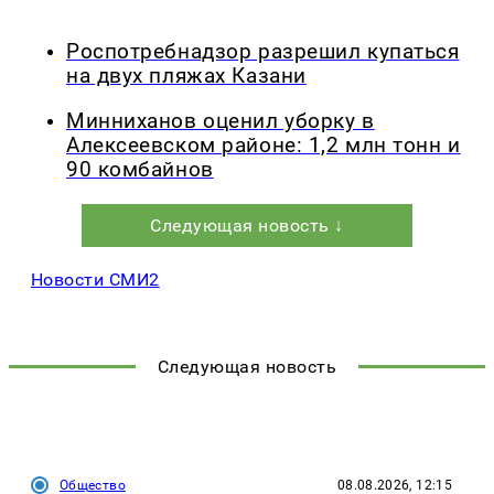
Роспотребнадзор разрешил купаться
на двух пляжах Казани
Минниханов оценил уборку в
Алексеевском районе: 1,2 млн тонн и
90 комбайнов
Следующая новость ↓
Новости СМИ2
Следующая новость
Общество
08.08.2026, 12:15