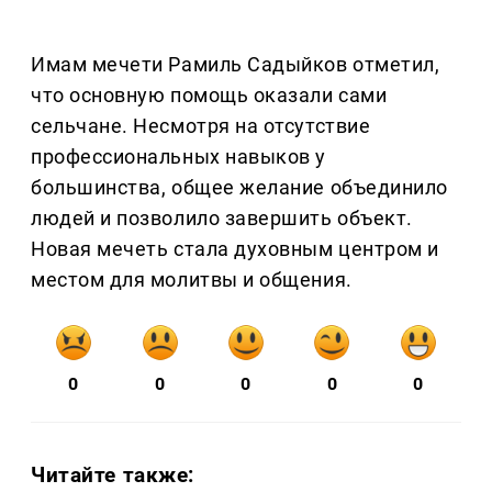
Имам мечети Рамиль Садыйков отметил,
что основную помощь оказали сами
сельчане. Несмотря на отсутствие
профессиональных навыков у
большинства, общее желание объединило
людей и позволило завершить объект.
Новая мечеть стала духовным центром и
местом для молитвы и общения.
0
0
0
0
0
Читайте также: