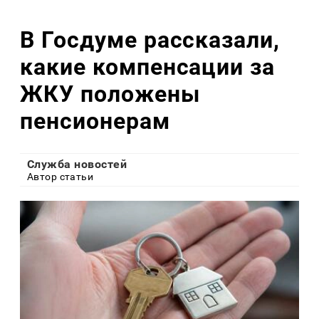
В Госдуме рассказали,
какие компенсации за
ЖКУ положены
пенсионерам
Служба новостей
Автор статьи