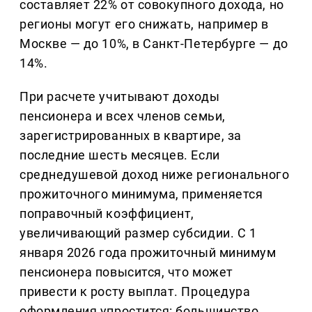
составляет 22% от совокупного дохода, но
регионы могут его снижать, например в
Москве — до 10%, в Санкт-Петербурге — до
14%.
При расчете учитывают доходы
пенсионера и всех членов семьи,
зарегистрированных в квартире, за
последние шесть месяцев. Если
среднедушевой доход ниже регионального
прожиточного минимума, применяется
поправочный коэффициент,
увеличивающий размер субсидии. С 1
января 2026 года прожиточный минимум
пенсионера повысится, что может
привести к росту выплат. Процедура
оформления упростится: большинство