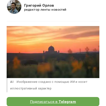
Григорий Орлов
редактор ленты новостей
AI
Изображение создано с помощью ИИ и носит
иллюстративный характер
Подписаться в
Telegram