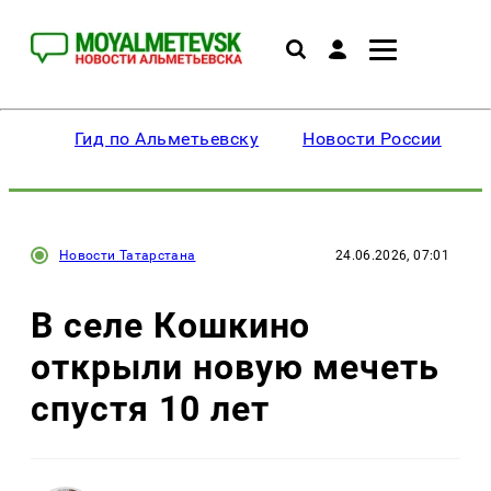
Гид по Альметьевску
Новости России
Новости Татарстана
24.06.2026, 07:01
В селе Кошкино
открыли новую мечеть
спустя 10 лет