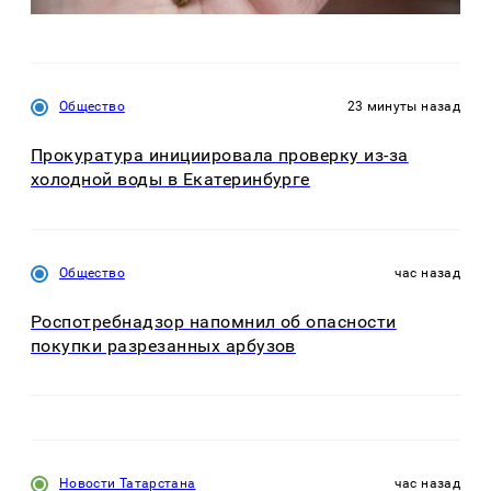
Общество
23 минуты назад
Прокуратура инициировала проверку из-за
холодной воды в Екатеринбурге
Общество
час назад
Роспотребнадзор напомнил об опасности
покупки разрезанных арбузов
Новости Татарстана
час назад