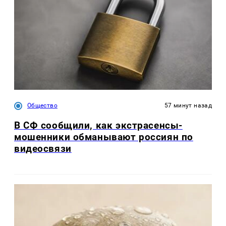
Общество
57 минут назад
В СФ сообщили, как экстрасенсы-
мошенники обманывают россиян по
видеосвязи