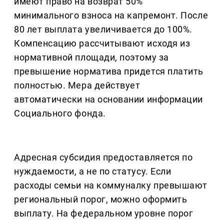
имеют право на возврат 50%
минимального взноса на капремонт. После
80 лет выплата увеличивается до 100%.
Компенсацию рассчитывают исходя из
нормативной площади, поэтому за
превышение норматива придется платить
полностью. Мера действует
автоматически на основании информации
Социального фонда.
Адресная субсидия предоставляется по
нуждаемости, а не по статусу. Если
расходы семьи на коммуналку превышают
региональный порог, можно оформить
выплату. На федеральном уровне порог