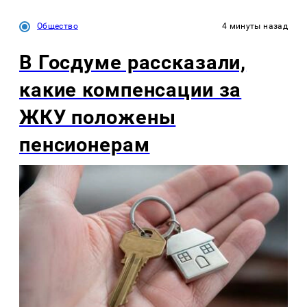
Общество
4 минуты назад
В Госдуме рассказали,
какие компенсации за
ЖКУ положены
пенсионерам