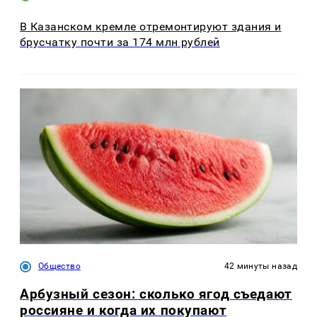
В Казанском кремле отремонтируют здания и
брусчатку почти за 174 млн рублей
Общество
42 минуты назад
Арбузный сезон: сколько ягод съедают
россияне и когда их покупают