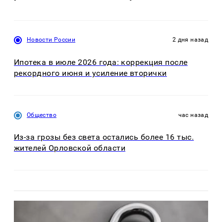
Новости России
2 дня назад
Ипотека в июле 2026 года: коррекция после
рекордного июня и усиление вторички
Общество
час назад
Из-за грозы без света остались более 16 тыс.
жителей Орловской области