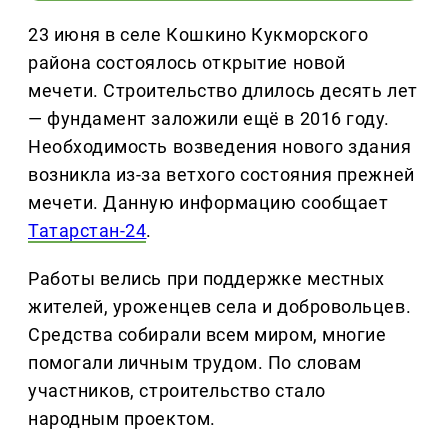
23 июня в селе Кошкино Кукморского
района состоялось открытие новой
мечети. Строительство длилось десять лет
— фундамент заложили ещё в 2016 году.
Необходимость возведения нового здания
возникла из-за ветхого состояния прежней
мечети. Данную информацию сообщает
Татарстан-24
.
Работы велись при поддержке местных
жителей, уроженцев села и добровольцев.
Средства собирали всем миром, многие
помогали личным трудом. По словам
участников, строительство стало
народным проектом.