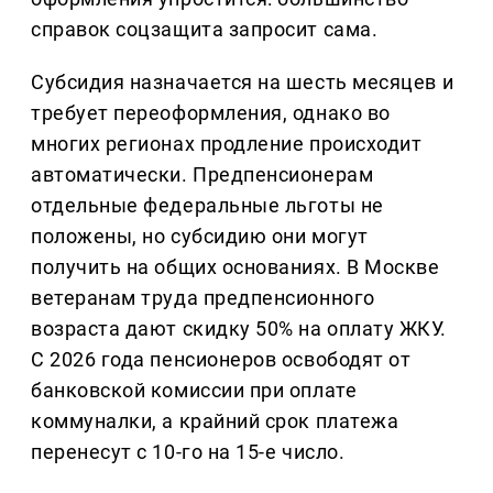
справок соцзащита запросит сама.
Субсидия назначается на шесть месяцев и
требует переоформления, однако во
многих регионах продление происходит
автоматически. Предпенсионерам
отдельные федеральные льготы не
положены, но субсидию они могут
получить на общих основаниях. В Москве
ветеранам труда предпенсионного
возраста дают скидку 50% на оплату ЖКУ.
С 2026 года пенсионеров освободят от
банковской комиссии при оплате
коммуналки, а крайний срок платежа
перенесут с 10-го на 15-е число.