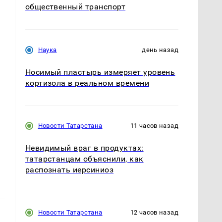
общественный транспорт
Наука
день назад
Носимый пластырь измеряет уровень
кортизола в реальном времени
Новости Татарстана
11 часов назад
Невидимый враг в продуктах:
татарстанцам объяснили, как
распознать иерсиниоз
Новости Татарстана
12 часов назад