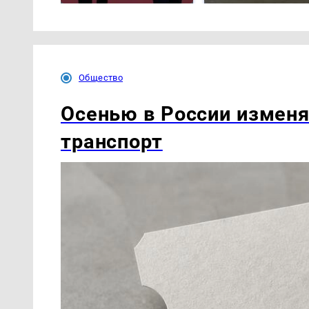
Общество
Осенью в России измен
транспорт