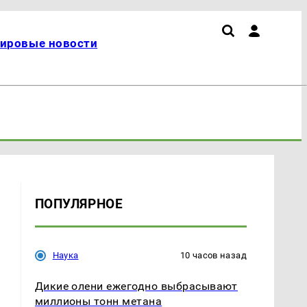
ировые новости
ПОПУЛЯРНОЕ
Наука
10 часов назад
Дикие олени ежегодно выбрасывают
миллионы тонн метана