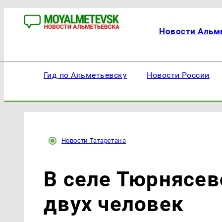
Новости Альм
Гид по Альметьевску
Новости России
Новости Татарстана
В селе Тюрнясев
двух человек