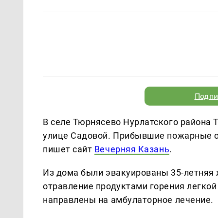
Подпи
В селе Тюрнясево Нурлатского района 
улице Садовой. Прибывшие пожарные оп
пишет сайт
Вечерняя Казань
.
Из дома были эвакуированы 35-летняя
отравление продуктами горения легкой
направлены на амбулаторное лечение.