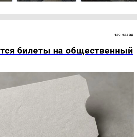
час назад
ятся билеты на общественный