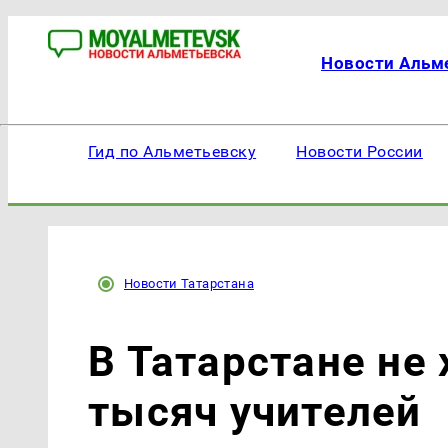
Новости Альм
Гид по Альметьевску
Новости России
Новости Татарстана
В Татарстане не 
тысяч учителей