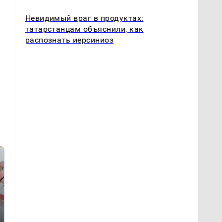
Невидимый враг в продуктах:
татарстанцам объяснили, как
распознать иерсиниоз