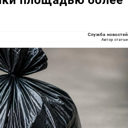
Служба новостей
Автор статьи