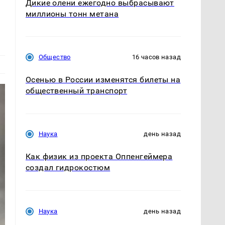
Дикие олени ежегодно выбрасывают
миллионы тонн метана
Общество
16 часов назад
Осенью в России изменятся билеты на
общественный транспорт
Наука
день назад
Как физик из проекта Оппенгеймера
создал гидрокостюм
Наука
день назад