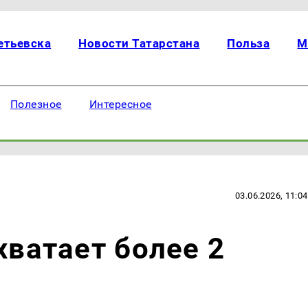
етьевска
Новости Татарстана
Польза
М
Полезное
Интересное
03.06.2026, 11:04
хватает более 2