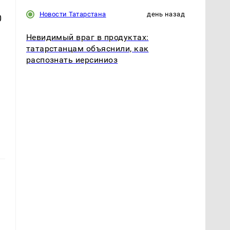
Новости Татарстана
день назад
0
Невидимый враг в продуктах:
татарстанцам объяснили, как
распознать иерсиниоз