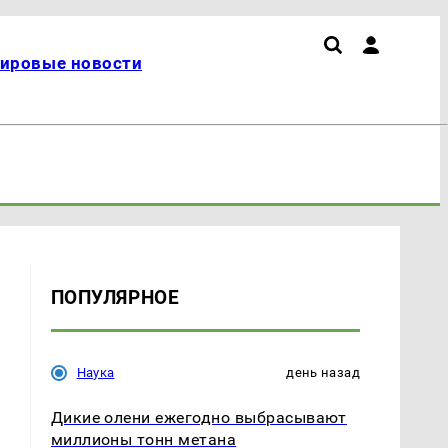
ировые новости
ПОПУЛЯРНОЕ
Наука
день назад
Дикие олени ежегодно выбрасывают
миллионы тонн метана