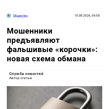
Общество
10.08.2026, 06:08
Мошенники
предъявляют
фальшивые «корочки»:
новая схема обмана
Служба новостей
Автор статьи