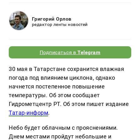
Григорий Орлов
редактор ленты новостей
Подписаться в
Telegram
30 мая в Татарстане сохранится влажная
погода под влиянием циклона, однако
начнется постепенное повышение
температуры. Об этом сообщает
Гидрометцентр РТ. Об этом пишет издание
Татар-информ
.
Небо будет облачным с прояснениями.
Днем местами пройдут небольшие и