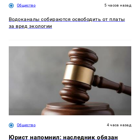
Общество
5 часов назад
Водоканалы собираются освободить от платы
за вред экологии
Общество
4 часа назад
Юрист напомнил: наследник обязан