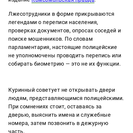
Лжесотрудники в форме прикрываются
легендами о переписи населения,
проверках документов, опросах соседей и
поиске мошенников. По словам
парламентария, настоящие полицейские
не уполномочены проводить перепись или
собирать биометрию — это не их функции.
Куринный советует не открывать двери
людям, представляющимся полицейскими.
При сомнениях стоит, оставаясь за
дверью, выяснить имена и служебные
номера, затем позвонить в дежурную
часть.