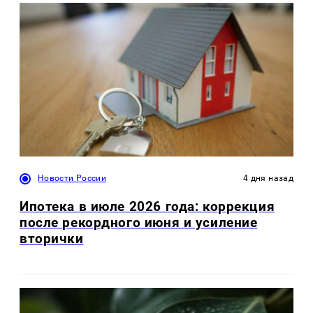
Новости России
4 дня назад
Ипотека в июле 2026 года: коррекция
после рекордного июня и усиление
вторички