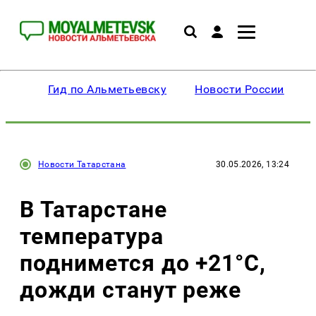
Гид по Альметьевску
Новости России
Новости Татарстана
30.05.2026, 13:24
В Татарстане
температура
поднимется до +21°C,
дожди станут реже