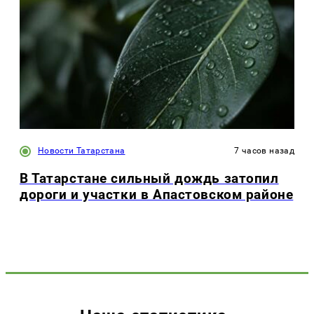
Новости Татарстана
7 часов назад
В Татарстане сильный дождь затопил
дороги и участки в Апастовском районе