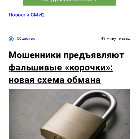
Новости СМИ2
Общество
49 минут назад
Мошенники предъявляют
фальшивые «корочки»:
новая схема обмана