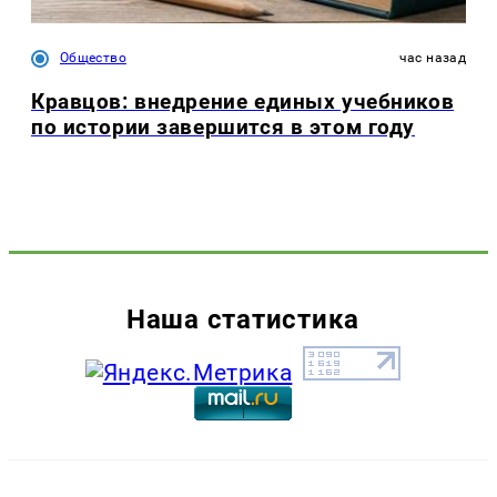
Общество
час назад
Кравцов: внедрение единых учебников
по истории завершится в этом году
Наша статистика