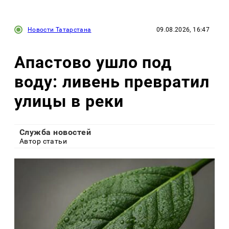
Новости Татарстана
09.08.2026, 16:47
Апастово ушло под
воду: ливень превратил
улицы в реки
Служба новостей
Автор статьи