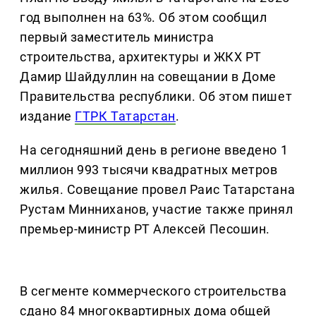
год выполнен на 63%. Об этом сообщил
первый заместитель министра
строительства, архитектуры и ЖКХ РТ
Дамир Шайдуллин на совещании в Доме
Правительства республики. Об этом пишет
издание
ГТРК Татарстан
.
На сегодняшний день в регионе введено 1
миллион 993 тысячи квадратных метров
жилья. Совещание провел Раис Татарстана
Рустам Минниханов, участие также принял
премьер-министр РТ Алексей Песошин.
В сегменте коммерческого строительства
сдано 84 многоквартирных дома общей