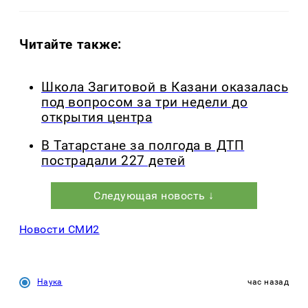
Читайте также:
Школа Загитовой в Казани оказалась
под вопросом за три недели до
открытия центра
В Татарстане за полгода в ДТП
пострадали 227 детей
Следующая новость ↓
Новости СМИ2
Наука
час назад