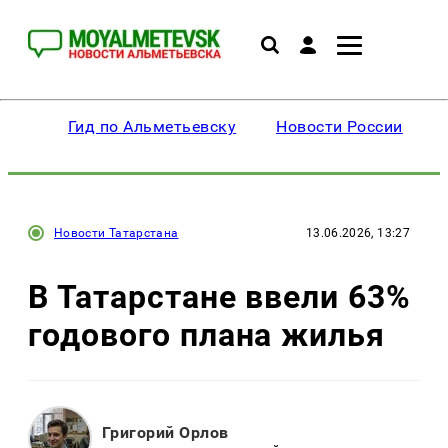
Гид по Альметьевску
Новости России
Новости Татарстана
13.06.2026, 13:27
В Татарстане ввели 63%
годового плана жилья
Григорий Орлов