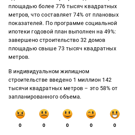
площадью более 776 тысяч квадратных
метров, что составляет 74% от плановых
показателей. По программе социальной
ипотеки годовой план выполнен на 49%:
завершено строительство 32 домов
площадью свыше 73 тысяч квадратных
метров.
В индивидуальном жилищном
строительстве введено 1 миллион 142
тысячи квадратных метров – это 58% от
запланированного объема.
0
0
0
0
0