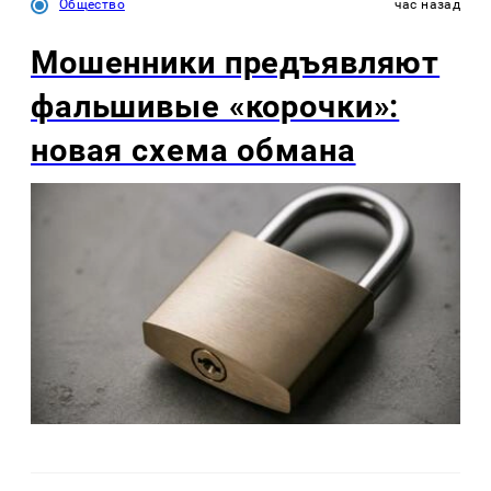
Общество
час назад
Мошенники предъявляют
фальшивые «корочки»:
новая схема обмана