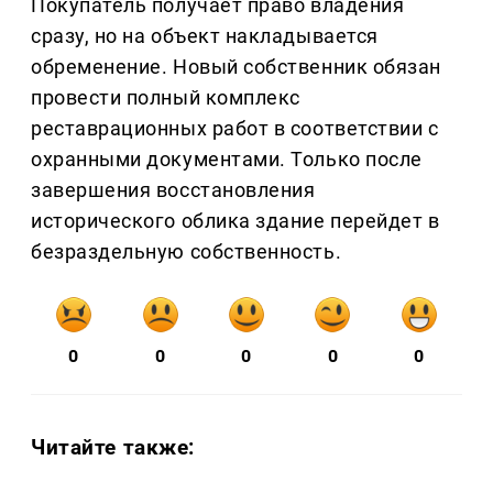
Покупатель получает право владения
сразу, но на объект накладывается
обременение. Новый собственник обязан
провести полный комплекс
реставрационных работ в соответствии с
охранными документами. Только после
завершения восстановления
исторического облика здание перейдет в
безраздельную собственность.
0
0
0
0
0
Читайте также: