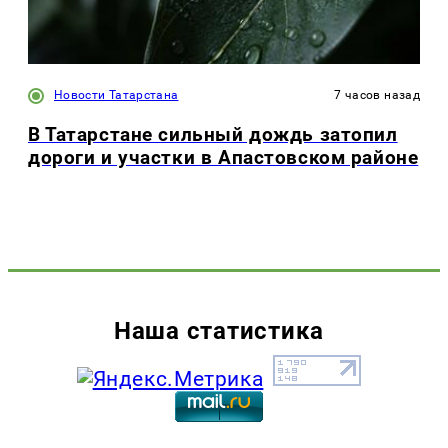
Новости Татарстана
7 часов назад
В Татарстане сильный дождь затопил
дороги и участки в Апастовском районе
Наша статистика