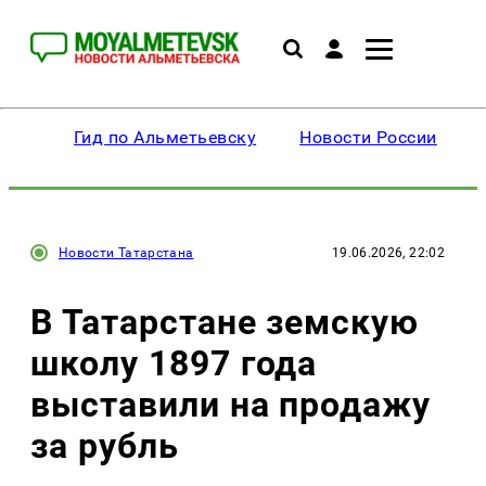
Гид по Альметьевску
Новости России
Новости Татарстана
19.06.2026, 22:02
В Татарстане земскую
школу 1897 года
выставили на продажу
за рубль