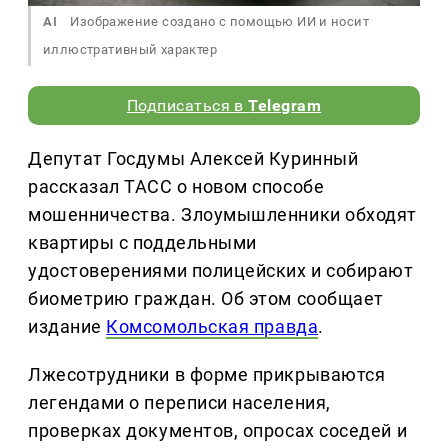
AI
Изображение создано с помощью ИИ и носит
иллюстративный характер
Подписаться в
Telegram
Депутат Госдумы Алексей Куринный
рассказал ТАСС о новом способе
мошенничества. Злоумышленники обходят
квартиры с поддельными
удостоверениями полицейских и собирают
биометрию граждан. Об этом сообщает
издание
Комсомольская правда
.
Лжесотрудники в форме прикрываются
легендами о переписи населения,
проверках документов, опросах соседей и