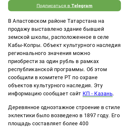
Подписаться в
Telegram
В Апастовском районе Татарстана на
продажу выставлено здание бывшей
земской школы, расположенное в селе
Кабы-Копры. Объект культурного наследия
регионального значения можно
приобрести за один рубль в рамках
республиканской программы. Об этом
сообщили в комитете РТ по охране
объектов культурного наследия. Эту
информацию сообщает сайт
КП - Казань
.
Деревянное одноэтажное строение в стиле
эклектики было возведено в 1897 году. Его
площадь составляет более 400