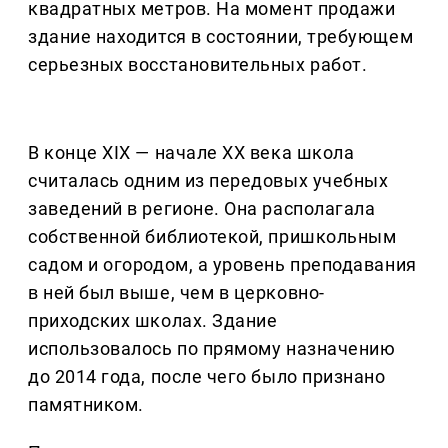
квадратных метров. На момент продажи
здание находится в состоянии, требующем
серьезных восстановительных работ.
В конце XIX — начале XX века школа
считалась одним из передовых учебных
заведений в регионе. Она располагала
собственной библиотекой, пришкольным
садом и огородом, а уровень преподавания
в ней был выше, чем в церковно-
приходских школах. Здание
использовалось по прямому назначению
до 2014 года, после чего было признано
памятником.