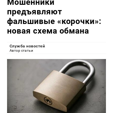
Мошенники
предъявляют
фальшивые «корочки»:
новая схема обмана
Служба новостей
Автор статьи