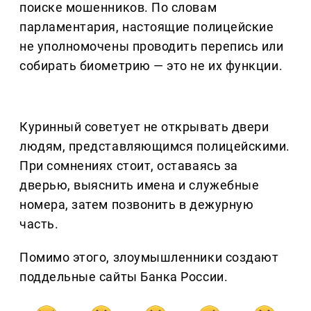
поиске мошенников. По словам
парламентария, настоящие полицейские
не уполномочены проводить перепись или
собирать биометрию — это не их функции.
Куринный советует не открывать двери
людям, представляющимся полицейскими.
При сомнениях стоит, оставаясь за
дверью, выяснить имена и служебные
номера, затем позвонить в дежурную
часть.
Помимо этого, злоумышленники создают
поддельные сайты Банка России.