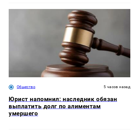
Общество
5 часов назад
Юрист напомнил: наследник обязан
выплатить долг по алиментам
умершего