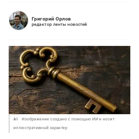
Григорий Орлов
редактор ленты новостей
AI
Изображение создано с помощью ИИ и носит
иллюстративный характер