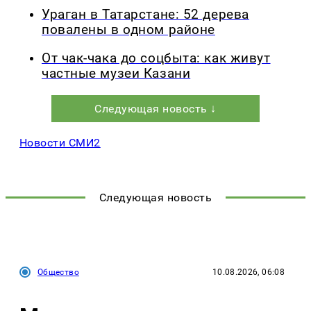
Ураган в Татарстане: 52 дерева
повалены в одном районе
От чак-чака до соцбыта: как живут
частные музеи Казани
Следующая новость ↓
Новости СМИ2
Следующая новость
Общество
10.08.2026, 06:08