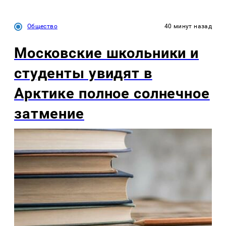
Общество
40 минут назад
Московские школьники и
студенты увидят в
Арктике полное солнечное
затмение