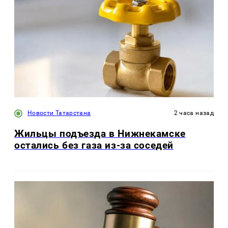
Новости Татарстана
2 часа назад
Жильцы подъезда в Нижнекамске
остались без газа из-за соседей