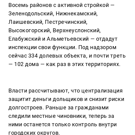
Восемь районов с активной стройкой —
Зеленодольский, Нижнекамский,
Лаишевский, Пестречинский,
Высокогорский, Верхнеуслонский,
Елабужский и Альметьевский — отдадут
инспекции свои функции. Под надзором
сейчас 334 долевых объекта, и почти треть
— 102 дома — как раз в этих территориях.
Власти рассчитывают, что централизация
защитит деньги дольщиков и снизит риски
долгостроев. Раньше за гражданами
следили местные чиновники, теперь за
ними останется только контроль внутри
городских округов.