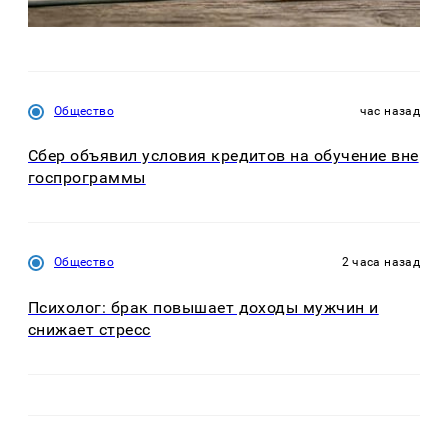
Общество
час назад
Сбер объявил условия кредитов на обучение вне
госпрограммы
Общество
2 часа назад
Психолог: брак повышает доходы мужчин и
снижает стресс