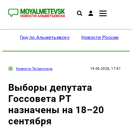
Гид по Альметьевску
Новости России
Новости Татарстана
19.06.2026, 17:41
Выборы депутата
Госсовета РТ
назначены на 18–20
сентября