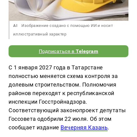
AI
Изображение создано с помощью ИИ и носит
иллюстративный характер
Подписаться в
Telegram
С 1 января 2027 года в Татарстане
полностью меняется схема контроля за
долевым строительством. Полномочия
районов переходят к республиканской
инспекции Госстройнадзора.
Соответствующий законопроект депутаты
Госсовета одобрили 22 июля. Об этом
сообщает издание
Вечерняя Казань
.