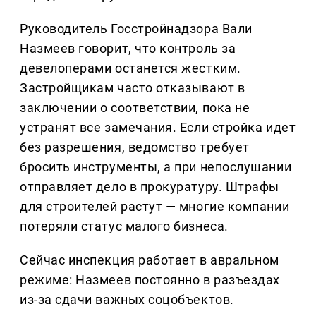
Руководитель Госстройнадзора Вали
Назмеев говорит, что контроль за
девелоперами останется жестким.
Застройщикам часто отказывают в
заключении о соответствии, пока не
устранят все замечания. Если стройка идет
без разрешения, ведомство требует
бросить инструменты, а при непослушании
отправляет дело в прокуратуру. Штрафы
для строителей растут — многие компании
потеряли статус малого бизнеса.
Сейчас инспекция работает в авральном
режиме: Назмеев постоянно в разъездах
из-за сдачи важных соцобъектов.