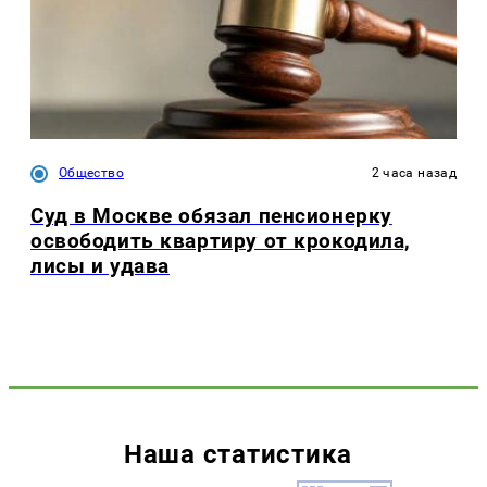
Общество
2 часа назад
Суд в Москве обязал пенсионерку
освободить квартиру от крокодила,
лисы и удава
Наша статистика