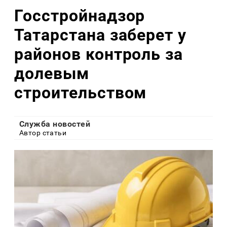
Госстройнадзор
Татарстана заберет у
районов контроль за
долевым
строительством
Служба новостей
Автор статьи