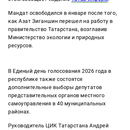
Мандат освободился в январе после того,
как Азат Зиганшин перешел на работу в
правительство Татарстана, возглавив
Министерство экологии и природных
ресурсов.
В Единый день голосования 2026 года в
республике также состоятся
дополнительные выборы депутатов
представительных органов местного
самоуправления в 40 муниципальных
районах.
Руководитель ЦИК Татарстана Андрей