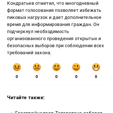
Кондратьев отметил, что многодневный
формат голосования позволяет избежать
пиковых нагрузок и дает дополнительное
время для информирования граждан. Он
подчеркнул необходимость
организованного проведения открытых и
безопасных выборов при соблюдении всех
требований закона.
0
0
0
0
0
Читайте также: