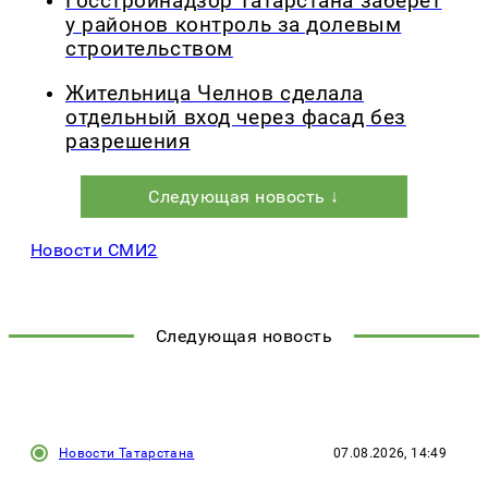
Госстройнадзор Татарстана заберет
у районов контроль за долевым
строительством
Жительница Челнов сделала
отдельный вход через фасад без
разрешения
Следующая новость ↓
Новости СМИ2
Следующая новость
Новости Татарстана
07.08.2026, 14:49