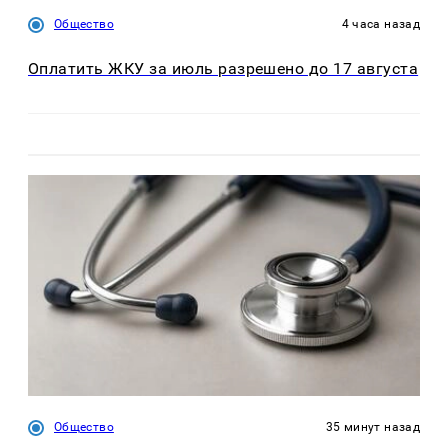
Общество
4 часа назад
Оплатить ЖКУ за июль разрешено до 17 августа
Общество
35 минут назад