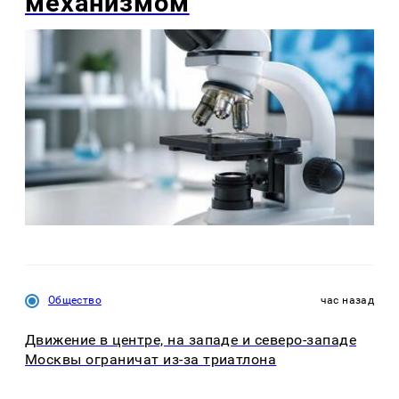
механизмом
Общество
час назад
Движение в центре, на западе и северо-западе
Москвы ограничат из-за триатлона