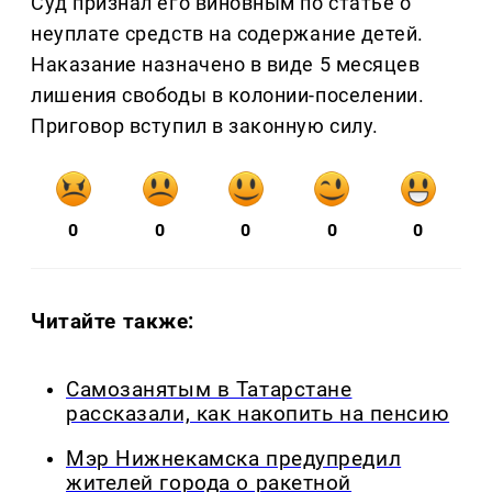
Суд признал его виновным по статье о
неуплате средств на содержание детей.
Наказание назначено в виде 5 месяцев
лишения свободы в колонии-поселении.
Приговор вступил в законную силу.
0
0
0
0
0
Читайте также:
Самозанятым в Татарстане
рассказали, как накопить на пенсию
Мэр Нижнекамска предупредил
жителей города о ракетной