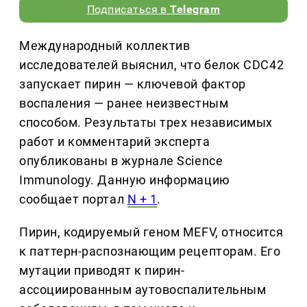
Подписаться в
Telegram
Международный коллектив
исследователей выяснил, что белок CDC42
запускает пирин — ключевой фактор
воспаления — ранее неизвестным
способом. Результаты трех независимых
работ и комментарий эксперта
опубликованы в журнале Science
Immunology. Данную информацию
сообщает портал
N + 1
.
Пирин, кодируемый геном MEFV, относится
к паттерн-распознающим рецепторам. Его
мутации приводят к пирин-
ассоциированным аутовоспалительным