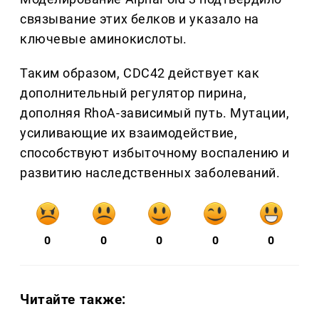
связывание этих белков и указало на
ключевые аминокислоты.
Таким образом, CDC42 действует как
дополнительный регулятор пирина,
дополняя RhoA-зависимый путь. Мутации,
усиливающие их взаимодействие,
способствуют избыточному воспалению и
развитию наследственных заболеваний.
0
0
0
0
0
Читайте также: