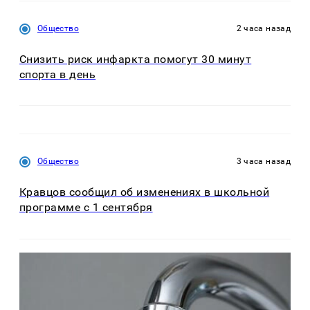
Общество
2 часа назад
Снизить риск инфаркта помогут 30 минут
спорта в день
Общество
3 часа назад
Кравцов сообщил об изменениях в школьной
программе с 1 сентября