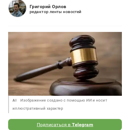
Григорий Орлов
редактор ленты новостей
AI
Изображение создано с помощью ИИ и носит
иллюстративный характер
Подписаться в
Telegram