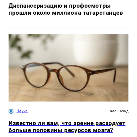
Диспансеризацию и профосмотры
прошли около миллиона татарстанцев
Наука
час назад
Известно ли вам, что зрение расходует
больше половины ресурсов мозга?