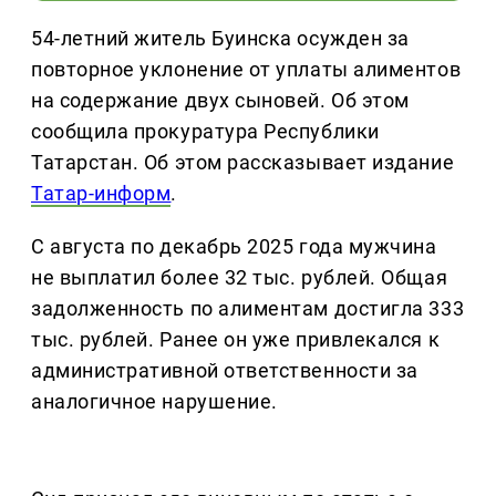
54-летний житель Буинска осужден за
повторное уклонение от уплаты алиментов
на содержание двух сыновей. Об этом
сообщила прокуратура Республики
Татарстан. Об этом рассказывает издание
Татар-информ
.
С августа по декабрь 2025 года мужчина
не выплатил более 32 тыс. рублей. Общая
задолженность по алиментам достигла 333
тыс. рублей. Ранее он уже привлекался к
административной ответственности за
аналогичное нарушение.