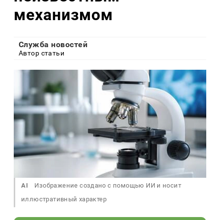
механизмом
Служба новостей
Автор статьи
AI
Изображение создано с помощью ИИ и носит
иллюстративный характер