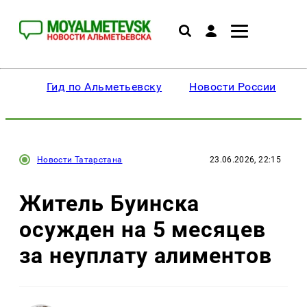
Гид по Альметьевску
Новости России
Новости Татарстана
23.06.2026, 22:15
Житель Буинска
осужден на 5 месяцев
за неуплату алиментов