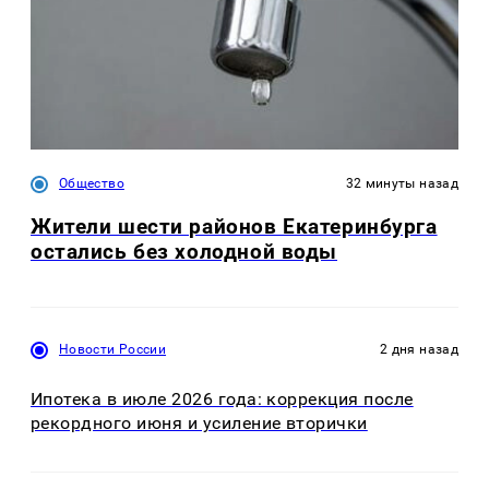
Общество
32 минуты назад
Жители шести районов Екатеринбурга
остались без холодной воды
Новости России
2 дня назад
Ипотека в июле 2026 года: коррекция после
рекордного июня и усиление вторички