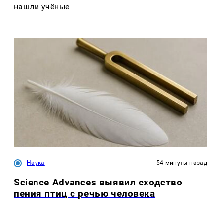
нашли учёные
Наука
54 минуты назад
Science Advances выявил сходство
пения птиц с речью человека