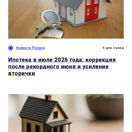
Новости России
4 дня назад
Ипотека в июле 2026 года: коррекция
после рекордного июня и усиление
вторички