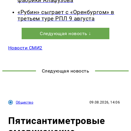
фабрики Алафузова
«Рубин» сыграет с «Оренбургом» в
третьем туре РПЛ 9 августа
Следующая новость ↓
Новости СМИ2
Следующая новость
Общество
09.08.2026, 14:06
Пятисантиметровые