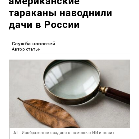
американские
тараканы наводнили
дачи в России
Служба новостей
Автор статьи
AI
Изображение создано с помощью ИИ и носит