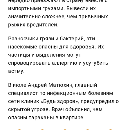
нередко приезжают в страну вместе с
импортными грузами. Вывести их
значительно сложнее, чем привычных
рыжих вредителей.
Разносчики грязи и бактерий, эти
насекомые опасны для здоровья. Их
частицы и выделения могут
спровоцировать аллергию и усугубить
астму.
В июле Андрей Матюхин, главный
специалист по инфекционным болезням
сети клиник «Будь здоров», предупредил о
скрытой угрозе. Врач объяснил, чем
опасны тараканы в квартире.