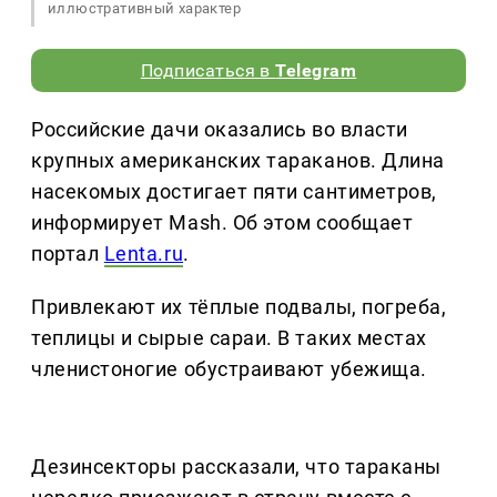
иллюстративный характер
Подписаться в
Telegram
Российские дачи оказались во власти
крупных американских тараканов. Длина
насекомых достигает пяти сантиметров,
информирует Mash. Об этом сообщает
портал
Lenta.ru
.
Привлекают их тёплые подвалы, погреба,
теплицы и сырые сараи. В таких местах
членистоногие обустраивают убежища.
Дезинсекторы рассказали, что тараканы