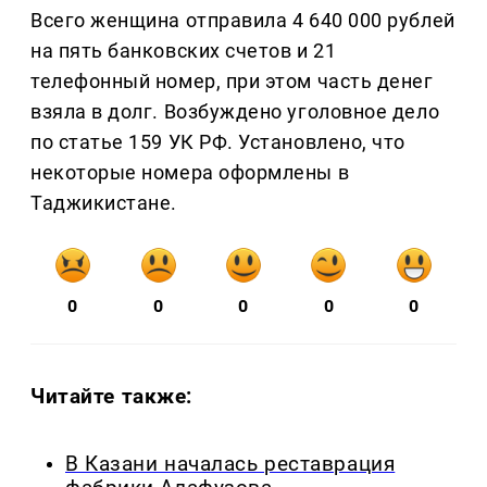
Всего женщина отправила 4 640 000 рублей
на пять банковских счетов и 21
телефонный номер, при этом часть денег
взяла в долг. Возбуждено уголовное дело
по статье 159 УК РФ. Установлено, что
некоторые номера оформлены в
Таджикистане.
0
0
0
0
0
Читайте также:
В Казани началась реставрация