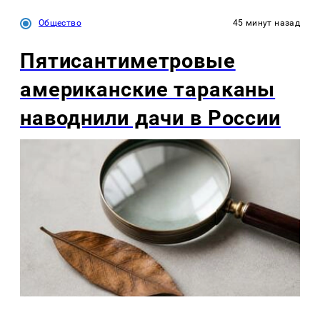
Общество
45 минут назад
Пятисантиметровые
американские тараканы
наводнили дачи в России