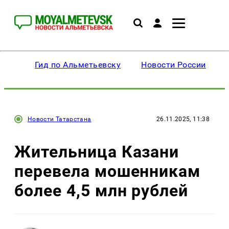
Гид по Альметьевску
Новости России
Новости Татарстана
26.11.2025, 11:38
Жительница Казани
перевела мошенникам
более 4,5 млн рублей