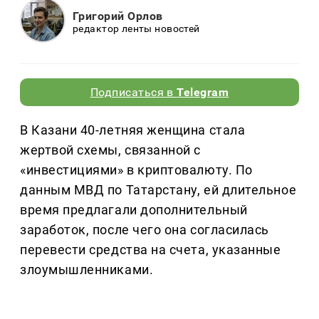
Григорий Орлов
редактор ленты новостей
Подписаться в
Telegram
В Казани 40-летняя женщина стала
жертвой схемы, связанной с
«инвестициями» в криптовалюту. По
данным МВД по Татарстану, ей длительное
время предлагали дополнительный
заработок, после чего она согласилась
перевести средства на счета, указанные
злоумышленниками.