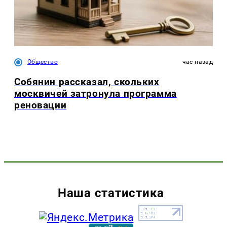
Общество
час назад
Собянин рассказал, скольких
москвичей затронула программа
реновации
Наша статистика