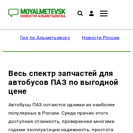
Гид по Альметьевску
Новости России
Весь спектр запчастей для
автобусов ПАЗ по выгодной
цене
Автобусы ПАЗ остаются одними из наиболее
популярных в России. Среди причин этого
доступная стоимость, проверенная многими
годами эксплуатации надежность, простота