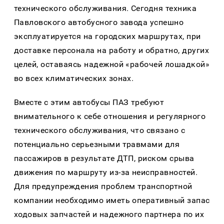
технического обслуживания. Сегодня техника
Павловского автобусного завода успешно
эксплуатируется на городских маршрутах, при
доставке персонала на работу и обратно, других
целей, оставаясь надежной «рабочей лошадкой»
во всех климатических зонах.
Вместе с этим автобусы ПАЗ требуют
внимательного к себе отношения и регулярного
технического обслуживания, что связано с
потенциально серьезными травмами для
пассажиров в результате ДТП, риском срыва
движения по маршруту из-за неисправностей.
Для предупреждения проблем транспортной
компании необходимо иметь оперативный запас
ходовых запчастей и надежного партнера по их