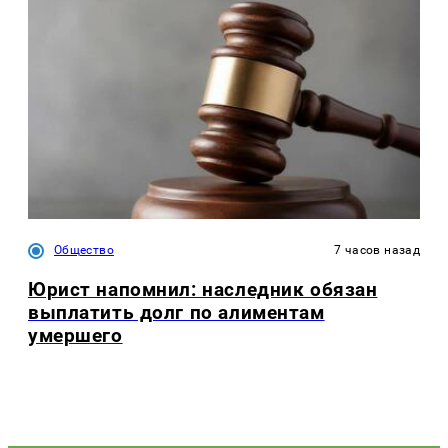
Общество
7 часов назад
Юрист напомнил: наследник обязан
выплатить долг по алиментам
умершего