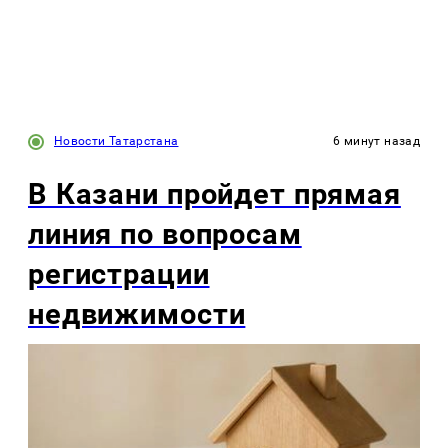
Новости Татарстана
6 минут назад
В Казани пройдет прямая
линия по вопросам
регистрации
недвижимости