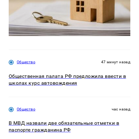
Общество
47 минут назад
Общественная палата РФ предложила ввести в
школах курс автовождения
Общество
час назад
В МВД назвали две обязательные отметки в
паспорте гражданина РФ