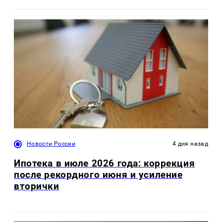
Новости России
4 дня назад
Ипотека в июле 2026 года: коррекция
после рекордного июня и усиление
вторички