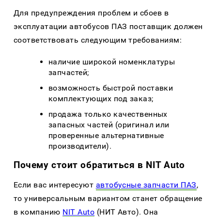
Для предупреждения проблем и сбоев в
эксплуатации автобусов ПАЗ поставщик должен
соответствовать следующим требованиям:
наличие широкой номенклатуры
запчастей;
возможность быстрой поставки
комплектующих под заказ;
продажа только качественных
запасных частей (оригинал или
проверенные альтернативные
производители).
Почему стоит обратиться в NIT Auto
Если вас интересуют
автобусные запчасти ПАЗ
,
то универсальным вариантом станет обращение
в компанию
NIT Auto
(НИТ Авто). Она