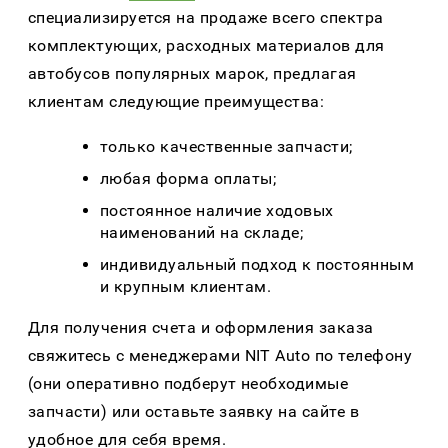
специализируется на продаже всего спектра
комплектующих, расходных материалов для
автобусов популярных марок, предлагая
клиентам следующие преимущества:
только качественные запчасти;
любая форма оплаты;
постоянное наличие ходовых
наименований на складе;
индивидуальный подход к постоянным
и крупным клиентам.
Для получения счета и оформления заказа
свяжитесь с менеджерами NIT Auto по телефону
(они оперативно подберут необходимые
запчасти) или оставьте заявку на сайте в
удобное для себя время.