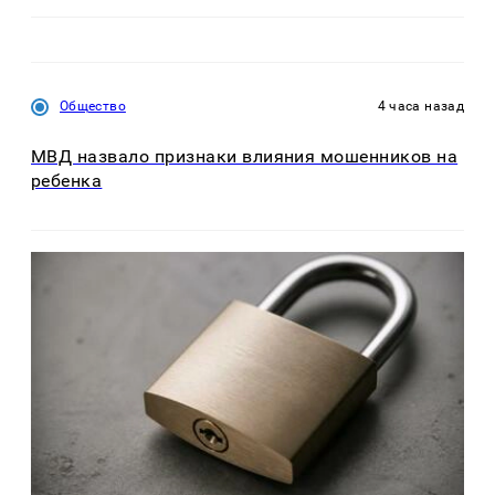
Общество
4 часа назад
МВД назвало признаки влияния мошенников на
ребенка