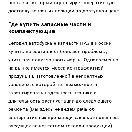
поставке, который гарантирует оперативную
доставку заказных позиций по доступной цене.
Где купить запасные части и
комплектующие
Сегодня автобусные запчасти ПАЗ в России
купить не составляет большой проблемы,
учитывая популярность марки. Одновременно
на рынке имеется масса контрафактной
продукции, изготовленной в непонятных
условиях, с которой нет возможности
гарантировать надежность техники и
длительность эксплуатации до следующего
ремонта (мы здесь не ведем речь об
альтернативных производителях компонентов,
следящих за качеством готовой продукции).