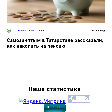
Новости Татарстана
час назад
Самозанятым в Татарстане рассказали,
как накопить на пенсию
Наша статистика