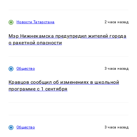
Новости Татарстана
2 часа назад
Мэр Нижнекамска предупредил жителей города
о ракетной опасности
Общество
3 часа назад
Кравцов сообщил об изменениях в школьной
программе с 1 сентября
Общество
3 часа назад