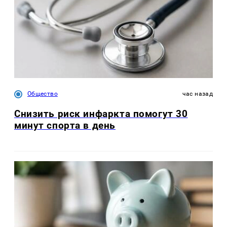
Общество
час назад
Снизить риск инфаркта помогут 30
минут спорта в день