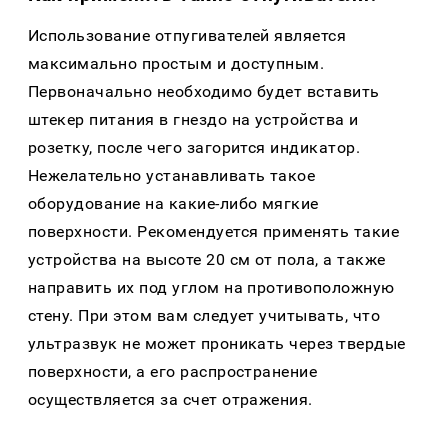
Использование отпугивателей является
максимально простым и доступным.
Первоначально необходимо будет вставить
штекер питания в гнездо на устройства и
розетку, после чего загорится индикатор.
Нежелательно устанавливать такое
оборудование на какие-либо мягкие
поверхности. Рекомендуется применять такие
устройства на высоте 20 см от пола, а также
направить их под углом на противоположную
стену. При этом вам следует учитывать, что
ультразвук не может проникать через твердые
поверхности, а его распространение
осуществляется за счет отражения.