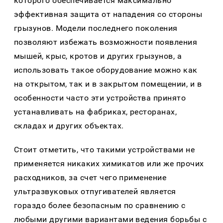
которого обеспечивается максимально
эффективная защита от нападения со стороны
грызунов. Модели последнего поколения
позволяют избежать возможности появления
мышей, крыс, кротов и других грызунов, а
использовать такое оборудование можно как
на открытом, так и в закрытом помещении, и в
особенности часто эти устройства принято
устанавливать на фабриках, ресторанах,
складах и других объектах.
Стоит отметить, что такими устройствами не
применяется никаких химикатов или же прочих
расходников, за счет чего применение
ультразвуковых отпугивателей является
гораздо более безопасным по сравнению с
любыми другими вариантами ведения борьбы с