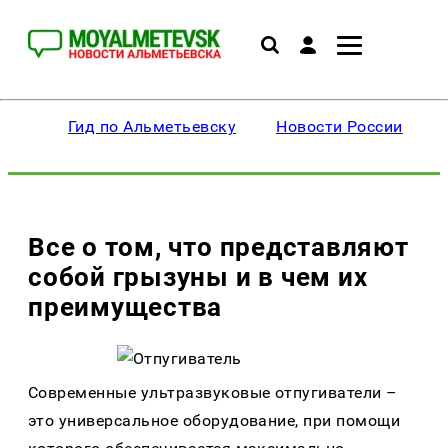
Гид по Альметьевску
Новости России
Все о том, что представляют
собой грызуны и в чем их
преимущества
Современные ультразвуковые отпугиватели –
это универсальное оборудование, при помощи