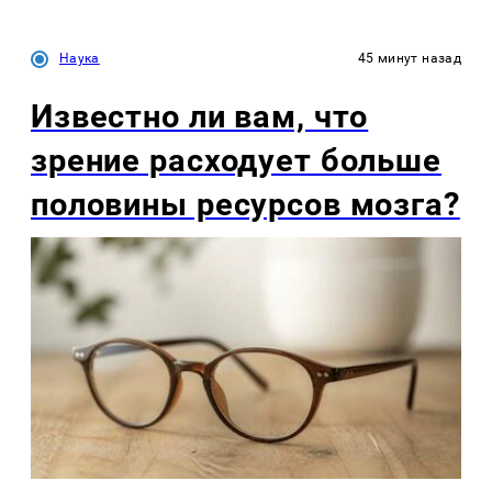
Наука
45 минут назад
Известно ли вам, что
зрение расходует больше
половины ресурсов мозга?