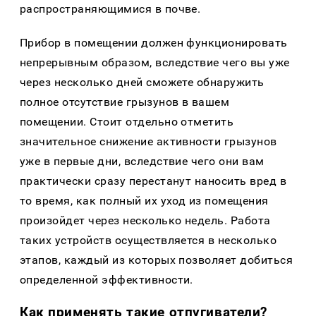
распространяющимися в почве.
Прибор в помещении должен функционировать
непрерывным образом, вследствие чего вы уже
через несколько дней сможете обнаружить
полное отсутствие грызунов в вашем
помещении. Стоит отдельно отметить
значительное снижение активности грызунов
уже в первые дни, вследствие чего они вам
практически сразу перестанут наносить вред в
то время, как полный их уход из помещения
произойдет через несколько недель. Работа
таких устройств осуществляется в несколько
этапов, каждый из которых позволяет добиться
определенной эффективности.
Как применять такие отпугиватели?