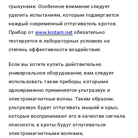
грызунами. Особенное внимание следует
уделить испытаниям, которым подвергается
каждый современный отпугиватель кротов.
Прибор от
www.krotam.net
обязательно
тестируется в лабораторных условиях на
степень эффективности воздействия.
Если вы хотите купить действительно
универсальное оборудование, вам следует
использовать такие приборы, которыми
одновременно применяется ультразвук и
электромагнитные волны. Таким образом,
ультразвук будет отпугивать мышей и крыс,
которые воспринимают его в качестве сигнала
опасности, а кроты будут отпугиваться
электромагнитными волнами,