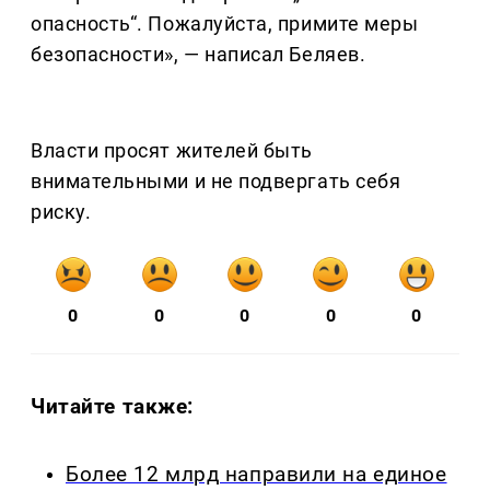
опасность“. Пожалуйста, примите меры
безопасности», — написал Беляев.
Власти просят жителей быть
внимательными и не подвергать себя
риску.
0
0
0
0
0
Читайте также:
Более 12 млрд направили на единое