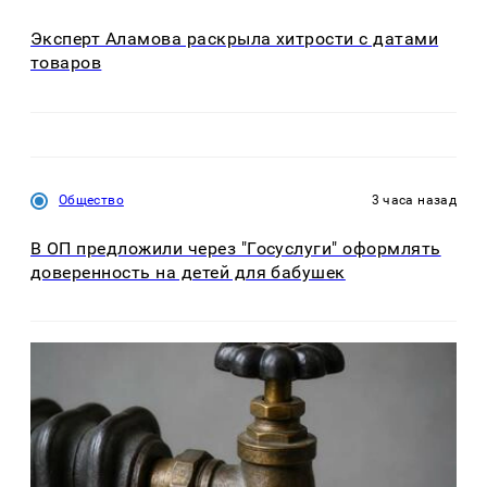
Эксперт Аламова раскрыла хитрости с датами
товаров
Общество
3 часа назад
В ОП предложили через "Госуслуги" оформлять
доверенность на детей для бабушек