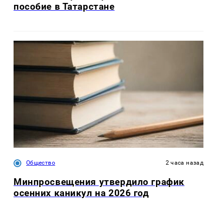
пособие в Татарстане
Общество
2 часа назад
Минпросвещения утвердило график
осенних каникул на 2026 год