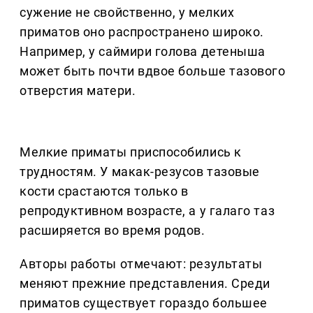
сужение не свойственно, у мелких
приматов оно распространено широко.
Например, у саймири голова детеныша
может быть почти вдвое больше тазового
отверстия матери.
Мелкие приматы приспособились к
трудностям. У макак-резусов тазовые
кости срастаются только в
репродуктивном возрасте, а у галаго таз
расширяется во время родов.
Авторы работы отмечают: результаты
меняют прежние представления. Среди
приматов существует гораздо большее