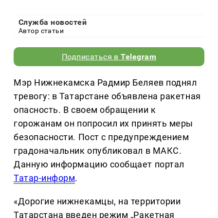
Служба новостей
Автор статьи
Подписаться в
Telegram
Мэр Нижнекамска Радмир Беляев поднял
тревогу: в Татарстане объявлена ракетная
опасность. В своем обращении к
горожанам он попросил их принять меры
безопасности. Пост с предупреждением
градоначальник опубликовал в МАКС.
Данную информацию сообщает портал
Татар-информ
.
«Дорогие нижнекамцы, на территории
Татарстана введен режим „Ракетная