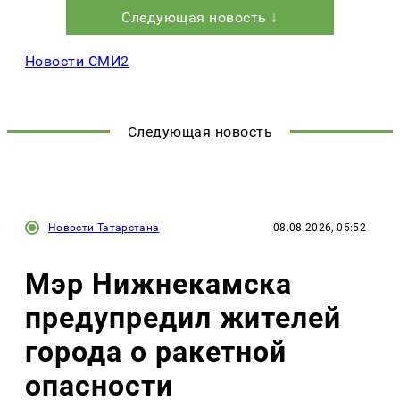
Следующая новость ↓
Новости СМИ2
Следующая новость
Новости Татарстана
08.08.2026, 05:52
Мэр Нижнекамска
предупредил жителей
города о ракетной
опасности