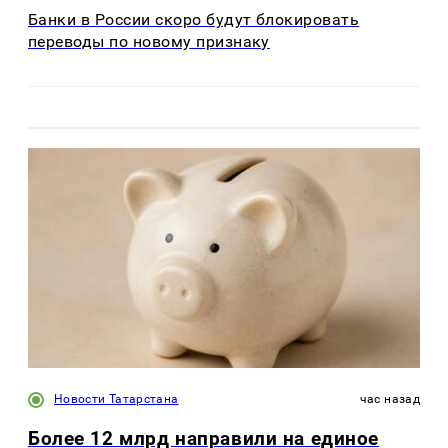
Банки в России скоро будут блокировать
переводы по новому признаку
Новости Татарстана
час назад
Более 12 млрд направили на единое