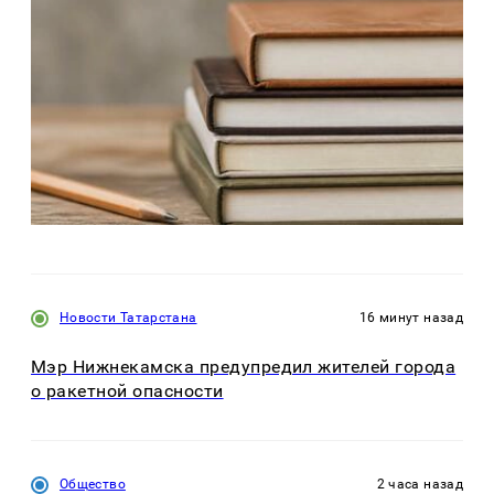
Новости Татарстана
16 минут назад
Мэр Нижнекамска предупредил жителей города
о ракетной опасности
Общество
2 часа назад