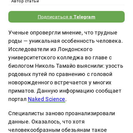
Автор статьи
Подписаться в
Telegram
Ученые опровергли мнение, что трудные
роды — уникальная особенность человека.
Исследователи из Лондонского
университетского колледжа во главе с
биологом Николь Тамайо выяснили: узость
родовых путей по сравнению с головой
новорожденного встречается у многих
приматов. Данную информацию сообщает
портал
Naked Science
.
Специалисты заново проанализировали
данные. Оказалось, что хотя
человекообразным обезьянам такое