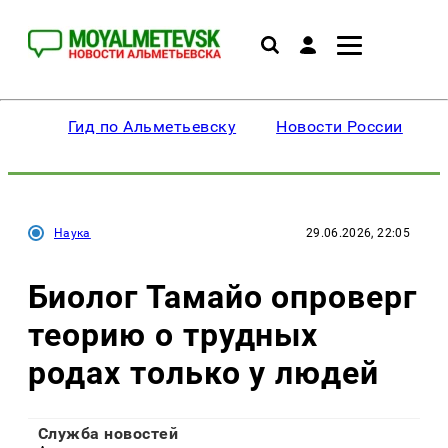
Гид по Альметьевску
Новости России
Наука
29.06.2026, 22:05
Биолог Тамайо опроверг
теорию о трудных
родах только у людей
Служба новостей