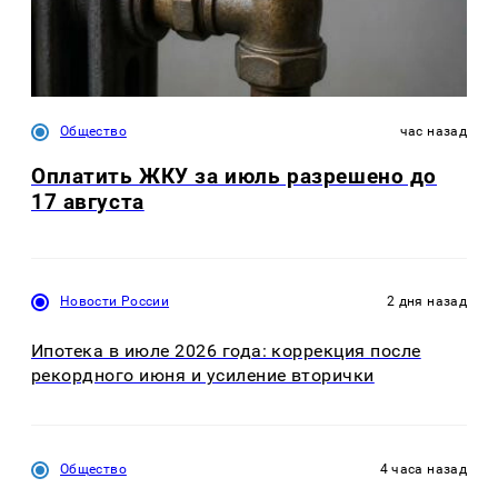
Общество
час назад
Оплатить ЖКУ за июль разрешено до
17 августа
Новости России
2 дня назад
Ипотека в июле 2026 года: коррекция после
рекордного июня и усиление вторички
Общество
4 часа назад