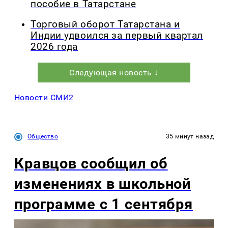
пособие в Татарстане
Торговый оборот Татарстана и
Индии удвоился за первый квартал
2026 года
Следующая новость ↓
Новости СМИ2
Общество
35 минут назад
Кравцов сообщил об
изменениях в школьной
программе с 1 сентября