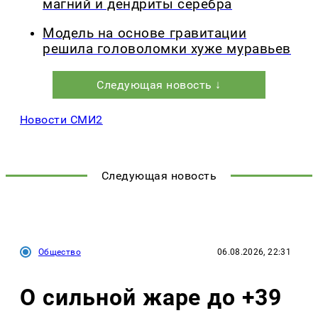
магний и дендриты серебра
Модель на основе гравитации
решила головоломки хуже муравьев
Следующая новость ↓
Новости СМИ2
Следующая новость
Общество
06.08.2026, 22:31
О сильной жаре до +39