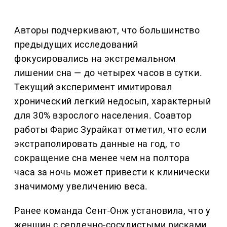
Авторы подчеркивают, что большинство
предыдущих исследований
фокусировались на экстремальном
лишении сна — до четырех часов в сутки.
Текущий эксперимент имитировал
хронический легкий недосып, характерный
для 30% взрослого населения. Соавтор
работы Фарис Зурайкат отметил, что если
экстраполировать данные на год, то
сокращение сна менее чем на полтора
часа за ночь может привести к клинически
значимому увеличению веса.
Ранее команда Сент-Онж установила, что у
женщин с сердечно-сосудистыми рисками