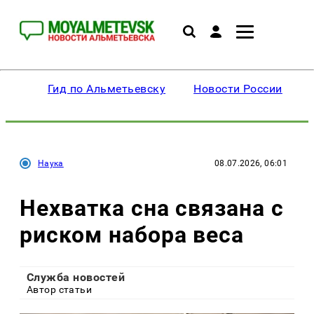
Гид по Альметьевску
Новости России
Наука
08.07.2026, 06:01
Нехватка сна связана с
риском набора веса
Служба новостей
Автор статьи