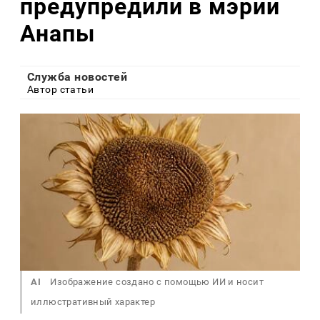
предупредили в мэрии
Анапы
Служба новостей
Автор статьи
AI
Изображение создано с помощью ИИ и носит
иллюстративный характер