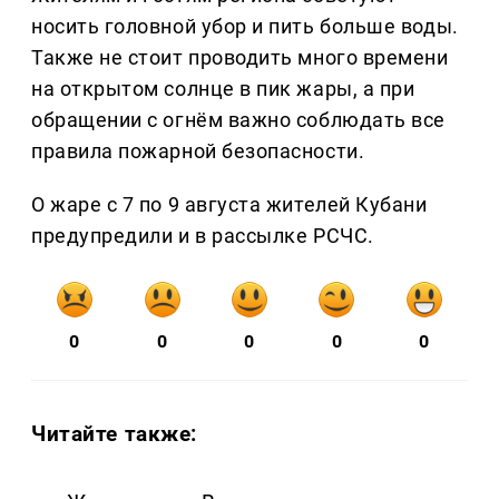
носить головной убор и пить больше воды.
Также не стоит проводить много времени
на открытом солнце в пик жары, а при
обращении с огнём важно соблюдать все
правила пожарной безопасности.
О жаре с 7 по 9 августа жителей Кубани
предупредили и в рассылке РСЧС.
0
0
0
0
0
Читайте также: