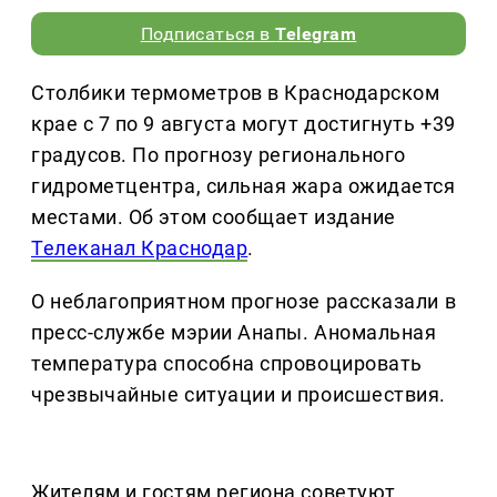
Подписаться в
Telegram
Столбики термометров в Краснодарском
крае с 7 по 9 августа могут достигнуть +39
градусов. По прогнозу регионального
гидрометцентра, сильная жара ожидается
местами. Об этом сообщает издание
Телеканал Краснодар
.
О неблагоприятном прогнозе рассказали в
пресс-службе мэрии Анапы. Аномальная
температура способна спровоцировать
чрезвычайные ситуации и происшествия.
Жителям и гостям региона советуют