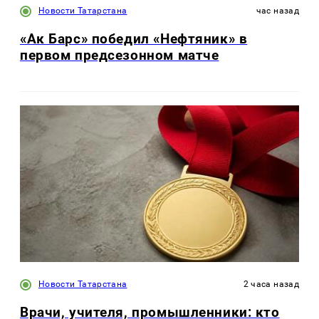
Новости Татарстана
час назад
«Ак Барс» победил «Нефтяник» в
первом предсезонном матче
Новости Татарстана
2 часа назад
Врачи, учителя, промышленники: кто