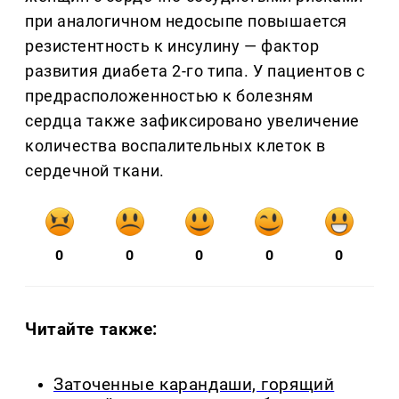
при аналогичном недосыпе повышается
резистентность к инсулину — фактор
развития диабета 2-го типа. У пациентов с
предрасположенностью к болезням
сердца также зафиксировано увеличение
количества воспалительных клеток в
сердечной ткани.
0
0
0
0
0
Читайте также:
Заточенные карандаши, горящий