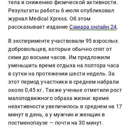
тела и снижению физической активности.
Результаты работы 6 июля опубликовал
журнал Medical Xpress. Об этом
рассказывает издание
Самара онлайн 24
.
В эксперименте участвовали 95 взрослых
добровольцев, которые обычно спят от
семи до восьми часов. Им предложили
уменьшить время отдыха на полтора часа
в сутки на протяжении шести недель. За
этот период участники в среднем набрали
около 0,45 кг. Также ученые отметили рост
малоподвижного образа жизни: время
неактивности увеличилось в среднем на 17
минут в день, а у мужчин и женщин в
постменопаузе — почти на 30 минут.