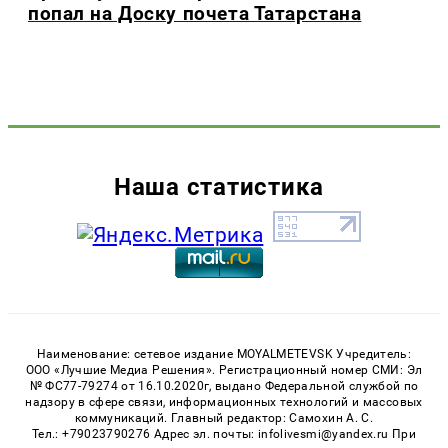
попал на Доску почета Татарстана
Наша статистика
Наименование: сетевое издание MOYALMETEVSK Учредитель:
ООО «Лучшие Медиа Решения». Регистрационный номер СМИ: Эл
№ ФС77-79274 от 16.10.2020г, выдано Федеральной службой по
надзору в сфере связи, информационных технологий и массовых
коммуникаций. Главный редактор: Самохин А. С.
Тел.: +79023790276 Адрес эл. почты: infolivesmi@yandex.ru При