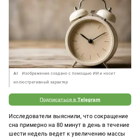
AI
Изображение создано с помощью ИИ и носит
иллюстративный характер
Подписаться в
Telegram
Исследователи выяснили, что сокращение
сна примерно на 80 минут в день в течение
шести недель ведет к увеличению массы