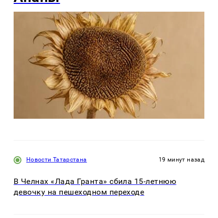
Новости Татарстана
19 минут назад
В Челнах «Лада Гранта» сбила 15-летнюю
девочку на пешеходном переходе