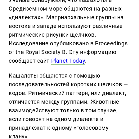
Средиземном море общаются на разных
«диалектах». Матриархальные группы на
востоке и западе используют различные
ритмические рисунки щелчков.
Исследование опубликовано в Proceedings
of the Royal Society B. Эту информацию
сообщает сайт
Planet Today
.
Кашалоты общаются с помощью
последовательностей коротких щелчков —
кодов. Ритмический паттерн, или диалект,
отличается между группами. Животные
взаимодействуют только в том случае,
если говорят на одном диалекте и
принадлежат к одному «голосовому
клану».