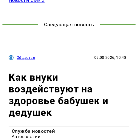
Новости СМИ2
Следующая новость
Общество
09.08.2026, 10:48
Как внуки
воздействуют на
здоровье бабушек и
дедушек
Служба новостей
Автор статьи