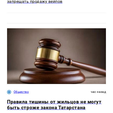
запрещать продажу вейпов
Общество
час назад
Правила тишины от жильцов не могут
быть строже закона Татарстана