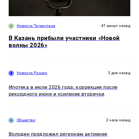
Новости Татарстана
47 минут назад
В Казань прибыли участники «Новой
волны 2026»
Новости России
3 дня назад
Ипотека в июле 2026 года: коррекция после
рекордного июня и усиление вторички
Общество
2 часа назад
Володин предложил регионам активнее