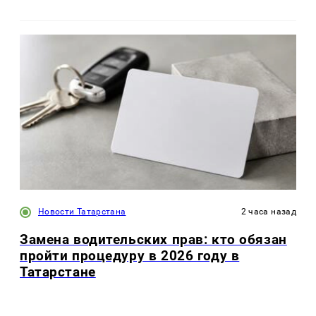
Новости Татарстана
2 часа назад
Замена водительских прав: кто обязан
пройти процедуру в 2026 году в
Татарстане