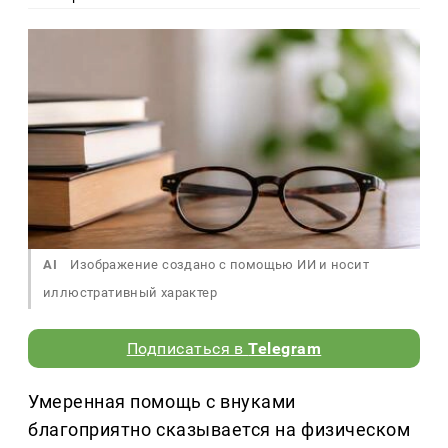
AI
Изображение создано с помощью ИИ и носит
иллюстративный характер
Подписаться в
Telegram
Умеренная помощь с внуками
благоприятно сказывается на физическом