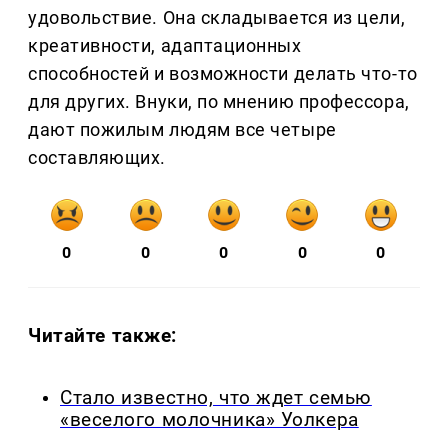
удовольствие. Она складывается из цели,
креативности, адаптационных
способностей и возможности делать что-то
для других. Внуки, по мнению профессора,
дают пожилым людям все четыре
составляющих.
0
0
0
0
0
Читайте также:
Стало известно, что ждет семью
«веселого молочника» Уолкера