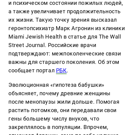
и психическом состоянии пожилых людей,
а также увеличивает продолжительность
их жизни. Такую точку зрения высказал
геронтопсихиатр Марк Агронин из клиники
Miami Jewish Health в статье для The Wall
Street Journal. Российские врачи
подтверждают: межпоколенческие связи
важны для старшего поколения. Об этом
сообщает портал
РБК
.
Эволюционная «гипотеза бабушки»
объясняет, почему древние женщины
после менопаузы жили дольше. Помогая
растить потомков, они передавали свои
гены большему числу внуков, что
закреплялось в популяции. Впрочем,