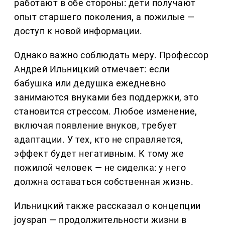
работают в обе стороны: дети получают
опыт старшего поколения, а пожилые —
доступ к новой информации.
Однако важно соблюдать меру. Профессор
Андрей Ильницкий отмечает: если
бабушка или дедушка ежедневно
занимаются внуками без поддержки, это
становится стрессом. Любое изменение,
включая появление внуков, требует
адаптации. У тех, кто не справляется,
эффект будет негативным. К тому же
пожилой человек — не сиделка: у него
должна оставаться собственная жизнь.
Ильницкий также рассказал о концепции
joyspan — продолжительности жизни в