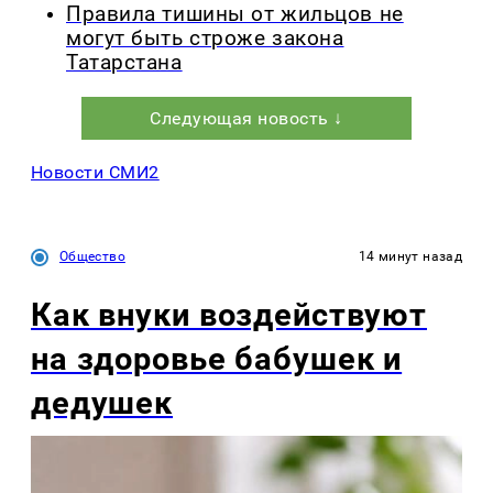
Правила тишины от жильцов не
могут быть строже закона
Татарстана
Следующая новость ↓
Новости СМИ2
Общество
14 минут назад
Как внуки воздействуют
на здоровье бабушек и
дедушек