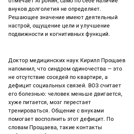
отмечает Агронин, само по себе наличие
внуков долголетия не определяет.
Решающее значение имеют деятельный
настрой, ощущение цели и улучшение
подвижности и когнитивных функций.
Доктор медицинских наук Кирилл Прощаев
напомнил, что синдром одиночества — это
не отсутствие соседей по квартире, а
дефицит социальных связей. ВОЗ считает
его болезнью: человек меньше двигается,
хуже питается, мозг перестает
тренироваться. Общение с внуками
помогает восполнить этот дефицит. По
словам Прощаева, такие контакты