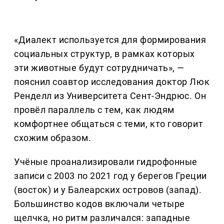
«Диалект используется для формирования
социальных структур, в рамках которых
эти животные будут сотрудничать», —
пояснил соавтор исследования доктор Люк
Ренделл из Университета Сент-Эндрюс. Он
провёл параллель с тем, как людям
комфортнее общаться с теми, кто говорит
схожим образом.
Учёные проанализировали гидрофонные
записи с 2003 по 2021 год у берегов Греции
(восток) и у Балеарских островов (запад).
Большинство кодов включали четыре
щелчка, но ритм различался: западные