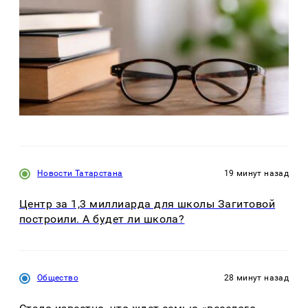
Новости Татарстана
19 минут назад
Центр за 1,3 миллиарда для школы Загитовой
построили. А будет ли школа?
Общество
28 минут назад