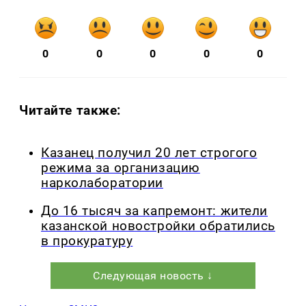
0
0
0
0
0
Читайте также:
Казанец получил 20 лет строгого
режима за организацию
нарколаборатории
До 16 тысяч за капремонт: жители
казанской новостройки обратились
в прокуратуру
Следующая новость ↓