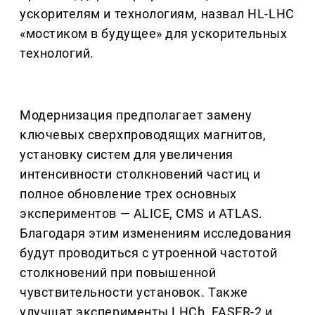
ускорителям и технологиям, назвал HL-LHC
«мостиком в будущее» для ускорительных
технологий.
Модернизация предполагает замену
ключевых сверхпроводящих магнитов,
установку систем для увеличения
интенсивности столкновений частиц и
полное обновление трех основных
экспериментов — ALICE, CMS и ATLAS.
Благодаря этим изменениям исследования
будут проводиться с утроенной частотой
столкновений при повышенной
чувствительности установок. Также
улучшат эксперименты LHCb, FASER-2 и