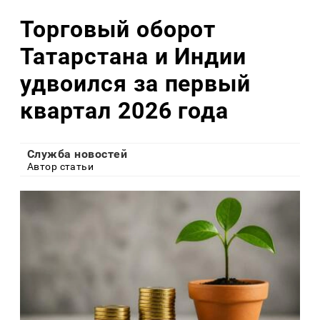
Торговый оборот
Татарстана и Индии
удвоился за первый
квартал 2026 года
Служба новостей
Автор статьи