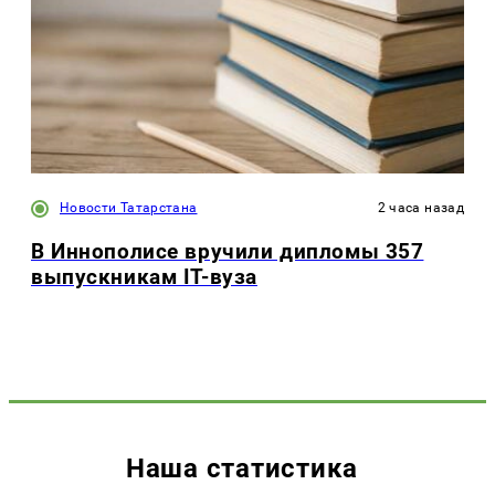
Новости Татарстана
2 часа назад
В Иннополисе вручили дипломы 357
выпускникам IT-вуза
Наша статистика