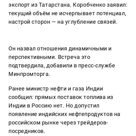
экспорт из Татарстана. Коробченко заявил:
текущий объём не исчерпывает потенциал,
настрой сторон — на углубление связей.
Он назвал отношения динамичными и
перспективными. Встреча это
подтвердила, добавили в пресс-службе
Минпромторга.
Ранее министр нефти и газа Индии
сообщил: прямых поставок топлива из
Индии в Россию нет. Но допустил
появление индийских нефтепродуктов на
российском рынке через трейдеров-
посредников.