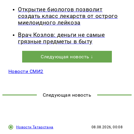
Открытие биологов позволит
создать класс лекарств от острого
миелоидного лейкоза
Врач Козлов: деньги не самые
грязные предметы в быту
Следующая новость ↓
Новости СМИ2
Следующая новость
Новости Татарстана
08.08.2026, 00:08