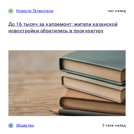
Новости Татарстана
час назад
До 16 тысяч за капремонт: жители казанской
новостройки обратились в прокуратуру
Общество
2 часа назад