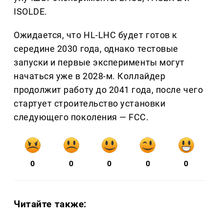
ISOLDE.
Ожидается, что HL-LHC будет готов к
середине 2030 года, однако тестовые
запуски и первые эксперименты могут
начаться уже в 2028-м. Коллайдер
продолжит работу до 2041 года, после чего
стартует строительство установки
следующего поколения — FCC.
0
0
0
0
0
Читайте также: