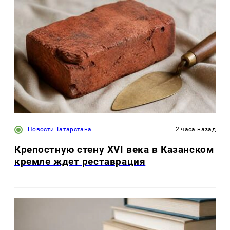
Новости Татарстана
2 часа назад
Крепостную стену XVI века в Казанском
кремле ждет реставрация