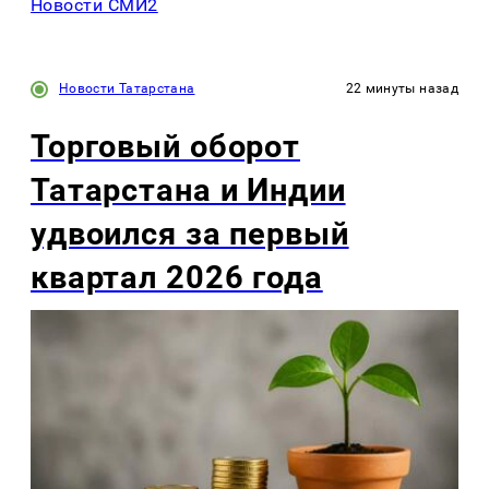
Новости СМИ2
Новости Татарстана
22 минуты назад
Торговый оборот
Татарстана и Индии
удвоился за первый
квартал 2026 года