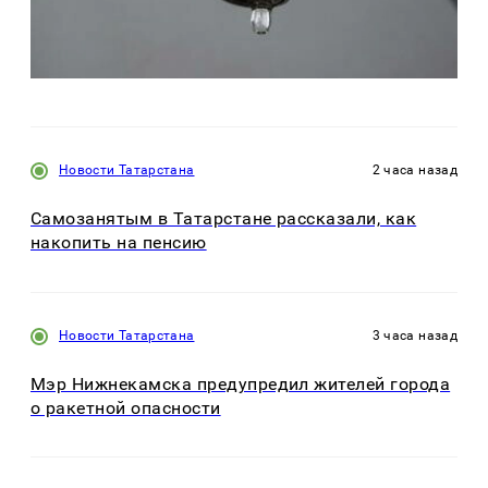
Новости Татарстана
2 часа назад
Самозанятым в Татарстане рассказали, как
накопить на пенсию
Новости Татарстана
3 часа назад
Мэр Нижнекамска предупредил жителей города
о ракетной опасности