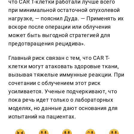
что CAR T-клетки работали лучше всего
при минимальной остаточной опухолевой
нагрузке, — пояснил Дуда. — Применять их
вскоре после операции или облучения
может быть выгодной стратегией для
предотвращения рецидива».
Главный риск связан с тем, что CAR T-
клетки могут атаковать здоровые ткани,
вызывая тяжелые иммунные реакции. При
сочетании с облучением этот риск
усиливается. Ученые подчеркивают, что
пока речь идет только о лабораторных
моделях, но данные дают основания для
испытаний на пациентах.