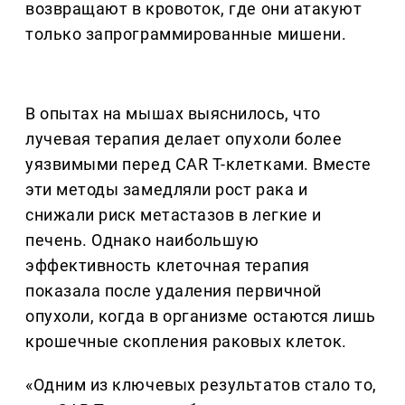
возвращают в кровоток, где они атакуют
только запрограммированные мишени.
В опытах на мышах выяснилось, что
лучевая терапия делает опухоли более
уязвимыми перед CAR T-клетками. Вместе
эти методы замедляли рост рака и
снижали риск метастазов в легкие и
печень. Однако наибольшую
эффективность клеточная терапия
показала после удаления первичной
опухоли, когда в организме остаются лишь
крошечные скопления раковых клеток.
«Одним из ключевых результатов стало то,