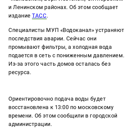
и Ленинском районах. Об этом сообщает
издание
ТАСС
.
Специалисты МУП «Водоканал» устраняют
последствия аварии. Сейчас они
промывают фильтры, а холодная вода
подается в сеть с пониженным давлением.
Из-за этого часть домов осталась без
ресурса.
Ориентировочно подача воды будет
восстановлена к 13:00 по московскому
времени. Об этом сообщили в городской
администрации.