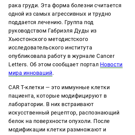
рака груди. Эта форма болезни считается
одной из самых агрессивных и трудно
поддается лечению. Группа под
руководством Габриэля Дуды из
Хьюстонского методистского
исследовательского института
опубликовала работу в журнале Cancer
Letters. Об этом сообщает портал
Новости
мира инноваций
.
CAR T-клетки — это иммунные клетки
пациента, которые модифицируют в
лаборатории. В них встраивают
искусственный рецептор, распознающий
белок на поверхности опухоли. После
модификации клетки размножают и