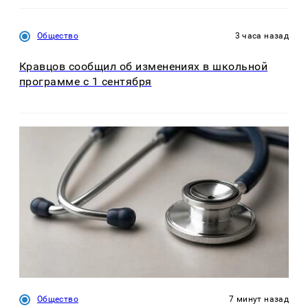
Общество
3 часа назад
Кравцов сообщил об изменениях в школьной
программе с 1 сентября
Общество
7 минут назад