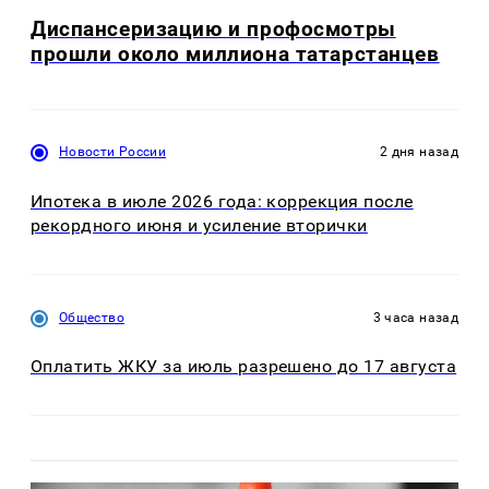
Диспансеризацию и профосмотры
прошли около миллиона татарстанцев
Новости России
2 дня назад
Ипотека в июле 2026 года: коррекция после
рекордного июня и усиление вторички
Общество
3 часа назад
Оплатить ЖКУ за июль разрешено до 17 августа