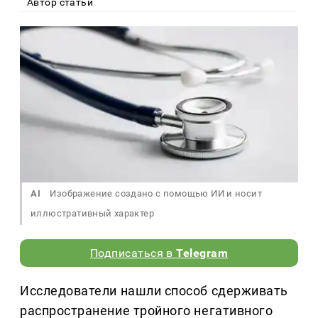
Автор статьи
AI
Изображение создано с помощью ИИ и носит
иллюстративный характер
Подписаться в
Telegram
Исследователи нашли способ сдерживать
распространение тройного негативного