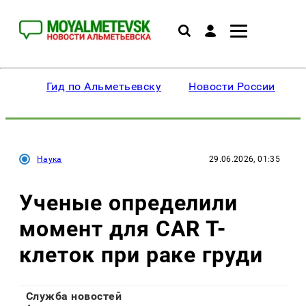
Гид по Альметьевску
Новости России
Наука
29.06.2026, 01:35
Ученые определили
момент для CAR T-
клеток при раке груди
Служба новостей