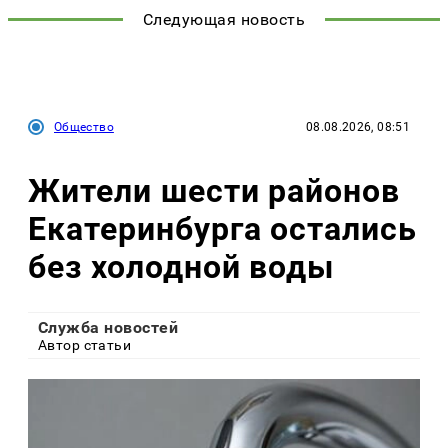
Следующая новость
Общество
08.08.2026, 08:51
Жители шести районов
Екатеринбурга остались
без холодной воды
Служба новостей
Автор статьи