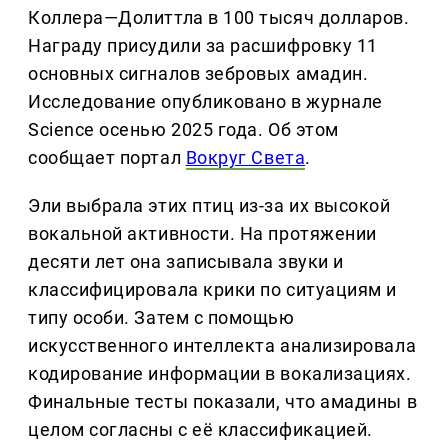
Коллера—Долиттла в 100 тысяч долларов.
Награду присудили за расшифровку 11
основных сигналов зебровых амадин.
Исследование опубликовано в журнале
Science осенью 2025 года. Об этом
сообщает портал
Вокруг Света
.
Эли выбрала этих птиц из-за их высокой
вокальной активности. На протяжении
десяти лет она записывала звуки и
классифицировала крики по ситуациям и
типу особи. Затем с помощью
искусственного интеллекта анализировала
кодирование информации в вокализациях.
Финальные тесты показали, что амадины в
целом согласны с её классификацией.