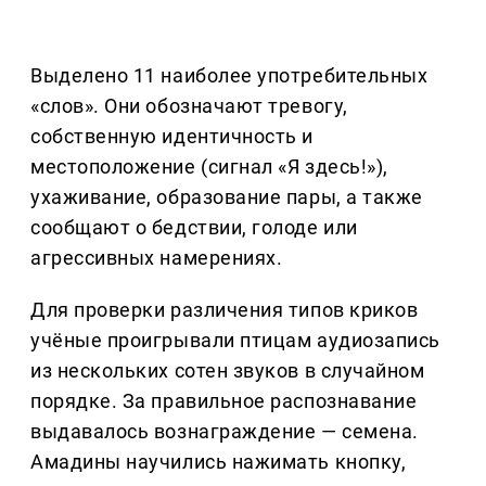
Выделено 11 наиболее употребительных
«слов». Они обозначают тревогу,
собственную идентичность и
местоположение (сигнал «Я здесь!»),
ухаживание, образование пары, а также
сообщают о бедствии, голоде или
агрессивных намерениях.
Для проверки различения типов криков
учёные проигрывали птицам аудиозапись
из нескольких сотен звуков в случайном
порядке. За правильное распознавание
выдавалось вознаграждение — семена.
Амадины научились нажимать кнопку,