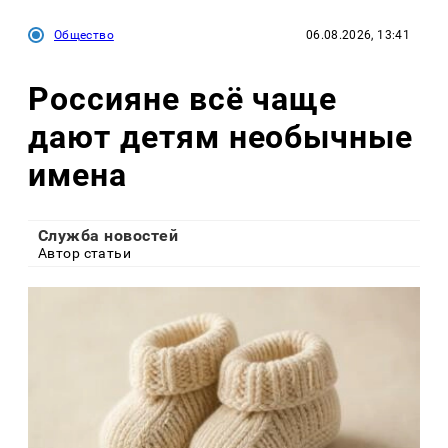
Общество
06.08.2026, 13:41
Россияне всё чаще
дают детям необычные
имена
Служба новостей
Автор статьи