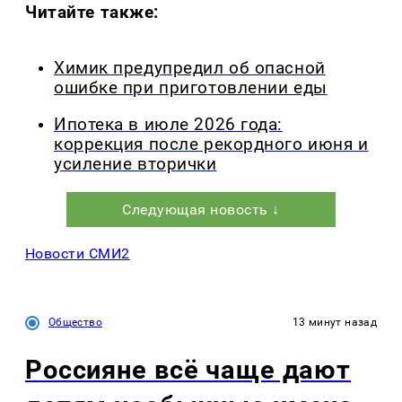
Читайте также:
Химик предупредил об опасной
ошибке при приготовлении еды
Ипотека в июле 2026 года:
коррекция после рекордного июня и
усиление вторички
Следующая новость ↓
Новости СМИ2
Общество
13 минут назад
Россияне всё чаще дают