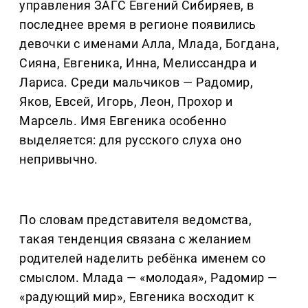
управления ЗАГС Евгений Сибиряев, в
последнее время в регионе появились
девочки с именами Алла, Млада, Богдана,
Сияна, Евгеника, Инна, Мелиссандра и
Лариса. Среди мальчиков — Радомир,
Яков, Евсей, Игорь, Леон, Прохор и
Марсель. Имя Евгеника особенно
выделяется: для русского слуха оно
непривычно.
По словам представителя ведомства,
такая тенденция связана с желанием
родителей наделить ребёнка именем со
смыслом. Млада — «молодая», Радомир —
«радующий мир», Евгеника восходит к