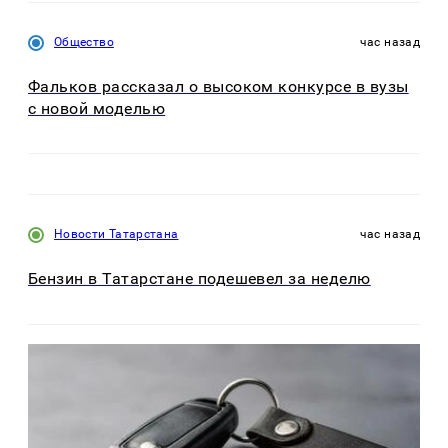
Общество
час назад
Фальков рассказал о высоком конкурсе в вузы
с новой моделью
Новости Татарстана
час назад
Бензин в Татарстане подешевел за неделю