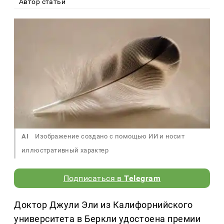
Автор статьи
AI
Изображение создано с помощью ИИ и носит
иллюстративный характер
Подписаться в
Telegram
Доктор Джули Эли из Калифорнийского
университета в Беркли удостоена премии