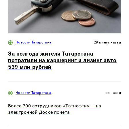
Новости Татарстана
29 минут назад
За полгода жители Татарстана
потратили на каршеринг и лизинг авто
539 млн рублей
Новости Татарстана
час назад
Более 700 сотрудников «Татнефти» — на
электронной Доске почета