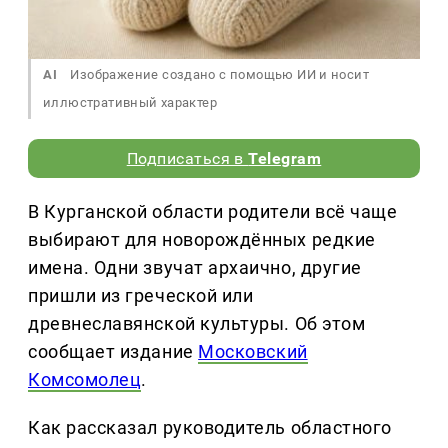
AI
Изображение создано с помощью ИИ и носит
иллюстративный характер
Подписаться в
Telegram
В Курганской области родители всё чаще
выбирают для новорождённых редкие
имена. Одни звучат архаично, другие
пришли из греческой или
древнеславянской культуры. Об этом
сообщает издание
Московский
Комсомолец
.
Как рассказал руководитель областного