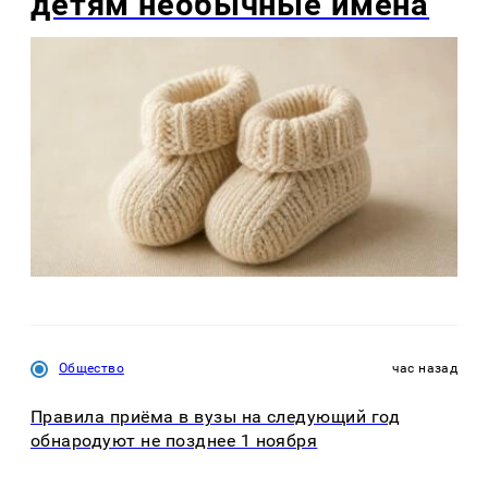
детям необычные имена
Общество
час назад
Правила приёма в вузы на следующий год
обнародуют не позднее 1 ноября