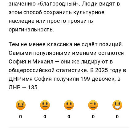
значению «благородный». Люди видят в
этом способ сохранить культурное
наследие или просто проявить
оригинальность.
Тем не менее классика не сдаёт позиций.
Самыми популярными именами остаются
София и Михаил — они же лидируют в
общероссийской статистике. В 2025 году в
ДНР имя София получили 199 девочек, в
ЛНР — 135.
0
0
0
0
0