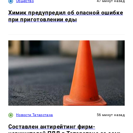
Общество
47 минут назад
Химик предупредил об опасной ошибке
при приготовлении еды
Новости Татарстана
56 минут назад
Составлен антирейтинг фирм-