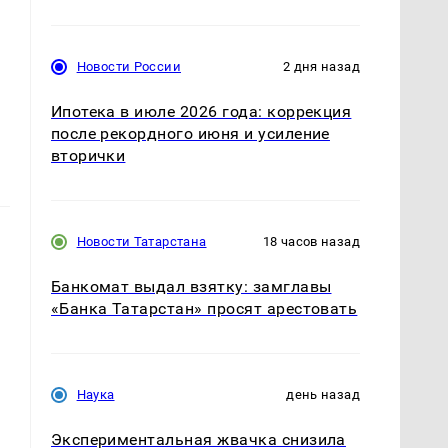
Новости России
2 дня назад
Ипотека в июле 2026 года: коррекция
после рекордного июня и усиление
вторички
Новости Татарстана
18 часов назад
Банкомат выдал взятку: замглавы
«Банка Татарстан» просят арестовать
Наука
день назад
Экспериментальная жвачка снизила