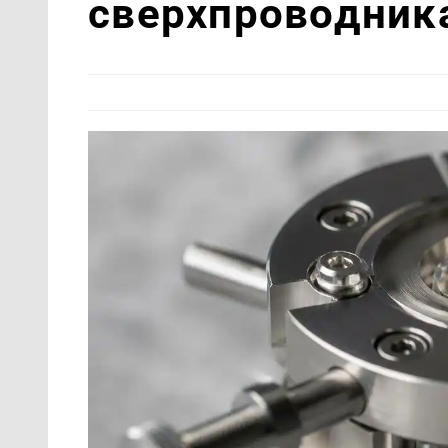
сверхпроводника