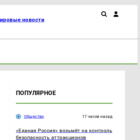
ировые новости
ПОПУЛЯРНОЕ
Общество
17 часов назад
«Единая Россия» возьмёт на контроль
безопасность аттракционов