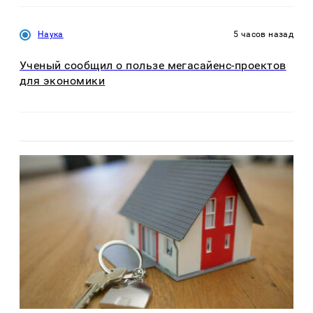
Наука
5 часов назад
Ученый сообщил о пользе мегасайенс-проектов
для экономики