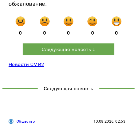
обжалование.
0
0
0
0
0
Следующая новость ↓
Новости СМИ2
Следующая новость
Общество
10.08.2026, 02:53