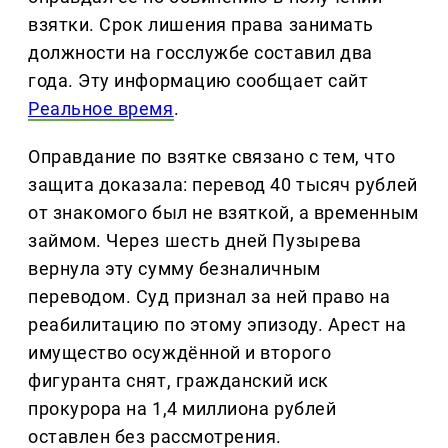
взятки. Срок лишения права занимать
должности на госслужбе составил два
года. Эту информацию сообщает сайт
Реальное время
.
Оправдание по взятке связано с тем, что
защита доказала: перевод 40 тысяч рублей
от знакомого был не взяткой, а временным
займом. Через шесть дней Пузырева
вернула эту сумму безналичным
переводом. Суд признал за ней право на
реабилитацию по этому эпизоду. Арест на
имущество осуждённой и второго
фигуранта снят, гражданский иск
прокурора на 1,4 миллиона рублей
оставлен без рассмотрения.