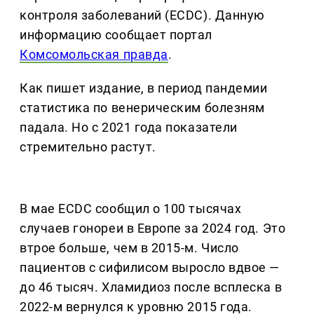
контроля заболеваний (ECDC). Данную
информацию сообщает портал
Комсомольская правда
.
Как пишет издание, в период пандемии
статистика по венерическим болезням
падала. Но с 2021 года показатели
стремительно растут.
В мае ECDC сообщил о 100 тысячах
случаев гонореи в Европе за 2024 год. Это
втрое больше, чем в 2015-м. Число
пациентов с сифилисом выросло вдвое —
до 46 тысяч. Хламидиоз после всплеска в
2022-м вернулся к уровню 2015 года.