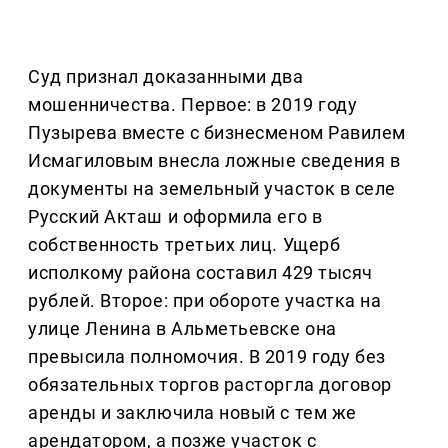
Суд признал доказанными два
мошенничества. Первое: в 2019 году
Пузырева вместе с бизнесменом Равилем
Исмагиловым внесла ложные сведения в
документы на земельный участок в селе
Русский Акташ и оформила его в
собственность третьих лиц. Ущерб
исполкому района составил 429 тысяч
рублей. Второе: при обороте участка на
улице Ленина в Альметьевске она
превысила полномочия. В 2019 году без
обязательных торгов расторгла договор
аренды и заключила новый с тем же
арендатором, а позже участок с