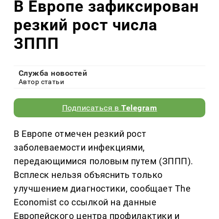
В Европе зафиксирован
резкий рост числа
ЗППП
Служба новостей
Автор статьи
Подписаться в
Telegram
В Европе отмечен резкий рост
заболеваемости инфекциями,
передающимися половым путем (ЗППП).
Всплеск нельзя объяснить только
улучшением диагностики, сообщает The
Economist со ссылкой на данные
Европейского центра профилактики и