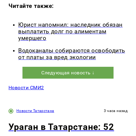
Читайте также:
Юрист напомнил: наследник обязан
выплатить долг по алиментам
умершего
Водоканалы собираются освободить
от платы за вред экологии
Следующая новость ↓
Новости СМИ2
Новости Татарстана
3 часа назад
Ураган в Татарстане: 52