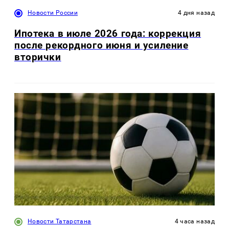
Новости России
4 дня назад
Ипотека в июле 2026 года: коррекция
после рекордного июня и усиление
вторички
Новости Татарстана
4 часа назад