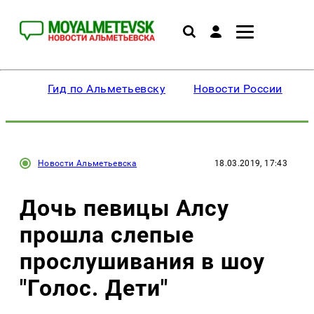
Гид по Альметьевску
Новости России
Новости Альметьевска
18.03.2019, 17:43
Дочь певицы Алсу
прошла слепые
прослушивания в шоу
"Голос. Дети"