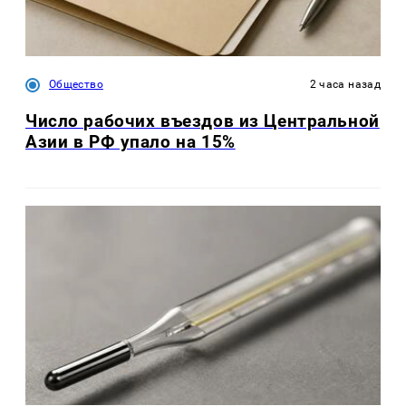
Общество
2 часа назад
Число рабочих въездов из Центральной
Азии в РФ упало на 15%