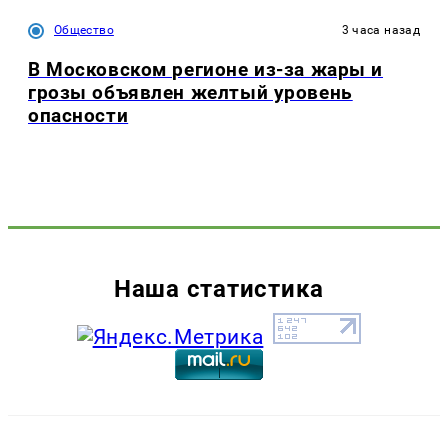
Общество
3 часа назад
В Московском регионе из-за жары и
грозы объявлен желтый уровень
опасности
Наша статистика