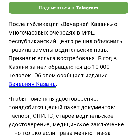
Подписаться в
Telegram
После публикации «Вечерней Казани» о
многочасовых очередях в МФЦ
республиканский центр решил объяснить
правила замены водительских прав.
Признали: услуга востребована. В год в
Казани за ней обращаются до 10 000
человек. Об этом сообщает издание
Вечерняя Казань
.
Чтобы поменять удостоверение,
понадобится целый пакет документов:
паспорт, СНИЛС, старое водительское
удостоверение, медицинское заключение
— но только если права меняют из-за