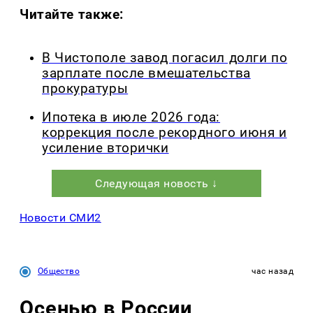
Читайте также:
В Чистополе завод погасил долги по
зарплате после вмешательства
прокуратуры
Ипотека в июле 2026 года:
коррекция после рекордного июня и
усиление вторички
Следующая новость ↓
Новости СМИ2
Общество
час назад
Осенью в России