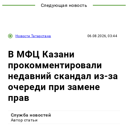
Следующая новость
Новости Татарстана
06.08.2026, 03:44
В МФЦ Казани
прокомментировали
недавний скандал из-за
очереди при замене
прав
Служба новостей
Автор статьи