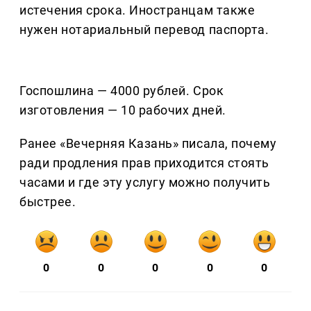
истечения срока. Иностранцам также
нужен нотариальный перевод паспорта.
Госпошлина — 4000 рублей. Срок
изготовления — 10 рабочих дней.
Ранее «Вечерняя Казань» писала, почему
ради продления прав приходится стоять
часами и где эту услугу можно получить
быстрее.
0
0
0
0
0