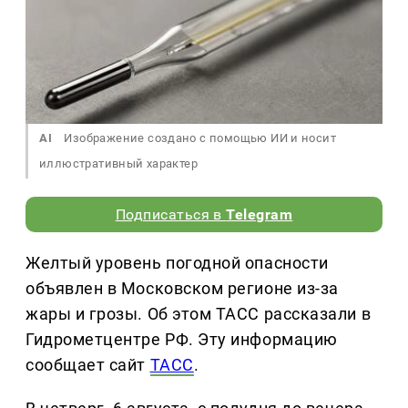
AI
Изображение создано с помощью ИИ и носит
иллюстративный характер
Подписаться в
Telegram
Желтый уровень погодной опасности
объявлен в Московском регионе из-за
жары и грозы. Об этом ТАСС рассказали в
Гидрометцентре РФ. Эту информацию
сообщает сайт
ТАСС
.