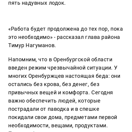
пять надувных лодок.
«Работа будет продолжена до тех пор, пока
это необходимо» - рассказал глава района
Тимур Нагуманов.
Напомним, что в Оренбургской области
введен режим чрезвычайной ситуации. У
многих Оренбуржцев настоящая беда: они
остались без крова, без денег, без
привычных вещей и комфорта. Сегодня
важно обеспечить людей, которые
пострадали от паводка и в спешке
покидали свои дома, предметами первой
необходимости, вещами, продуктами.