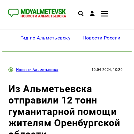
Гид по Альметьевску
Новости России
Новости Альметьевска
10.04.2024, 10:20
Из Альметьевска
отправили 12 тонн
гуманитарной помощи
жителям Оренбургской