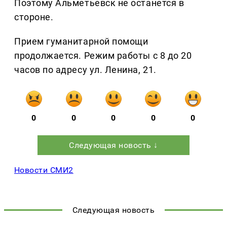
Поэтому Альметьевск не останется в
стороне.
Прием гуманитарной помощи
продолжается. Режим работы с 8 до 20
часов по адресу ул. Ленина, 21.
0
0
0
0
0
Следующая новость ↓
Новости СМИ2
Следующая новость