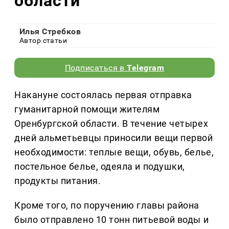
области
Илья Стребков
Автор статьи
Подписаться в
Telegram
Накануне состоялась первая отправка
гуманитарной помощи жителям
Оренбургской области. В течение четырех
дней альметьевцы приносили вещи первой
необходимости: теплые вещи, обувь, белье,
постельное белье, одеяла и подушки,
продукты питания.
Кроме того, по поручению главы района
было отправлено 10 тонн питьевой воды и