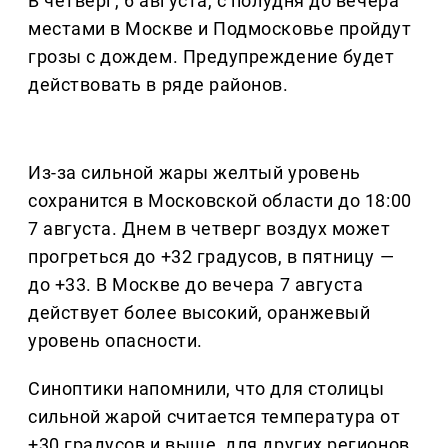
В четверг, 6 августа, с полудня до вечера
местами в Москве и Подмосковье пройдут
грозы с дождем. Предупреждение будет
действовать в ряде районов.
Из-за сильной жары желтый уровень
сохранится в Московской области до 18:00
7 августа. Днем в четверг воздух может
прогреться до +32 градусов, в пятницу —
до +33. В Москве до вечера 7 августа
действует более высокий, оранжевый
уровень опасности.
Синоптики напомнили, что для столицы
сильной жарой считается температура от
+30 градусов и выше, для других регионов