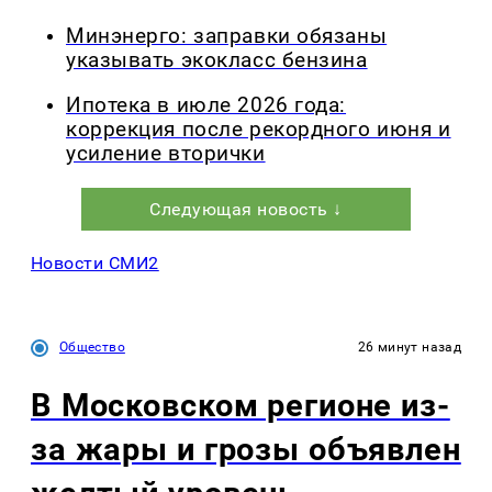
Минэнерго: заправки обязаны
указывать экокласс бензина
Ипотека в июле 2026 года:
коррекция после рекордного июня и
усиление вторички
Следующая новость ↓
Новости СМИ2
Общество
26 минут назад
В Московском регионе из-
за жары и грозы объявлен