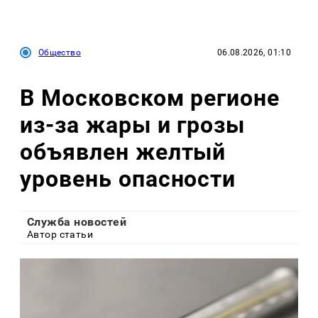
Общество
06.08.2026, 01:10
В Московском регионе
из-за жары и грозы
объявлен желтый
уровень опасности
Служба новостей
Автор статьи