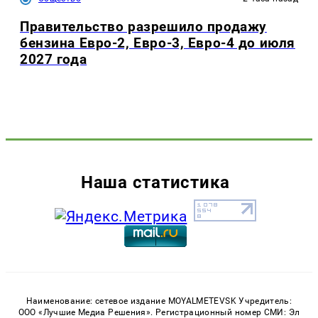
Правительство разрешило продажу
бензина Евро-2, Евро-3, Евро-4 до июля
2027 года
Наша статистика
Наименование: сетевое издание MOYALMETEVSK Учредитель:
ООО «Лучшие Медиа Решения». Регистрационный номер СМИ: Эл