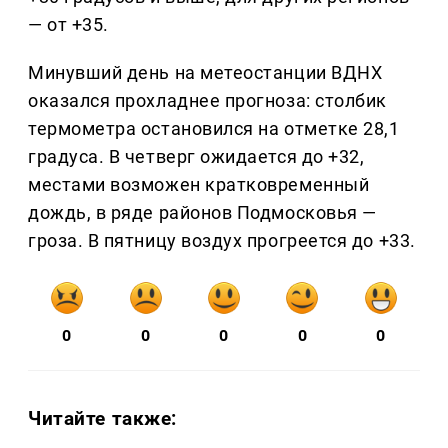
— от +35.
Минувший день на метеостанции ВДНХ
оказался прохладнее прогноза: столбик
термометра остановился на отметке 28,1
градуса. В четверг ожидается до +32,
местами возможен кратковременный
дождь, в ряде районов Подмосковья —
гроза. В пятницу воздух прогреется до +33.
0
0
0
0
0
Читайте также: