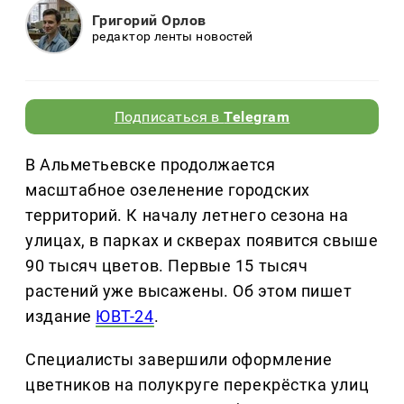
Григорий Орлов
редактор ленты новостей
Подписаться в
Telegram
В Альметьевске продолжается
масштабное озеленение городских
территорий. К началу летнего сезона на
улицах, в парках и скверах появится свыше
90 тысяч цветов. Первые 15 тысяч
растений уже высажены. Об этом пишет
издание
ЮВТ-24
.
Специалисты завершили оформление
цветников на полукруге перекрёстка улиц