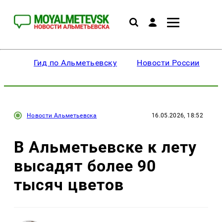
Гид по Альметьевску
Новости России
Новости Альметьевска
16.05.2026, 18:52
В Альметьевске к лету
высадят более 90
тысяч цветов