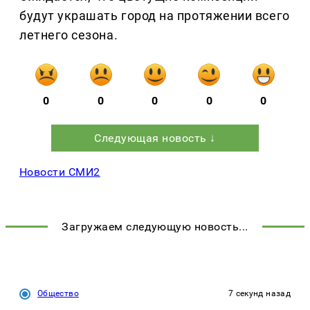
будут украшать город на протяжении всего
летнего сезона.
0
0
0
0
0
Следующая новость ↓
Новости СМИ2
Следующая новость
Общество
07.08.2026, 11:40