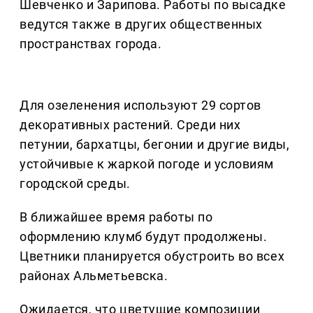
Шевченко и Зарипова. Работы по высадке
ведутся также в других общественных
пространствах города.
Для озеленения используют 29 сортов
декоративных растений. Среди них
петунии, бархатцы, бегонии и другие виды,
устойчивые к жаркой погоде и условиям
городской среды.
В ближайшее время работы по
оформлению клумб будут продолжены.
Цветники планируется обустроить во всех
районах Альметьевска.
Ожидается, что цветущие композиции