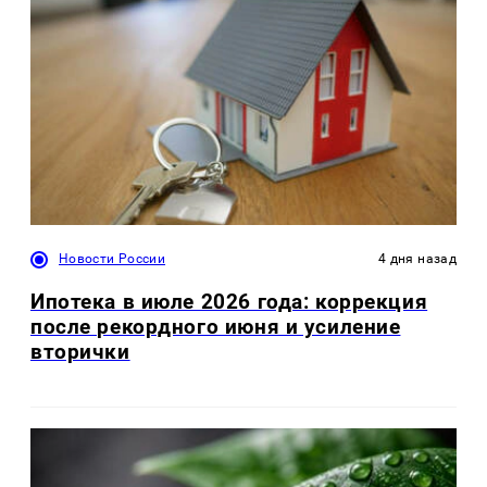
Новости России
4 дня назад
Ипотека в июле 2026 года: коррекция
после рекордного июня и усиление
вторички