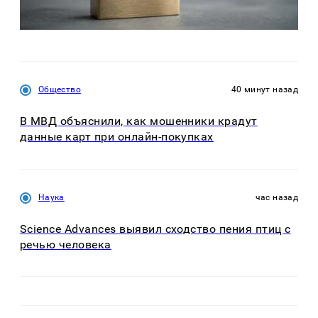
Общество
40 минут назад
В МВД объяснили, как мошенники крадут
данные карт при онлайн-покупках
Наука
час назад
Science Advances выявил сходство пения птиц с
речью человека