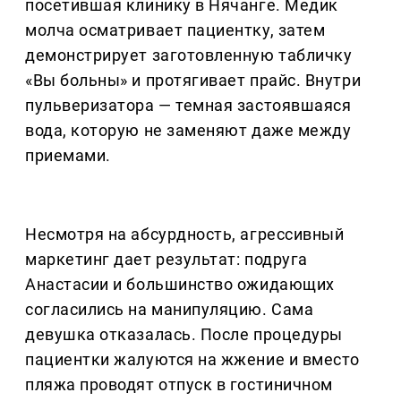
посетившая клинику в Нячанге. Медик
молча осматривает пациентку, затем
демонстрирует заготовленную табличку
«Вы больны» и протягивает прайс. Внутри
пульверизатора — темная застоявшаяся
вода, которую не заменяют даже между
приемами.
Несмотря на абсурдность, агрессивный
маркетинг дает результат: подруга
Анастасии и большинство ожидающих
согласились на манипуляцию. Сама
девушка отказалась. После процедуры
пациентки жалуются на жжение и вместо
пляжа проводят отпуск в гостиничном