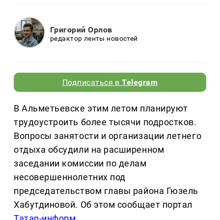
Григорий Орлов
редактор ленты новостей
Подписаться в
Telegram
В Альметьевске этим летом планируют
трудоустроить более тысячи подростков.
Вопросы занятости и организации летнего
отдыха обсудили на расширенном
заседании комиссии по делам
несовершеннолетних под
председательством главы района Гюзель
Хабутдиновой. Об этом сообщает портал
Татар-информ
.