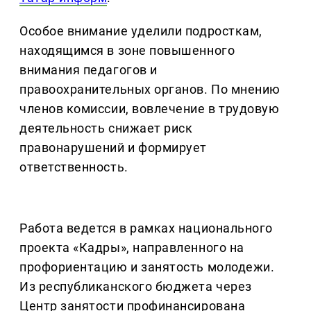
Особое внимание уделили подросткам,
находящимся в зоне повышенного
внимания педагогов и
правоохранительных органов. По мнению
членов комиссии, вовлечение в трудовую
деятельность снижает риск
правонарушений и формирует
ответственность.
Работа ведется в рамках национального
проекта «Кадры», направленного на
профориентацию и занятость молодежи.
Из республиканского бюджета через
Центр занятости профинансирована