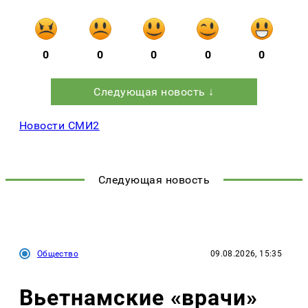
0
0
0
0
0
Следующая новость ↓
Новости СМИ2
Следующая новость
Общество
09.08.2026, 15:35
Вьетнамские «врачи»