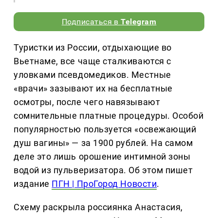
Подписаться в
Telegram
Туристки из России, отдыхающие во
Вьетнаме, все чаще сталкиваются с
уловками псевдомедиков. Местные
«врачи» зазывают их на бесплатные
осмотры, после чего навязывают
сомнительные платные процедуры. Особой
популярностью пользуется «освежающий
душ вагины» — за 1900 рублей. На самом
деле это лишь орошение интимной зоны
водой из пульверизатора. Об этом пишет
издание
ПГН | ПроГород Новости
.
Схему раскрыла россиянка Анастасия,