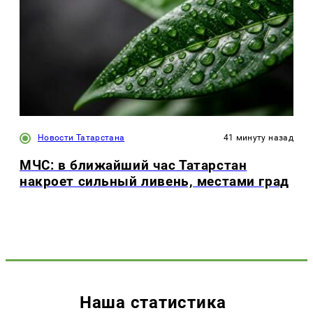
Новости Татарстана
41 минуту назад
МЧС: в ближайший час Татарстан
накроет сильный ливень, местами град
Наша статистика