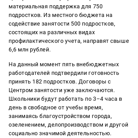
материальная поддержка для 750
подростков. Из местного бюджета на
содействие занятости 500 подростков,
состоящих на различных видах
профилактического учета, направят свыше
6,6 млн рублей.
На данный момент пять внебюджетных
работодателей подтвердили готовность
принять 182 подростков. Договоры с
Центром занятости уже заключаются.
Школьники будут работать по 3–4 часа в
день в свободное от учебы время,
занимаясь благоустройством города,
озеленением, делопроизводством и другой
социально значимой деятельностью.