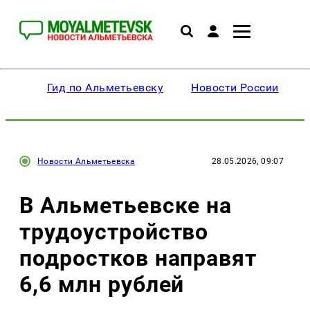
Гид по Альметьевску
Новости России
Новости Альметьевска
28.05.2026, 09:07
В Альметьевске на
трудоустройство
подростков направят
6,6 млн рублей