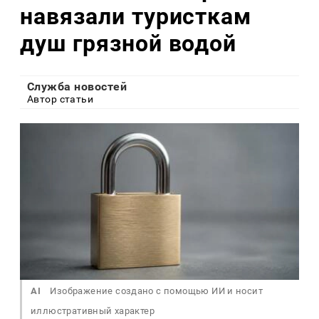
навязали туристкам
душ грязной водой
Служба новостей
Автор статьи
AI
Изображение создано с помощью ИИ и носит
иллюстративный характер