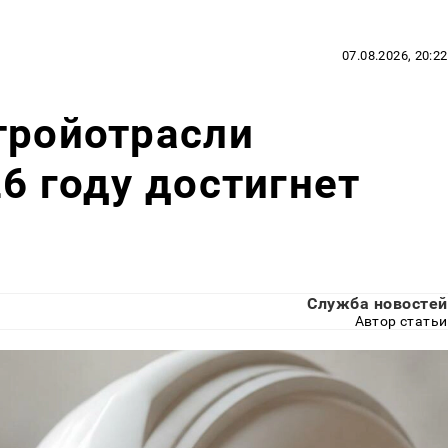
07.08.2026, 20:22
тройотрасли
26 году достигнет
Служба новостей
Автор статьи