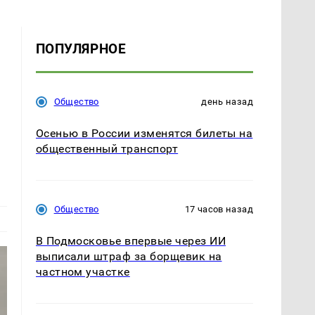
ПОПУЛЯРНОЕ
Общество
день назад
Осенью в России изменятся билеты на
общественный транспорт
Общество
17 часов назад
В Подмосковье впервые через ИИ
выписали штраф за борщевик на
частном участке