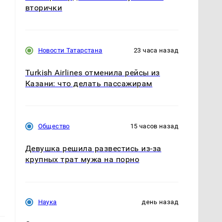
вторички
Новости Татарстана
23 часа назад
Turkish Airlines отменила рейсы из
Казани: что делать пассажирам
Общество
15 часов назад
Девушка решила развестись из-за
крупных трат мужа на порно
Наука
день назад