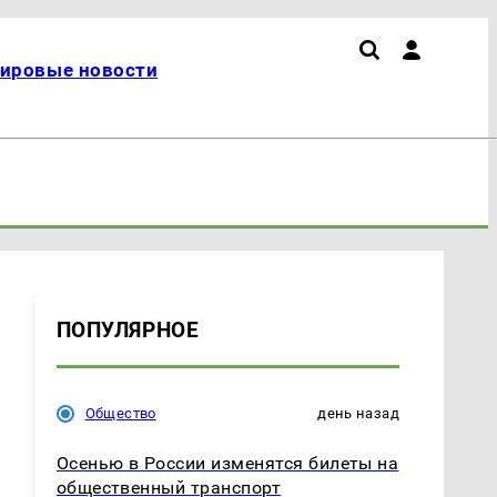
ировые новости
ПОПУЛЯРНОЕ
Общество
день назад
Осенью в России изменятся билеты на
общественный транспорт