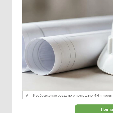
AI
Изображение создано с помощью ИИ и носит
Подпи