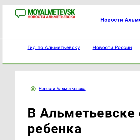
Новости Альм
Гид по Альметьевску
Новости России
Новости Альметьевска
В Альметьевске 
ребенка