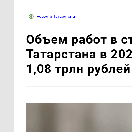
Новости Татарстана
Объем работ в с
Татарстана в 20
1,08 трлн рублей