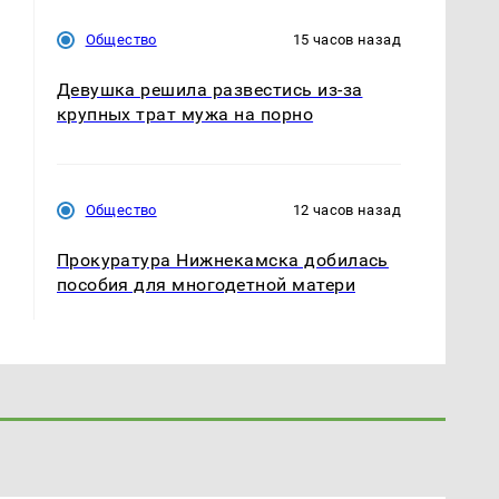
Общество
15 часов назад
Девушка решила развестись из-за
крупных трат мужа на порно
Общество
12 часов назад
Прокуратура Нижнекамска добилась
пособия для многодетной матери