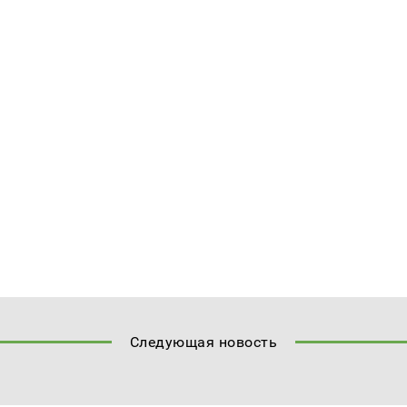
Следующая новость