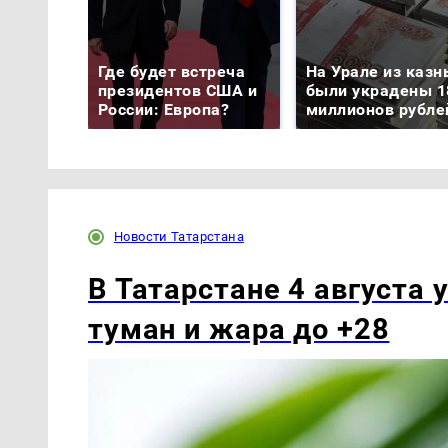
Где будет встреча
На Урале из казн
президентов США и
были украдены 1
России: Европа?
миллионов рубле
Новости Татарстана
В Татарстане 4 августа 
туман и жара до +28