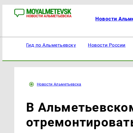
Новости Альм
Гид по Альметьевску
Новости России
Новости Альметьевска
В Альметьевском
отремонтироват