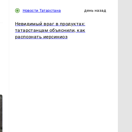
Новости Татарстана
день назад
Невидимый враг в продуктах:
татарстанцам объяснили, как
распознать иерсиниоз