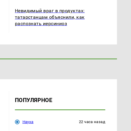
Невидимый враг в продуктах:
татарстанцам объяснили, как
распознать иерсиниоз
ПОПУЛЯРНОЕ
Наука
22 часа назад