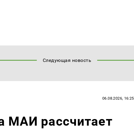
Следующая новость
06.08.2026, 16:25
а МАИ рассчитает