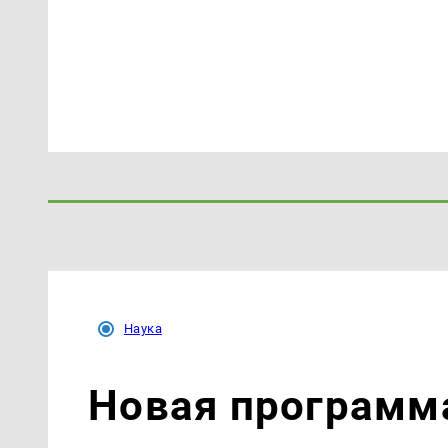
Наука
Новая программ