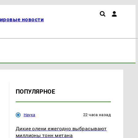
ировые новости
ПОПУЛЯРНОЕ
Наука
22 часа назад
Дикие олени ежегодно выбрасывают
миллионы тонн метана