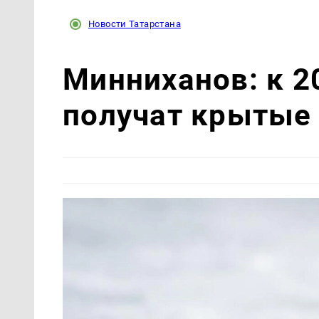
Новости Татарстана
Минниханов: к 2
получат крытые