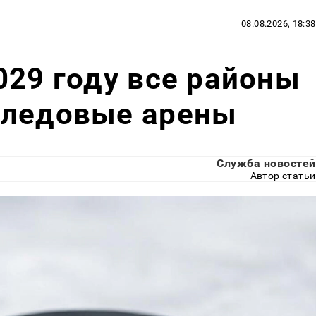
08.08.2026, 18:38
029 году все районы
 ледовые арены
Служба новостей
Автор статьи