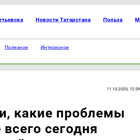
етьевска
Новости Татарстана
Польза
М
Полезное
Интересное
11.10.2020, 12:29
и, какие проблемы
 всего сегодня