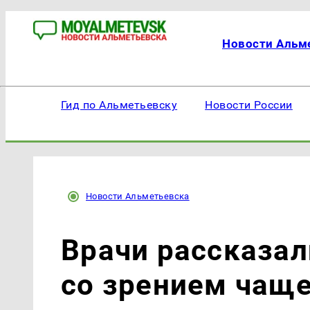
Новости Альм
Гид по Альметьевску
Новости России
Новости Альметьевска
Врачи рассказал
со зрением чаще