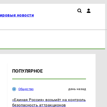
ировые новости
ПОПУЛЯРНОЕ
Общество
день назад
«Единая Россия» возьмёт на контроль
безопасность аттракционов