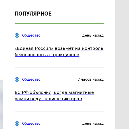
ПОПУЛЯРНОЕ
Общество
день назад
«Единая Россия» возьмёт на контроль
безопасность аттракционов
Общество
7 часов назад
ВС РФ объяснил, когда магнитные
рамки ведут к лишению прав
Общество
день назад