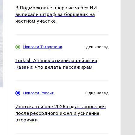
В Подмосковье впервые через ИИ
выписали штраф за борщевик на
частном участке
Новости Татарстана
день назад
Turkish Airlines отменила рейсы из
Казани: что делать пассажирам
Новости России
3 дня назад
Ипотека в июле 2026 года: коррекция
после рекордного июня и усиление
вторички