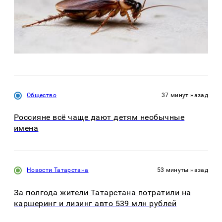
Общество
37 минут назад
Россияне всё чаще дают детям необычные
имена
Новости Татарстана
53 минуты назад
За полгода жители Татарстана потратили на
каршеринг и лизинг авто 539 млн рублей