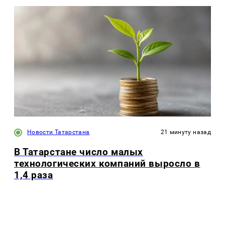
Новости Татарстана
21 минуту назад
В Татарстане число малых
технологических компаний выросло в
1,4 раза