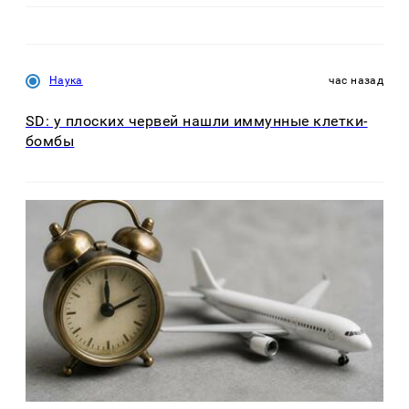
Наука
час назад
SD: у плоских червей нашли иммунные клетки-
бомбы