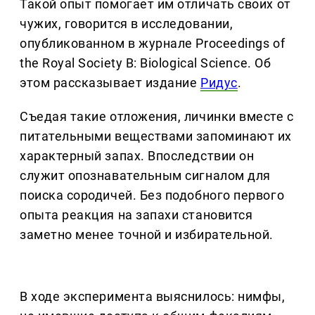
Такой опыт помогает им отличать своих от
чужих, говорится в исследовании,
опубликованном в журнале Proceedings of
the Royal Society B: Biological Science. Об
этом рассказывает издание
Ридус
.
Съедая такие отложения, личинки вместе с
питательными веществами запоминают их
характерный запах. Впоследствии он
служит опознавательным сигналом для
поиска сородичей. Без подобного первого
опыта реакция на запахи становится
заметно менее точной и избирательной.
В ходе эксперимента выяснилось: нимфы,