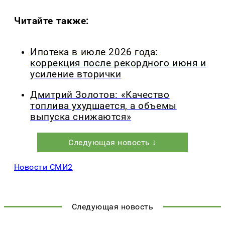
Читайте также:
Ипотека в июле 2026 года:
коррекция после рекордного июня и
усиление вторички
Дмитрий Золотов: «Качество
топлива ухудшается, а объемы
выпуска снижаются»
Следующая новость ↓
Новости СМИ2
Следующая новость