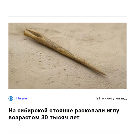
Наука
21 минуту назад
На сибирской стоянке раскопали иглу
возрастом 30 тысяч лет