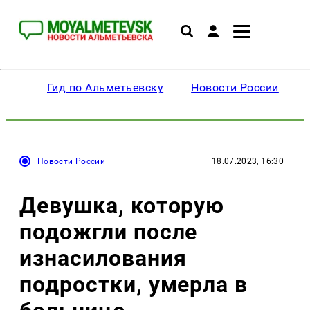
Гид по Альметьевску
Новости России
Новости России
18.07.2023, 16:30
Девушка, которую
подожгли после
изнасилования
подростки, умерла в