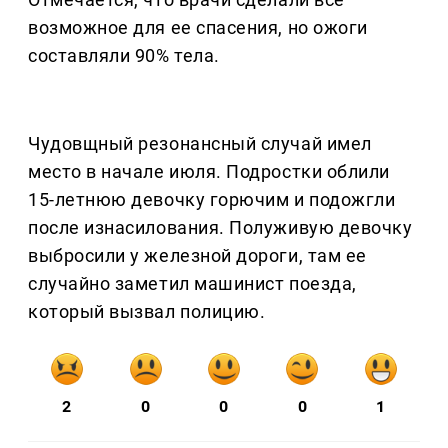
возможное для ее спасения, но ожоги
составляли 90% тела.
Чудовщный резонансный случай имел
место в начале июля. Подростки облили
15-летнюю девочку горючим и подожгли
после изнасилования. Полуживую девочку
выбросили у железной дороги, там ее
случайно заметил машинист поезда,
который вызвал полицию.
2
0
0
0
1