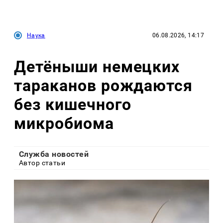
Наука
06.08.2026, 14:17
Детёныши немецких
тараканов рождаются
без кишечного
микробиома
Служба новостей
Автор статьи