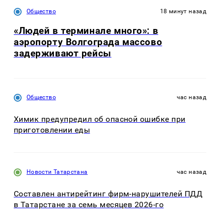
Общество
18 минут назад
«Людей в терминале много»: в
аэропорту Волгограда массово
задерживают рейсы
Общество
час назад
Химик предупредил об опасной ошибке при
приготовлении еды
Новости Татарстана
час назад
Составлен антирейтинг фирм-нарушителей ПДД
в Татарстане за семь месяцев 2026-го