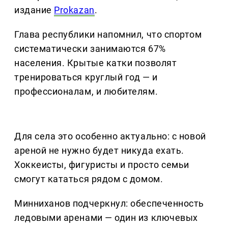
издание
Prokazan
.
Глава республики напомнил, что спортом
систематически занимаются 67%
населения. Крытые катки позволят
тренироваться круглый год — и
профессионалам, и любителям.
Для села это особенно актуально: с новой
ареной не нужно будет никуда ехать.
Хоккеисты, фигуристы и просто семьи
смогут кататься рядом с домом.
Минниханов подчеркнул: обеспеченность
ледовыми аренами — один из ключевых