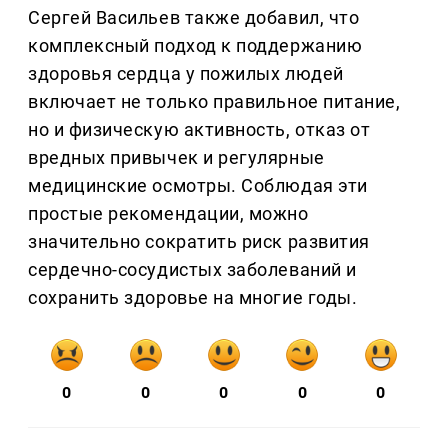
Сергей Васильев также добавил, что
комплексный подход к поддержанию
здоровья сердца у пожилых людей
включает не только правильное питание,
но и физическую активность, отказ от
вредных привычек и регулярные
медицинские осмотры. Соблюдая эти
простые рекомендации, можно
значительно сократить риск развития
сердечно-сосудистых заболеваний и
сохранить здоровье на многие годы.
0
0
0
0
0