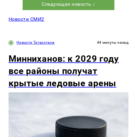
Следующая новость ↓
Новости СМИ2
Новости Татарстана
44 минуты назад
Минниханов: к 2029 году
все районы получат
крытые ледовые арены