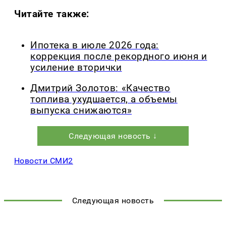
Читайте также:
Ипотека в июле 2026 года:
коррекция после рекордного июня и
усиление вторички
Дмитрий Золотов: «Качество
топлива ухудшается, а объемы
выпуска снижаются»
Следующая новость ↓
Новости СМИ2
Следующая новость