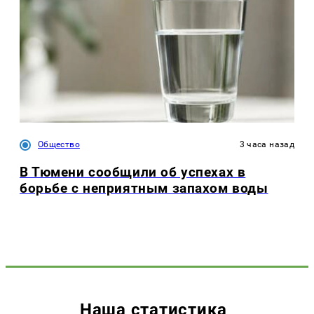
Общество
3 часа назад
В Тюмени сообщили об успехах в
борьбе с неприятным запахом воды
Наша статистика