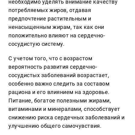
необходимо уделять внимание качеству
потребляемых жиров, отдавая
предпочтение растительным и
ненасыщенным жирам, так как они
положительно влияют на сердечно-
сосудистую систему.
С учетом того, что с возрастом
вероятность развития сердечно-
сосудистых заболеваний возрастает,
особенно важно следить за составом
рациона и его влиянием на здоровье.
Питание, богатое полезными жирами,
витаминами и минералами, способствует
снижению риска сердечных заболеваний и
улучшению общего самочувствия.