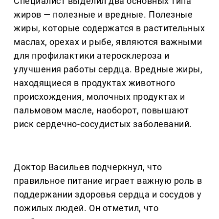
Специалист выделил два основных типа
жиров — полезные и вредные. Полезные
жиры, которые содержатся в растительных
маслах, орехах и рыбе, являются важными
для профилактики атеросклероза и
улучшения работы сердца. Вредные жиры,
находящиеся в продуктах животного
происхождения, молочных продуктах и
пальмовом масле, наоборот, повышают
риск сердечно-сосудистых заболеваний.
Доктор Васильев подчеркнул, что
правильное питание играет важную роль в
поддержании здоровья сердца и сосудов у
пожилых людей. Он отметил, что