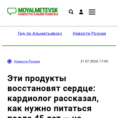
Гид по Альметьевску
Новости России
Новости России
21.07.2024, 17:45
Эти продукты
восстановят сердце:
кардиолог рассказал,
как нужно питаться