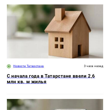
Новости Татарстана
3 часа назад
С начала года в Татарстане ввели 2,6
млн кв. м жилья