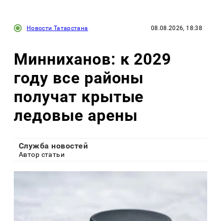
Новости Татарстана
08.08.2026, 18:38
Минниханов: к 2029
году все районы
получат крытые
ледовые арены
Служба новостей
Автор статьи