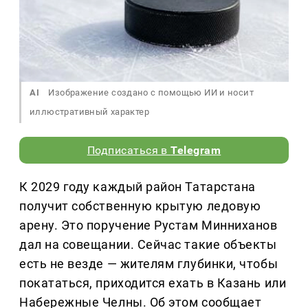
AI
Изображение создано с помощью ИИ и носит
иллюстративный характер
Подписаться в
Telegram
К 2029 году каждый район Татарстана
получит собственную крытую ледовую
арену. Это поручение Рустам Минниханов
дал на совещании. Сейчас такие объекты
есть не везде — жителям глубинки, чтобы
покататься, приходится ехать в Казань или
Набережные Челны. Об этом сообщает