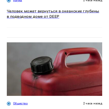
Наука
2 часа назад
Человек может вернуться в океанские глубины
в подводном доме от DEEP
Общество
2 часа назад