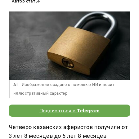
Автор статьи
AI
Изображение создано с помощью ИИ и носит
иллюстративный характер
Подписаться в
Telegram
Четверо казанских аферистов получили от
3 лет 8 месяцев до 6 лет 8 месяцев