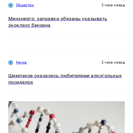
Общество
2 часа назад
Минэнерго: заправки обязаны указывать
экокласс бензина
Наука
2 часа назад
Шимпанзе оказались любителями алкогольных
посиделок