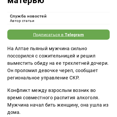
матерью
Служба новостей
Автор статьи
Подписаться в
Telegram
На Алтае пьяный мужчина сильно
поссорился с сожительницей и решил
выместить обиду на ее трехлетней дочери.
Он проломил девочке череп, сообщает
региональное управление СКР.
Конфликт между взрослым возник во
время совместного распития алкоголя.
Мужчина начал бить женщину, она ушла из
дома.