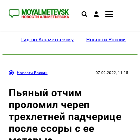
Гид по Альметьевску
Новости России
Новости России
07.09.2022, 11:25
Пьяный отчим
проломил череп
трехлетней падчерице
после ссоры с ее