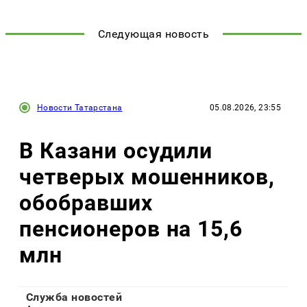
Следующая новость
Новости Татарстана
05.08.2026, 23:55
В Казани осудили
четверых мошенников,
обобравших
пенсионеров на 15,6
млн
Служба новостей