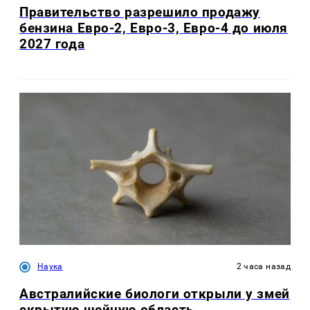
Правительство разрешило продажу
бензина Евро-2, Евро-3, Евро-4 до июля
2027 года
Наука
2 часа назад
Австралийские биологи открыли у змей
скрытую шейную область