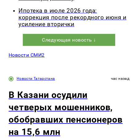
Ипотека в июле 2026 года:
коррекция после рекордного июня и
усиление вторички
Следующая новость ↓
Новости СМИ2
Новости Татарстана
час назад
В Казани осудили
четверых мошенников,
обобравших пенсионеров
на 15,6 млн