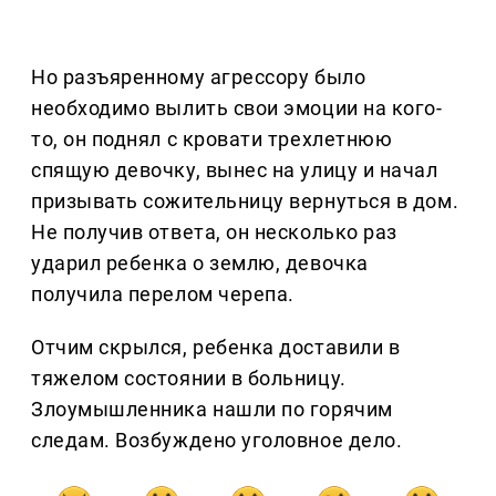
Но разъяренному агрессору было
необходимо вылить свои эмоции на кого-
то, он поднял с кровати трехлетнюю
спящую девочку, вынес на улицу и начал
призывать сожительницу вернуться в дом.
Не получив ответа, он несколько раз
ударил ребенка о землю, девочка
получила перелом черепа.
Отчим скрылся, ребенка доставили в
тяжелом состоянии в больницу.
Злоумышленника нашли по горячим
следам. Возбуждено уголовное дело.