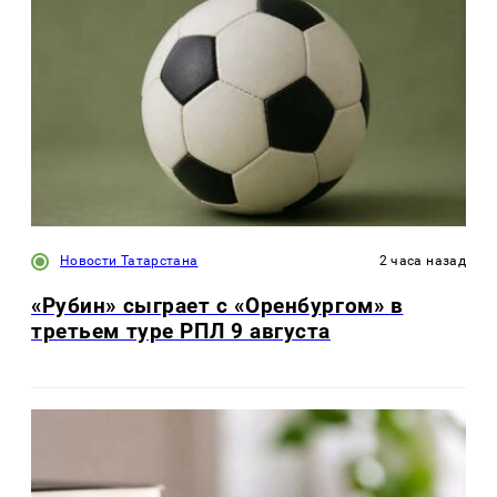
Новости Татарстана
2 часа назад
«Рубин» сыграет с «Оренбургом» в
третьем туре РПЛ 9 августа