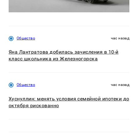
Общество
час назад
Яна Лантратова добилась зачисления в 10-й
класс школьника из Железногорска
Общество
час назад
Хуснуллин: менять условия семейной ипотеки до
октября рискованно