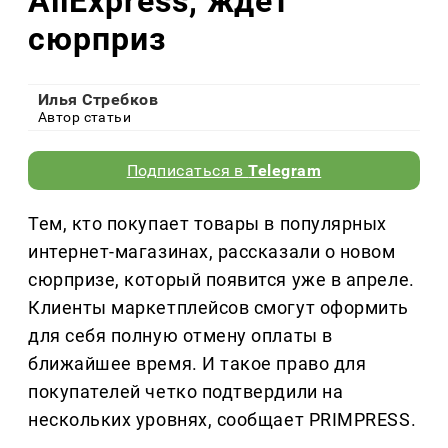
AliExpress, ждет
сюрприз
Илья Стребков
Автор статьи
Подписаться в
Telegram
Тем, кто покупает товары в популярных
интернет-магазинах, рассказали о новом
сюрпризе, который появится уже в апреле.
Клиенты маркетплейсов смогут оформить
для себя полную отмену оплаты в
ближайшее время. И такое право для
покупателей четко подтвердили на
нескольких уровнях, сообщает PRIMPRESS.