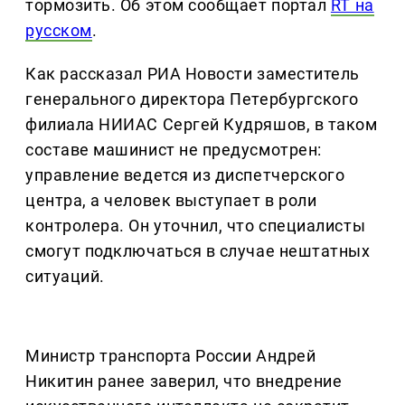
тормозить. Об этом сообщает портал
RT на
русском
.
Как рассказал РИА Новости заместитель
генерального директора Петербургского
филиала НИИАС Сергей Кудряшов, в таком
составе машинист не предусмотрен:
управление ведется из диспетчерского
центра, а человек выступает в роли
контролера. Он уточнил, что специалисты
смогут подключаться в случае нештатных
ситуаций.
Министр транспорта России Андрей
Никитин ранее заверил, что внедрение