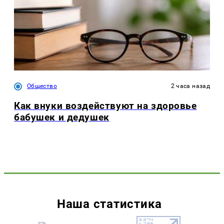
Общество
2 часа назад
Как внуки воздействуют на здоровье
бабушек и дедушек
Наша статистика