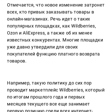
Отмечается, что новое изменение затронет
всех, кто привык заказывать товары в
онлайн-магазинах. Речь идет о таких
популярных площадках, как Wildberries,
Ozon и AliExpress, а также об их менее
известных конкурентах. Многие площадки
уже давно утвердили для своих
покупателей функцию платного возврата
товаров.
Например, такую политику до сих пор
проводит маркетплейс Wildberries, который
по итогам прошлого года и первых
месяцев текущего все еще занимает
первую позицию среди всех интернет-