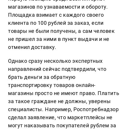
магазинов по узнаваемости и обороту.
Площадка взимает с каждого своего
клиента по 100 рублей за заказ, если
товары не были получены, а сам человек
не пришел за ними в пункт выдачи и не
отменил доставку.
Однако сразу несколько экспертных
направлений сейчас подтвердили, что
брать деньги за обратную
транспортировку товаров онлайн-
магазины просто не имеют право. Платить
за такое граждане не должны, уверены
специалисты. Например, Роспотребнадзор
сделал заявление, что маркетплейсы не
могут наказывать покупателей рублем за