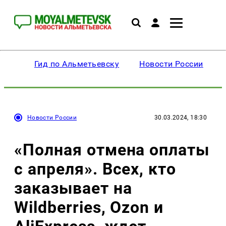
Гид по Альметьевску
Новости России
Новости России
30.03.2024, 18:30
«Полная отмена оплаты
с апреля». Всех, кто
заказывает на
Wildberries, Ozon и