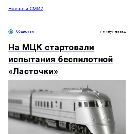
Новости СМИ2
Общество
7 минут назад
На МЦК стартовали
испытания беспилотной
«Ласточки»