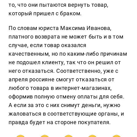
то, что они пытаются вернуть товар,
который пришел с браком.
По словам юриста Максима Иванова,
платного возврата не может быть и в том
случае, если товар оказался
качественным, но по каким-либо причинам
не подошел клиенту, так что он решил от
него отказаться. Соответственно, уже с
апреля россияне смогут отказаться от
любого товара в интернет-магазинах,
оформив полную отмену оплаты для себя.
А если за это с них снимут деньги, нужно
жаловаться в соответствующие органы, и
правда будет на стороне покупателя.