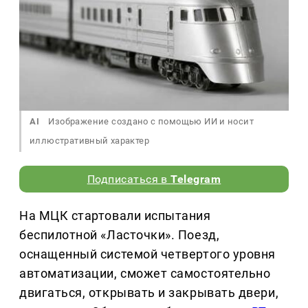
AI
Изображение создано с помощью ИИ и носит
иллюстративный характер
Подписаться в
Telegram
На МЦК стартовали испытания
беспилотной «Ласточки». Поезд,
оснащенный системой четвертого уровня
автоматизации, сможет самостоятельно
двигаться, открывать и закрывать двери,