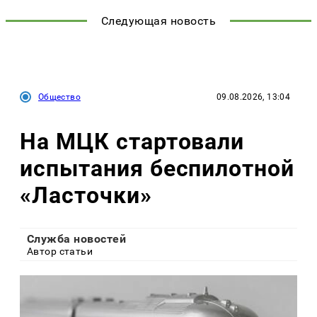
Следующая новость
Общество
09.08.2026, 13:04
На МЦК стартовали
испытания беспилотной
«Ласточки»
Служба новостей
Автор статьи