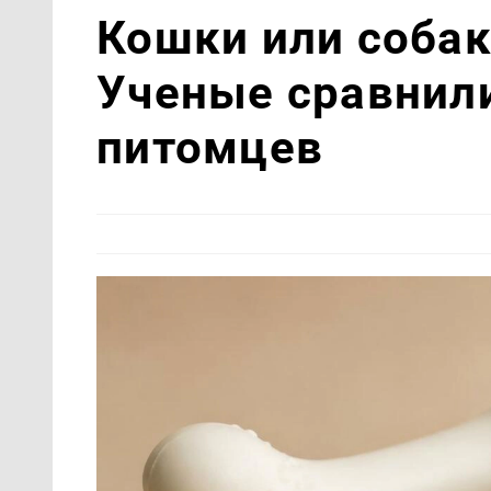
Кошки или собак
Ученые сравнил
питомцев