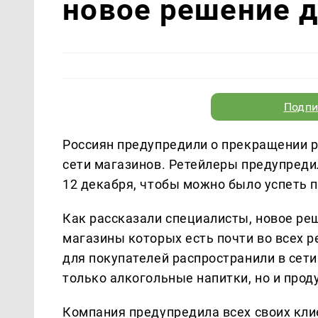
новое решение д
Подпи
Россиян предупредили о прекращении р
сети магазинов. Ретейлеры предупредил
12 декабря, чтобы можно было успеть 
Как рассказали специалисты, новое ре
магазины которых есть почти во всех 
для покупателей распространили в сети
только алкогольные напитки, но и прод
Компания предупредила всех своих клие