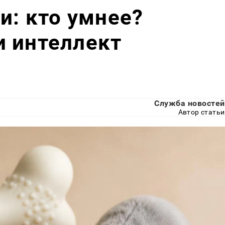
и: кто умнее?
и интеллект
Служба новостей
Автор статьи