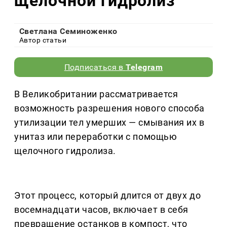
щелочной гидролиз
Светлана Семиноженко
Автор статьи
Подписаться в
Telegram
В Великобритании рассматривается
возможность разрешения нового способа
утилизации тел умерших — смывания их в
унитаз или переработки с помощью
щелочного гидролиза.
Этот процесс, который длится от двух до
восемнадцати часов, включает в себя
превращение останков в компост, что