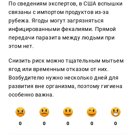
По сведениям экспертов, в США вспышки
связаны с импортом продуктов из-за
рубежа. Ягоды могут загрязняться
инфицированными фекалиями. Прямой
передачи паразита между людьми при
этом нет.
Снизить риск можно тщательным мытьем
ягод или временным отказом от них.
Возбудителю нужно несколько дней для
развития вне организма, поэтому гигиена
особенно важна.
0
0
0
0
0