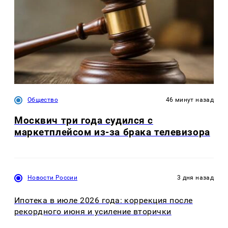
Общество
46 минут назад
Москвич три года судился с
маркетплейсом из-за брака телевизора
Новости России
3 дня назад
Ипотека в июле 2026 года: коррекция после
рекордного июня и усиление вторички