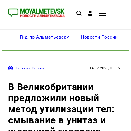
Гид по Альметьевску
Новости России
Новости России
14.07.2025, 09:35
В Великобритании
предложили новый
метод утилизации тел:
смывание в унитаз и