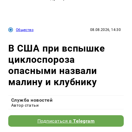
Общество
08.08.2026, 14:30
В США при вспышке
циклоспороза
опасными назвали
малину и клубнику
Служба новостей
Автор статьи
Подписаться в
Telegram