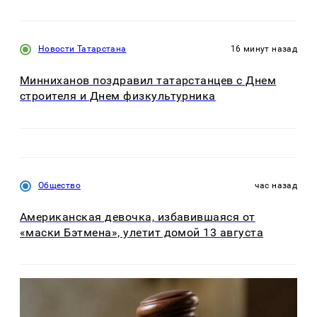
Новости Татарстана
16 минут назад
Минниханов поздравил татарстанцев с Днем
строителя и Днем физкультурника
Общество
час назад
Американская девочка, избавившаяся от
«маски Бэтмена», улетит домой 13 августа