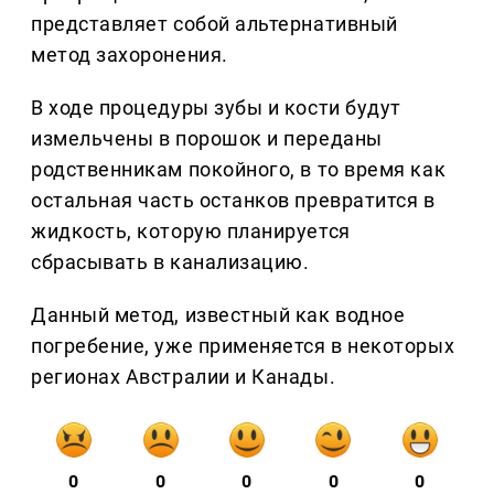
представляет собой альтернативный
метод захоронения.
В ходе процедуры зубы и кости будут
измельчены в порошок и переданы
родственникам покойного, в то время как
остальная часть останков превратится в
жидкость, которую планируется
сбрасывать в канализацию.
Данный метод, известный как водное
погребение, уже применяется в некоторых
регионах Австралии и Канады.
0
0
0
0
0