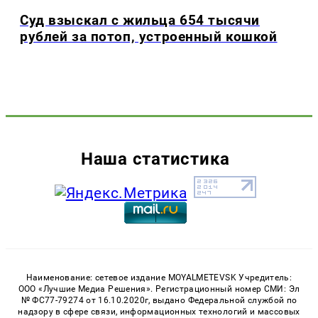
Суд взыскал с жильца 654 тысячи
рублей за потоп, устроенный кошкой
Наша статистика
Наименование: сетевое издание MOYALMETEVSK Учредитель:
ООО «Лучшие Медиа Решения». Регистрационный номер СМИ: Эл
№ ФС77-79274 от 16.10.2020г, выдано Федеральной службой по
надзору в сфере связи, информационных технологий и массовых