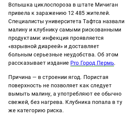
Вспышка циклоспороза в штате Мичиган
привела к заражению 12 485 жителей.
Специалисты университета Тафтса назвали
малину и клубнику самыми рискованными
продуктами: инфекция проявляется
«взрывной диареей» и доставляет
больным серьезные неудобства. Об этом
рассказывает издание
Pro Город Пермь
.
Причина — в строении ягод. Пористая
поверхность не позволяет как следует
вымыть малину, а употребляют ее обычно
свежей, без нагрева. Клубника попала в ту
же категорию риска.