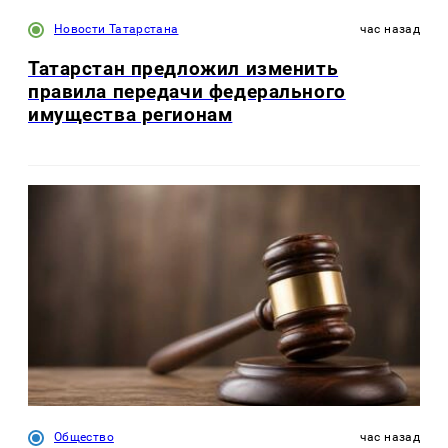
Новости Татарстана
час назад
Татарстан предложил изменить
правила передачи федерального
имущества регионам
Общество
час назад