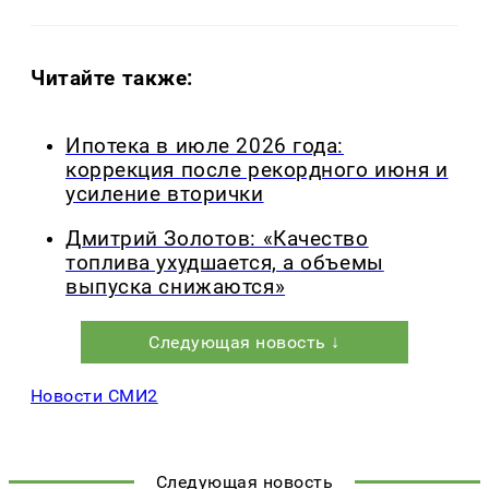
Читайте также:
Ипотека в июле 2026 года:
коррекция после рекордного июня и
усиление вторички
Дмитрий Золотов: «Качество
топлива ухудшается, а объемы
выпуска снижаются»
Следующая новость ↓
Новости СМИ2
Следующая новость