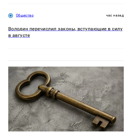
Общество
час назад
Володин перечислил законы, вступающие в силу
в августе