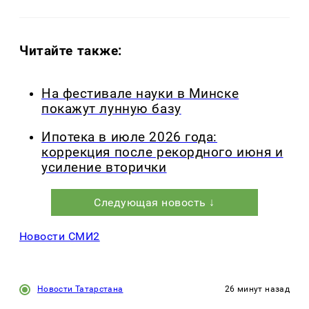
Читайте также:
На фестивале науки в Минске
покажут лунную базу
Ипотека в июле 2026 года:
коррекция после рекордного июня и
усиление вторички
Следующая новость ↓
Новости СМИ2
Новости Татарстана
26 минут назад