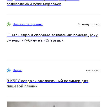
головоломки хуже муравьев
Новости Татарстана
55 минут назад
11 млн евро и спорные заявления: почему Даку
сменил «Рубин» на «Спартак»
Наука
час назад
В КБГУ создали экологичный полимер для
пищевой пленки