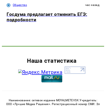
Общество
час назад
Госдума предлагает отменить ЕГЭ:
подробности
Наша статистика
Наименование: сетевое издание MOYALMETEVSK Учредитель:
ООО «Лучшие Медиа Решения». Регистрационный номер СМИ: Эл