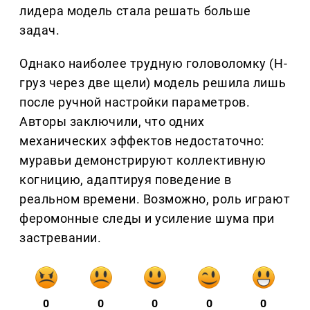
лидера модель стала решать больше
задач.
Однако наиболее трудную головоломку (Н-
груз через две щели) модель решила лишь
после ручной настройки параметров.
Авторы заключили, что одних
механических эффектов недостаточно:
муравьи демонстрируют коллективную
когницию, адаптируя поведение в
реальном времени. Возможно, роль играют
феромонные следы и усиление шума при
застревании.
0
0
0
0
0