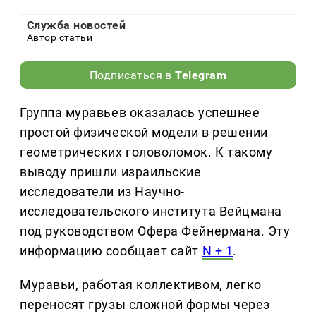
Служба новостей
Автор статьи
Подписаться в
Telegram
Группа муравьев оказалась успешнее
простой физической модели в решении
геометрических головоломок. К такому
выводу пришли израильские
исследователи из Научно-
исследовательского института Вейцмана
под руководством Офера Фейнермана. Эту
информацию сообщает сайт
N + 1
.
Муравьи, работая коллективом, легко
переносят грузы сложной формы через