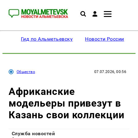
Гид по Альметьевску
Новости России
Общество
07.07.2026, 00:56
Африканские
модельеры привезут в
Казань свои коллекции
Служба новостей