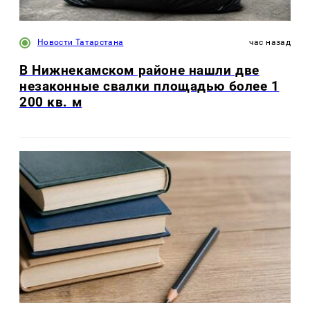
Новости Татарстана
час назад
В Нижнекамском районе нашли две
незаконные свалки площадью более 1
200 кв. м