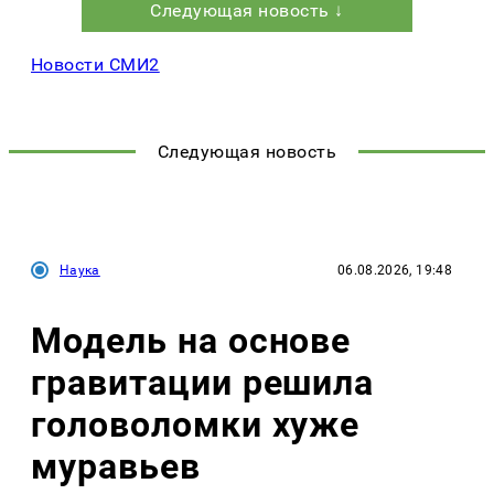
Следующая новость ↓
Новости СМИ2
Следующая новость
Наука
06.08.2026, 19:48
Модель на основе
гравитации решила
головоломки хуже
муравьев