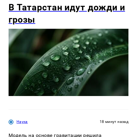
В Татарстан идут дожди и
грозы
Наука
18 минут назад
Модель на основе гравитации решила