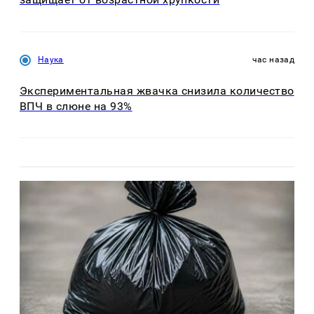
Наука
час назад
Экспериментальная жвачка снизила количество
ВПЧ в слюне на 93%