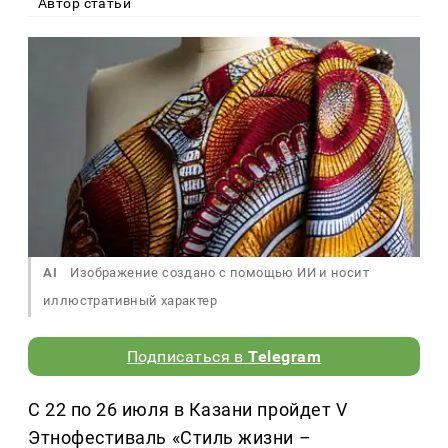
Автор статьи
AI
Изображение создано с помощью ИИ и носит
иллюстративный характер
Подписаться в
Telegram
С 22 по 26 июля в Казани пройдет V
Этнофестиваль «Стиль жизни –