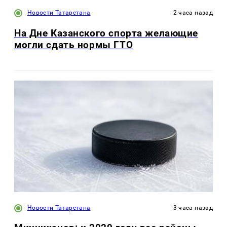
Новости Татарстана
2 часа назад
На Дне Казанского спорта желающие
могли сдать нормы ГТО
Новости Татарстана
3 часа назад