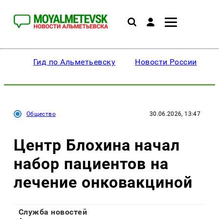
Гид по Альметьевску
Новости России
Общество
30.06.2026, 13:47
Центр Блохина начал
набор пациентов на
лечение онковакциной
Служба новостей