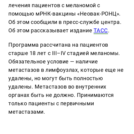
лечения пациентов с меланомой с
помощью мРНК-вакцины «Неовак-РОНЦ».
Об этом сообщили в пресс-службе центра.
Об этом рассказывает издание
ТАСС
.
Программа рассчитана на пациентов
старше 18 лет с III–IV стадией меланомы.
Обязательное условие — наличие
метастазов в лимфоузлах, которые еще не
удалены, но могут быть полностью
удалены. Метастазов во внутренних
органах быть не должно. Принимаются
только пациенты с первичными
метастазами.