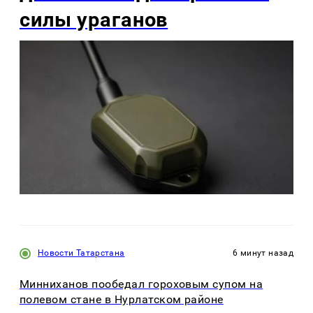
силы ураганов
Новости Татарстана
6 минут назад
Минниханов пообедал гороховым супом на
полевом стане в Нурлатском районе