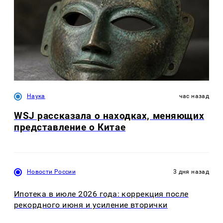
Наука
час назад
WSJ рассказала о находках, меняющих
представление о Китае
Новости России
3 дня назад
Ипотека в июле 2026 года: коррекция после
рекордного июня и усиление вторички