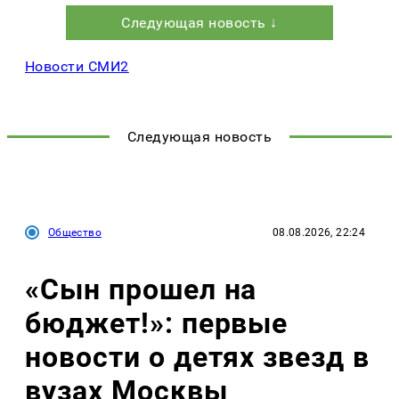
Следующая новость ↓
Новости СМИ2
Следующая новость
Общество
08.08.2026, 22:24
«Сын прошел на
бюджет!»: первые
новости о детях звезд в
вузах Москвы