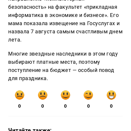
безопасность» на факультет «прикладная
информатика в экономике и бизнесе». Его
мама показала извещение на Госуслугах и
назвала 7 августа самым счастливым днем
лета.
Многие звездные наследники в этом году
выбирают платные места, поэтому
поступление на бюджет — особый повод
для праздника.
0
0
0
0
0
Читайте также: