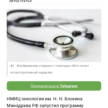
Автор статьи
AI
Изображение создано с помощью ИИ и носит
иллюстративный характер
Подписаться в
Telegram
НМИЦ онкологии им. Н. Н. Блохина
Минздрава РФ запустил программу