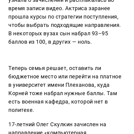
время записи видео. Актриса заранее
прошла курсы по стратегии поступления,
чтобы выбрать подходящие направления.
В некоторых вузах сын набрал 93–95
баллов из 100, в других — ноль.
Теперь семья решает, оставить ли
бюджетное место или перейти на платное
в университет имени Плеханова, куда
Корней тоже набрал нужные баллы. Там
есть военная кафедра, которой нет в
политехе.
17-летний Олег Скулкин зачислен на
направление «компьютерная