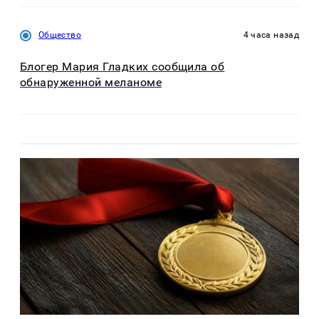
Общество
4 часа назад
Блогер Мария Гладких сообщила об
обнаруженной меланоме