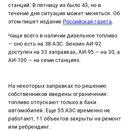
станций. В пятницу их было 43, но в
течение дня ситуация может меняться. Об
этом пишет издание
Российская газета
.
Чаще всего в наличии дизельное топливо
— оно есть на 38 АЗС. Бензин АИ-92
доступен на 33 заправках, АИ-95 — на 30, а
АИ-100 — на семи станциях.
На некоторых заправках по решению
собственников введены ограничения:
топливо отпускают только в баки
автомобилей. Еще 55 АЗС временно не
работают, 11 объектов закрыты на ремонт
или ребрендинг.