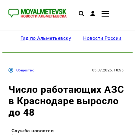
Гид по Альметьевску
Новости России
Общество
05.07.2026, 10:55
Число работающих АЗС
в Краснодаре выросло
до 48
Служба новостей