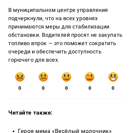
В муниципальном центре управления
подчеркнули, что на всех уровнях
принимаются меры для стабилизации
обстановки. Водителей просят не закупать
топливо впрок — это поможет сократить
очереди и обеспечить доступность
горючего для всех.
0
0
0
0
0
Читайте также:
Героя мема «Весёлый молочник»