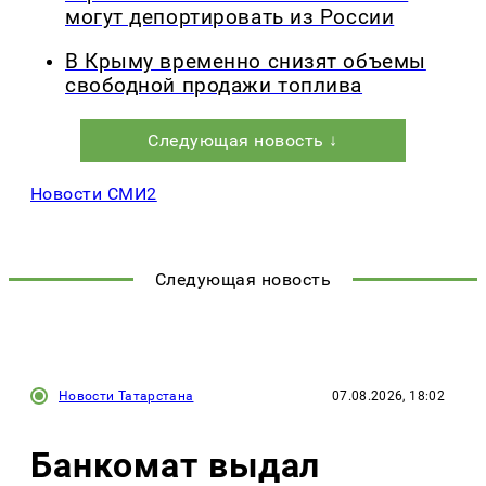
могут депортировать из России
В Крыму временно снизят объемы
свободной продажи топлива
Следующая новость ↓
Новости СМИ2
Следующая новость
Новости Татарстана
07.08.2026, 18:02
Банкомат выдал