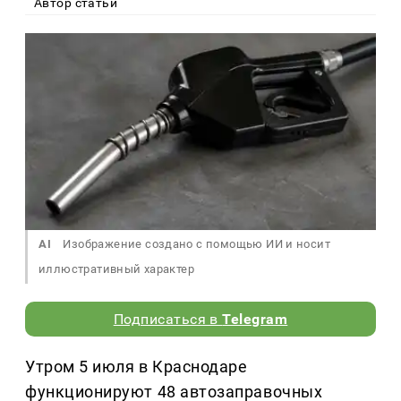
Автор статьи
AI
Изображение создано с помощью ИИ и носит
иллюстративный характер
Подписаться в
Telegram
Утром 5 июля в Краснодаре
функционируют 48 автозаправочных