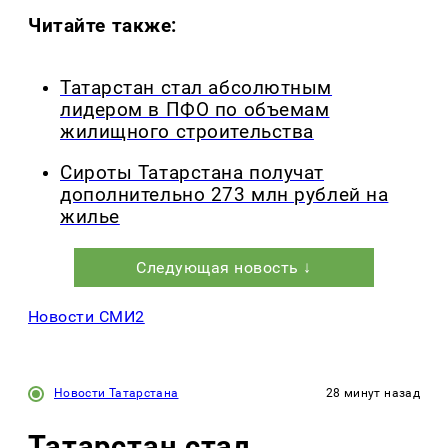
Читайте также:
Татарстан стал абсолютным
лидером в ПФО по объемам
жилищного строительства
Сироты Татарстана получат
дополнительно 273 млн рублей на
жилье
Следующая новость ↓
Новости СМИ2
Новости Татарстана
28 минут назад
Татарстан стал