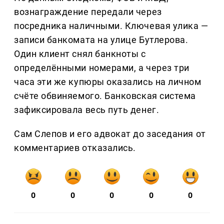
вознаграждение передали через
посредника наличными. Ключевая улика —
записи банкомата на улице Бутлерова.
Один клиент снял банкноты с
определёнными номерами, а через три
часа эти же купюры оказались на личном
счёте обвиняемого. Банковская система
зафиксировала весь путь денег.
Сам Слепов и его адвокат до заседания от
комментариев отказались.
0
0
0
0
0