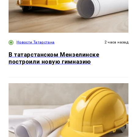
Новости Татарстана
2 часа назад
В татарстанском Мензелинске
построили новую гимназию