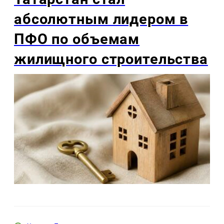
абсолютным лидером в
ПФО по объемам
жилищного строительства