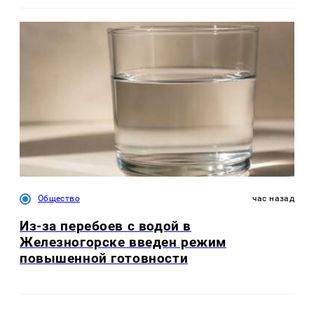
Общество
час назад
Из-за перебоев с водой в
Железногорске введен режим
повышенной готовности