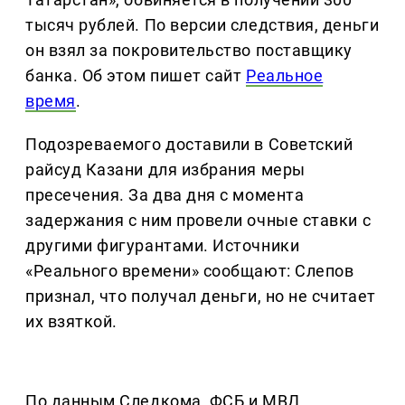
тысяч рублей. По версии следствия, деньги
он взял за покровительство поставщику
банка. Об этом пишет сайт
Реальное
время
.
Подозреваемого доставили в Советский
райсуд Казани для избрания меры
пресечения. За два дня с момента
задержания с ним провели очные ставки с
другими фигурантами. Источники
«Реального времени» сообщают: Слепов
признал, что получал деньги, но не считает
их взяткой.
По данным Следкома, ФСБ и МВД,