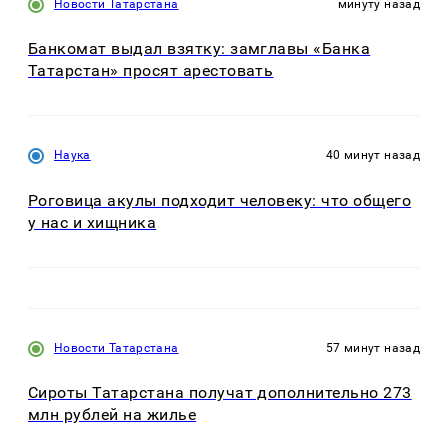
Новости Татарстана
минуту назад
Банкомат выдал взятку: замглавы «Банка
Татарстан» просят арестовать
Наука
40 минут назад
Роговица акулы подходит человеку: что общего
у нас и хищника
Новости Татарстана
57 минут назад
Сироты Татарстана получат дополнительно 273
млн рублей на жилье