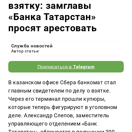
взятку: замглавы
«Банка Татарстан»
просят арестовать
Служба новостей
Автор статьи
Подписаться в
Telegram
В казанском офисе Сбера банкомат стал
главным свидетелем по делу о взятке.
Через его терминал прошли купюры,
которые теперь фигурируют в уголовном
деле. Александр Слепов, заместитель
управляющего отделением «Банк
Татарстан», обвиняется в получении 300