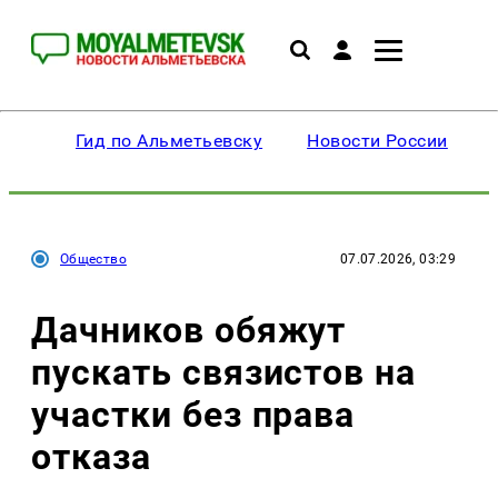
Гид по Альметьевску
Новости России
Общество
07.07.2026, 03:29
Дачников обяжут
пускать связистов на
участки без права
отказа