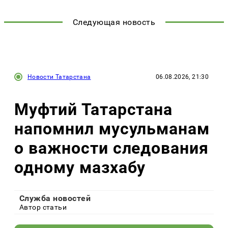
Следующая новость
Новости Татарстана
06.08.2026, 21:30
Муфтий Татарстана
напомнил мусульманам
о важности следования
одному мазхабу
Служба новостей
Автор статьи