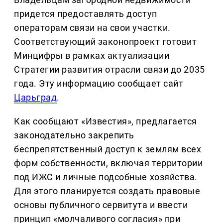
придется предоставлять доступ
операторам связи на свои участки.
Соответствующий законопроект готовит
Минцифры в рамках актуализации
Стратегии развития отрасли связи до 2035
года. Эту информацию сообщает сайт
Царьград
.
Как сообщают «Известия», предлагается
законодательно закрепить
беспрепятственный доступ к землям всех
форм собственности, включая территории
под ИЖС и личные подсобные хозяйства.
Для этого планируется создать правовые
основы публичного сервитута и ввести
принцип «молчаливого согласия» при