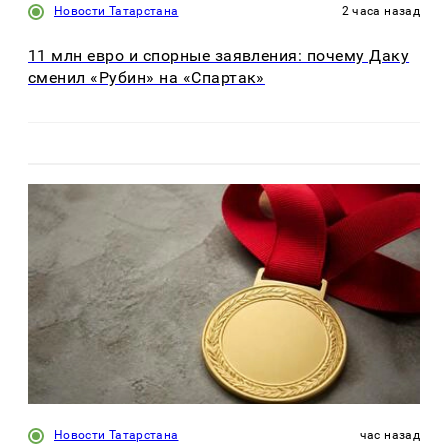
Новости Татарстана
2 часа назад
11 млн евро и спорные заявления: почему Даку
сменил «Рубин» на «Спартак»
Новости Татарстана
час назад