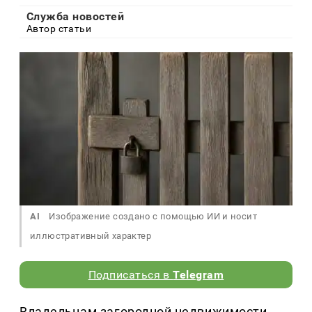
Служба новостей
Автор статьи
AI
Изображение создано с помощью ИИ и носит
иллюстративный характер
Подписаться в
Telegram
Владельцам загородной недвижимости