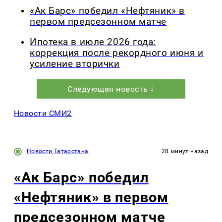
«Ак Барс» победил «Нефтяник» в
первом предсезонном матче
Ипотека в июле 2026 года:
коррекция после рекордного июня и
усиление вторички
Следующая новость ↓
Новости СМИ2
Новости Татарстана
28 минут назад
«Ак Барс» победил
«Нефтяник» в первом
предсезонном матче