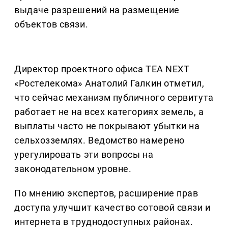
выдаче разрешений на размещение
объектов связи.
Директор проектного офиса TEA NEXT
«Ростелекома» Анатолий Галкин отметил,
что сейчас механизм публичного сервитута
работает не на всех категориях земель, а
выплаты часто не покрывают убытки на
сельхозземлях. Ведомство намерено
урегулировать эти вопросы на
законодательном уровне.
По мнению экспертов, расширение прав
доступа улучшит качество сотовой связи и
интернета в труднодоступных районах.