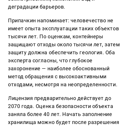
деградации барьеров.
Припачкин напоминает: человечество не
имеет опыта эксплуатации таких объектов
тысячи лет. По оценкам, контейнеры
защищают отходы около тысячи лет, затем
защиту должна обеспечить геология. Оба
эксперта согласны, что глубокое
захоронение — наиболее обоснованный
метод обращения с высокоактивными
отходами, несмотря на неопределенности.
Лицензия предварительно действует до
2070 года. Оценка безопасности объекта
заняла более 40 лет. Начать заполнение
хранилища можно будет после разрешения