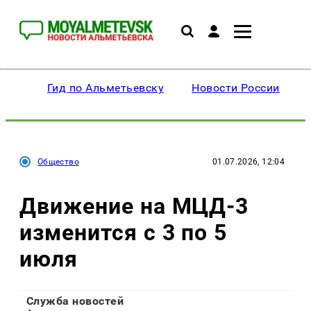
Гид по Альметьевску
Новости России
Общество
01.07.2026, 12:04
Движение на МЦД-3
изменится с 3 по 5
июля
Служба новостей