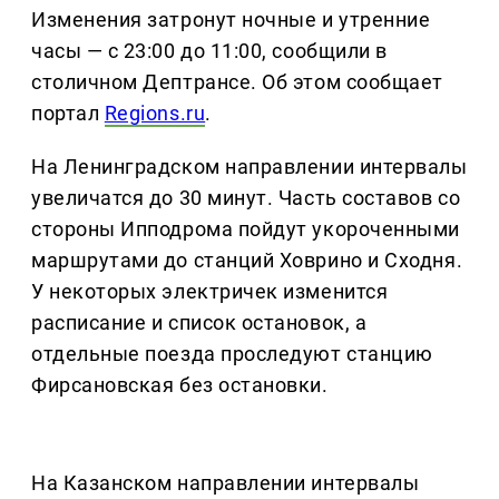
Изменения затронут ночные и утренние
часы — с 23:00 до 11:00, сообщили в
столичном Дептрансе. Об этом сообщает
портал
Regions.ru
.
На Ленинградском направлении интервалы
увеличатся до 30 минут. Часть составов со
стороны Ипподрома пойдут укороченными
маршрутами до станций Ховрино и Сходня.
У некоторых электричек изменится
расписание и список остановок, а
отдельные поезда проследуют станцию
Фирсановская без остановки.
На Казанском направлении интервалы