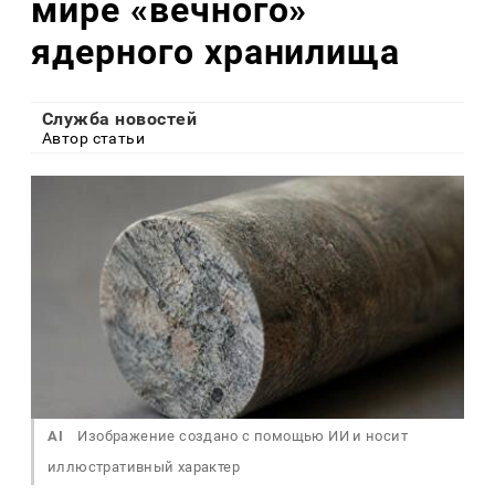
мире «вечного»
ядерного хранилища
Служба новостей
Автор статьи
AI
Изображение создано с помощью ИИ и носит
иллюстративный характер