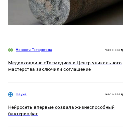
Новости Татарстана
час назад
Медиахолдинг «Татмедиа» и Центр уникального
мастерства заключили соглашение
Наука
час назад
Нейросеть впервые создала жизнеспособный
бактериофаг