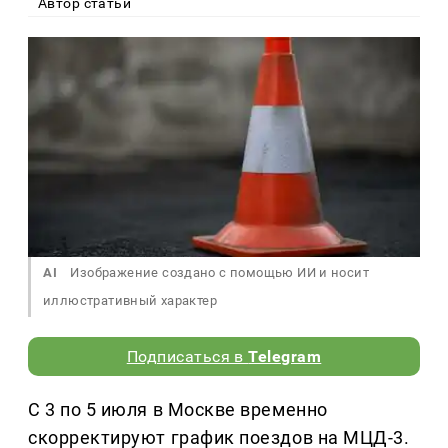
Автор статьи
AI
Изображение создано с помощью ИИ и носит
иллюстративный характер
Подписаться в
Telegram
С 3 по 5 июля в Москве временно
скорректируют график поездов на МЦД-3.