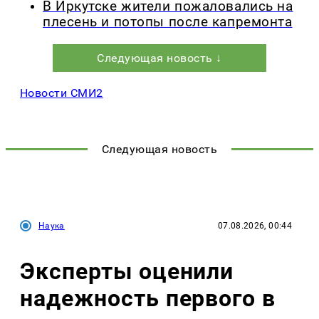
В Иркутске жители пожаловались на
плесень и потопы после капремонта
Следующая новость ↓
Новости СМИ2
Следующая новость
Наука
07.08.2026, 00:44
Эксперты оценили
надежность первого в