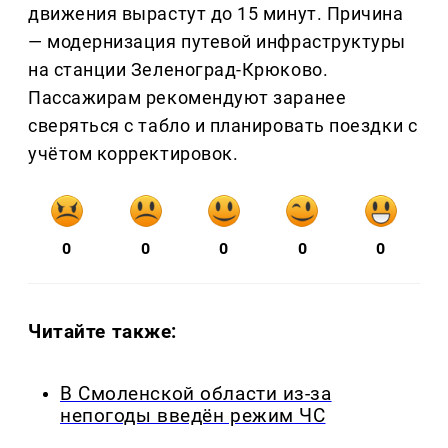
движения вырастут до 15 минут. Причина
— модернизация путевой инфраструктуры
на станции Зеленоград-Крюково.
Пассажирам рекомендуют заранее
сверяться с табло и планировать поездки с
учётом корректировок.
0
0
0
0
0
Читайте также:
В Смоленской области из-за
непогоды введён режим ЧС