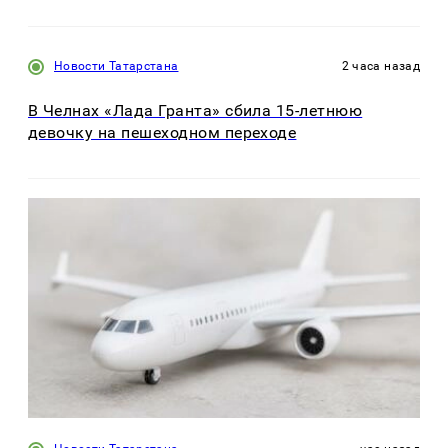
Новости Татарстана
2 часа назад
В Челнах «Лада Гранта» сбила 15-летнюю
девочку на пешеходном переходе