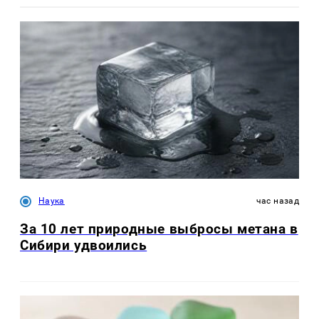
Наука
час назад
За 10 лет природные выбросы метана в
Сибири удвоились