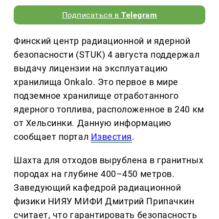
Подписаться в
Telegram
Финский центр радиационной и ядерной
безопасности (STUK) 4 августа поддержал
выдачу лицензии на эксплуатацию
хранилища Onkalo. Это первое в мире
подземное хранилище отработанного
ядерного топлива, расположенное в 240 км
от Хельсинки. Данную информацию
сообщает портал
Известия
.
Шахта для отходов вырублена в гранитных
породах на глубине 400–450 метров.
Заведующий кафедрой радиационной
физики НИЯУ МИФИ Дмитрий Припачкин
считает, что гарантировать безопасность