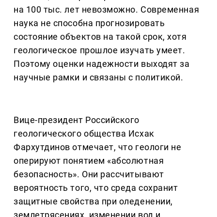
на 100 тыс. лет невозможно. Современная
наука не способна прогнозировать
состояние объектов на такой срок, хотя
геологическое прошлое изучать умеет.
Поэтому оценки надежности выходят за
научные рамки и связаны с политикой.
Вице-президент Российского
геологического общества Исхак
Фархутдинов отмечает, что геологи не
оперируют понятием «абсолютная
безопасность». Они рассчитывают
вероятность того, что среда сохранит
защитные свойства при оледенении,
землетрясениях, изменении вод и