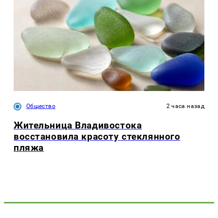
Общество
2 часа назад
Жительница Владивостока
восстановила красоту стеклянного
пляжа