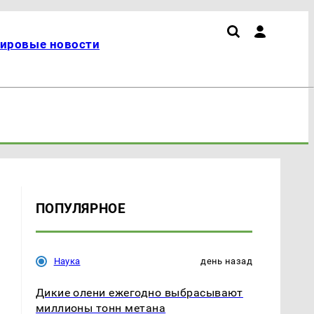
ировые новости
ПОПУЛЯРНОЕ
Наука
день назад
Дикие олени ежегодно выбрасывают
миллионы тонн метана