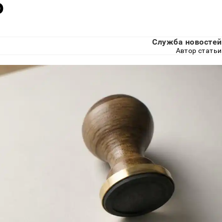
о
Служба новостей
Автор статьи