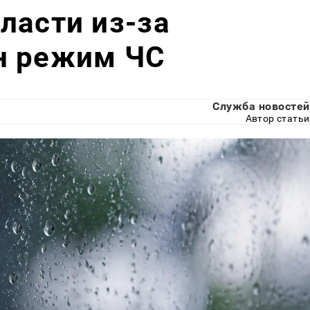
ласти из-за
н режим ЧС
Служба новостей
Автор статьи