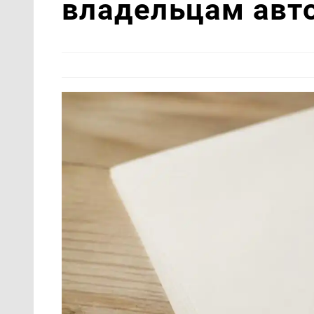
владельцам авт