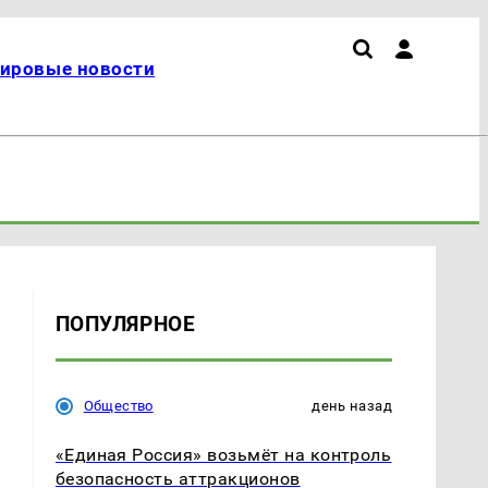
ировые новости
ПОПУЛЯРНОЕ
Общество
день назад
«Единая Россия» возьмёт на контроль
безопасность аттракционов