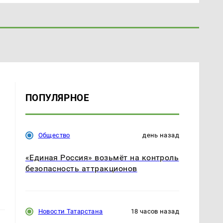
ПОПУЛЯРНОЕ
Общество
день назад
«Единая Россия» возьмёт на контроль
безопасность аттракционов
Новости Татарстана
18 часов назад