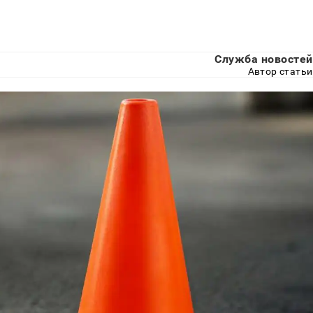
Служба новостей
Автор статьи