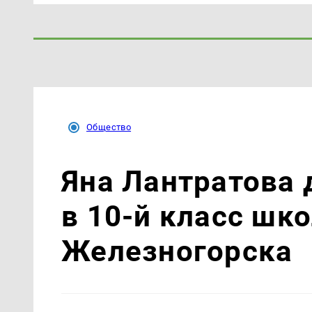
Общество
Яна Лантратова 
в 10-й класс шк
Железногорска