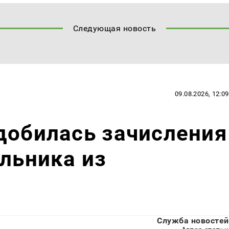
Следующая новость
09.08.2026, 12:09
добилась зачисления
ольника из
Служба новостей